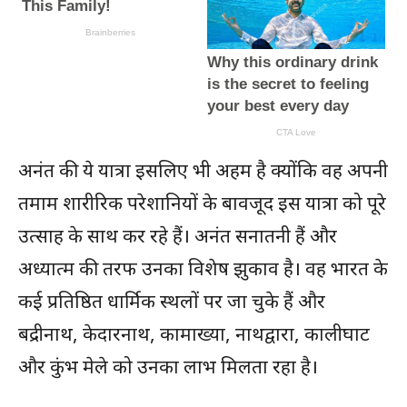
अनंत की ये यात्रा इसलिए भी अहम है क्योंकि वह अपनी
तमाम शारीरिक परेशानियों के बावजूद इस यात्रा को पूरे
उत्साह के साथ कर रहे हैं। अनंत सनातनी हैं और
अध्यात्म की तरफ उनका विशेष झुकाव है। वह भारत के
कई प्रतिष्ठित धार्मिक स्थलों पर जा चुके हैं और
बद्रीनाथ, केदारनाथ, कामाख्या, नाथद्वारा, कालीघाट
और कुंभ मेले को उनका लाभ मिलता रहा है।