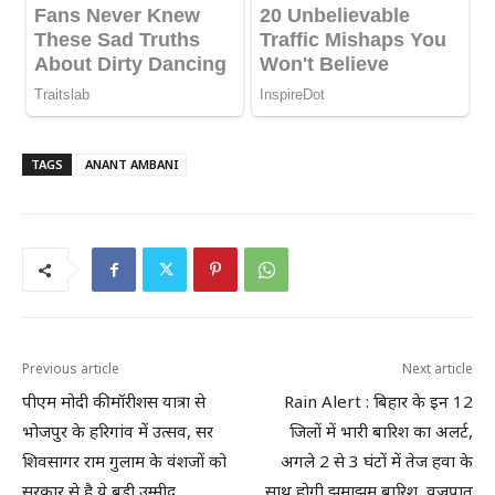
TAGS
ANANT AMBANI
Previous article
Next article
पीएम मोदी की मॉरीशस यात्रा से
Rain Alert : बिहार के इन 12
भोजपुर के हरिगांव में उत्सव, सर
जिलों में भारी बारिश का अलर्ट,
शिवसागर राम गुलाम के वंशजों को
अगले 2 से 3 घंटों में तेज हवा के
सरकार से है ये बड़ी उम्मीद
साथ होगी झमाझम बारिश, वज्रपात