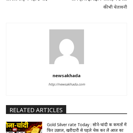
की भी चेतावनी
newsakhada
http://newsakhada.com
RELATED ARTICLES
Gold Silver rate Today : सोने-चांदी की कीमतों में
फिर उछाल, खरीदारी से पहले चेक कर लें आज का