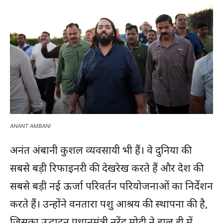
ANANT AMBANI
अनंत अंबानी कुशल व्यवसायी भी हैं। वे दुनिया की
सबसे बड़ी रिफाइनरी की देखरेख करते हैं और देश की
सबसे बड़ी नई ऊर्जा परिवर्तन परियोजनाओं का निर्देशन
करते हैं। उन्होंने वनतारा पशु आश्रय की स्थापना की है,
जिसका उद्घाटन प्रधानमंत्री नरेंद्र मोदी ने हाल ही में