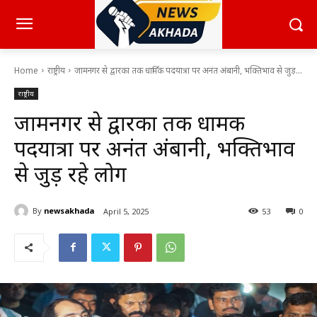
Home
राष्ट्रीय
जामनगर से द्वारका तक धार्मिक पदयात्रा पर अनंत अंबानी, भक्तिभाव से जुड़...
राष्ट्रीय
जामनगर से द्वारका तक धार्मिक
पदयात्रा पर अनंत अंबानी, भक्तिभाव
से जुड़ रहे लोग
By
newsakhada
April 5, 2025
53
0