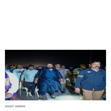
ANANT AMBANI