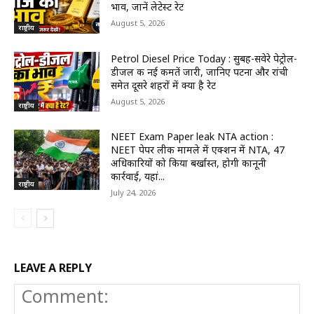
भाव, जानें लेटेस्ट रेट
August 5, 2026
राष्ट्रीय
Petrol Diesel Price Today : सुबह-सवेरे पेट्रोल-
डीजल की नई कीमतें जारी, जानिए पटना और रांची
समेत दूसरे शहरों में क्या है रेट
August 5, 2026
राष्ट्रीय
NEET Exam Paper leak NTA action :
NEET पेपर लीक मामले में एक्शन में NTA, 47
अधिकारियों को किया बर्खास्त, होगी कानूनी
कार्रवाई, यहां...
राष्ट्रीय
July 24, 2026
LEAVE A REPLY