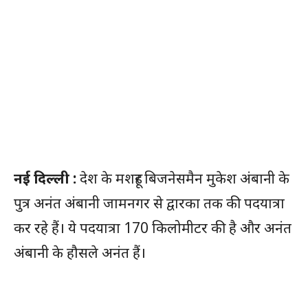
नई दिल्ली :
देश के मशहूर बिजनेसमैन मुकेश अंबानी के
पुत्र अनंत अंबानी जामनगर से द्वारका तक की पदयात्रा
कर रहे हैं। ये पदयात्रा 170 किलोमीटर की है और अनंत
अंबानी के हौसले अनंत हैं।