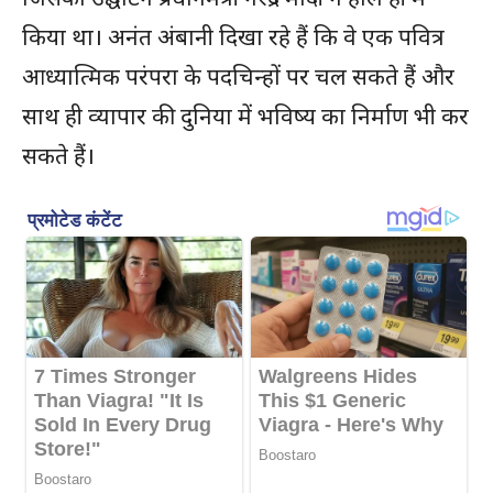
किया था। अनंत अंबानी दिखा रहे हैं कि वे एक पवित्र
आध्यात्मिक परंपरा के पदचिन्हों पर चल सकते हैं और
साथ ही व्यापार की दुनिया में भविष्य का निर्माण भी कर
सकते हैं।