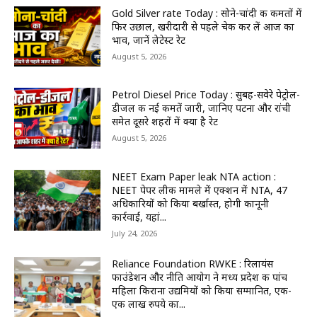
Gold Silver rate Today : सोने-चांदी की कीमतों में
फिर उछाल, खरीदारी से पहले चेक कर लें आज का
भाव, जानें लेटेस्ट रेट
August 5, 2026
Petrol Diesel Price Today : सुबह-सवेरे पेट्रोल-
डीजल की नई कीमतें जारी, जानिए पटना और रांची
समेत दूसरे शहरों में क्या है रेट
August 5, 2026
NEET Exam Paper leak NTA action :
NEET पेपर लीक मामले में एक्शन में NTA, 47
अधिकारियों को किया बर्खास्त, होगी कानूनी
कार्रवाई, यहां...
July 24, 2026
Reliance Foundation RWKE : रिलायंस
फाउंडेशन और नीति आयोग ने मध्य प्रदेश की पांच
महिला किराना उद्यमियों को किया सम्मानित, एक-
एक लाख रुपये का...