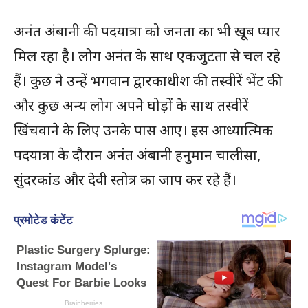
अनंत अंबानी की पदयात्रा को जनता का भी खूब प्यार
मिल रहा है। लोग अनंत के साथ एकजुटता से चल रहे
हैं। कुछ ने उन्हें भगवान द्वारकाधीश की तस्वीरें भेंट की
और कुछ अन्य लोग अपने घोड़ों के साथ तस्वीरें
खिंचवाने के लिए उनके पास आए। इस आध्यात्मिक
पदयात्रा के दौरान अनंत अंबानी हनुमान चालीसा,
सुंदरकांड और देवी स्तोत्र का जाप कर रहे हैं।