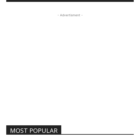
- Advertisment -
MOST POPULAR