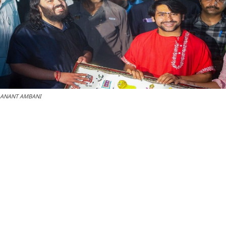
ANANT AMBANI