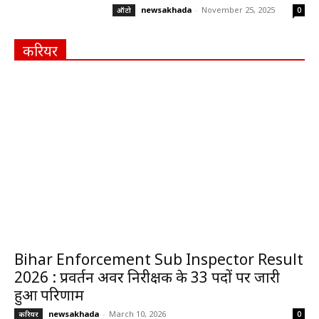
newsakhada
-
November 25, 2025
ऑटो
0
करियर
Bihar Enforcement Sub Inspector Result
2026 : प्रवर्तन अवर निरीक्षक के 33 पदों पर जारी
हुआ परिणाम
newsakhada
-
March 10, 2026
करियर
0