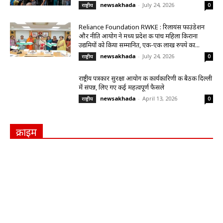
newsakhada
-
July 24, 2026
राष्ट्रीय
0
Reliance Foundation RWKE : रिलायंस फाउंडेशन
और नीति आयोग ने मध्य प्रदेश की पांच महिला किराना
उद्यमियों को किया सम्मानित, एक-एक लाख रुपये का...
newsakhada
-
July 24, 2026
राष्ट्रीय
0
राष्ट्रीय पत्रकार सुरक्षा आयोग की कार्यकारिणी की बैठक दिल्ली
में संपन्न, लिए गए कई महत्वपूर्ण फैसले
newsakhada
-
April 13, 2026
राष्ट्रीय
0
क्राइम