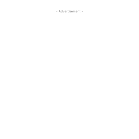
- Advertisement -