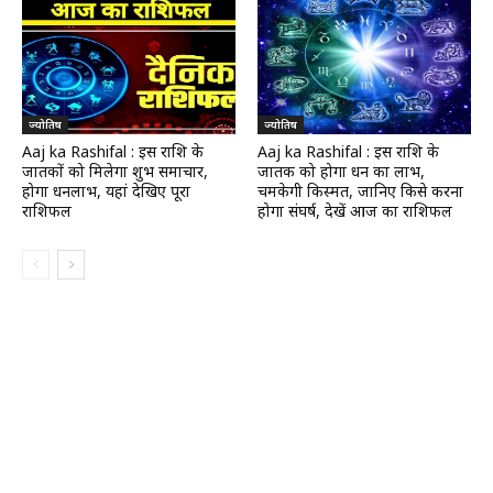
ज्योतिष
ज्योतिष
Aaj ka Rashifal : इस राशि के
Aaj ka Rashifal : इस राशि के
जातकों को मिलेगा शुभ समाचार,
जातक को होगा धन का लाभ,
होगा धनलाभ, यहां देखिए पूरा
चमकेगी किस्मत, जानिए किसे करना
राशिफल
होगा संघर्ष, देखें आज का राशिफल