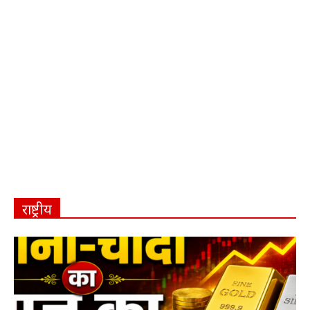
राष्ट्रीय