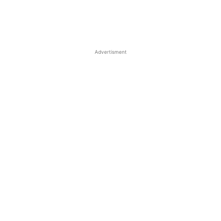
Advertisment