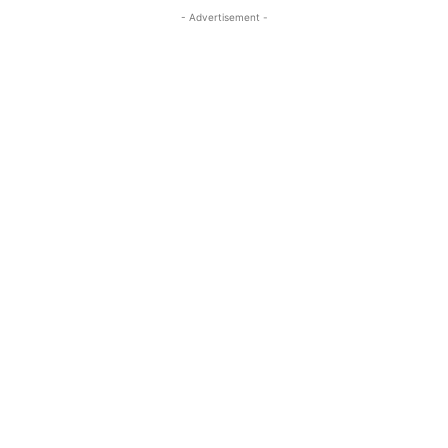
- Advertisement -