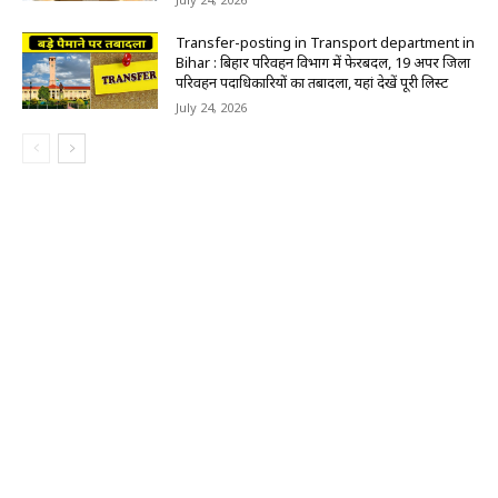
Transfer-posting in Transport department in
Bihar : बिहार परिवहन विभाग में फेरबदल, 19 अपर जिला
परिवहन पदाधिकारियों का तबादला, यहां देखें पूरी लिस्ट
July 24, 2026