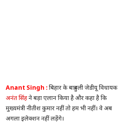
Anant Singh :
बिहार के बाहुबली जेडीयू विधायक
अनंत सिंह
ने बड़ा एलान किया है और कहा है कि
मुख्यमंत्री नीतीश कुमार नहीं तो हम भी नहीं। वे अब
अगला इलेक्शन नहीं लड़ेंगे।