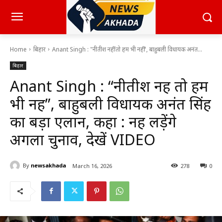
Home
बिहार
Anant Singh : "नीतीश नहीं तो हम भी नहीं", बाहुबली विधायक अनंत...
बिहार
Anant Singh : “नीतीश नहीं तो हम
भी नहीं”, बाहुबली विधायक अनंत सिंह
का बड़ा एलान, कहा : नहीं लड़ेंगे
अगला चुनाव, देखें VIDEO
By
newsakhada
March 16, 2026
278
0