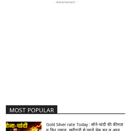
- Advertisment -
MOST POPULAR
Gold Silver rate Today : सोने-चांदी की कीमतों
में फिर उछाल, खरीदारी से पहले चेक कर लें आज