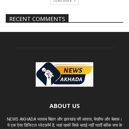
Load more
RECENT COMMENTS
ABOUT US
NEWS AKHADA मतलब बिहार और झारखंड की आवाज़, बेखौफ और बेबाक।
ये एक ऐसा डिजिटल प्लेटफ़ॉर्म है, जहां खबरें सिर्फ़ बताई नहीं जातीं बल्कि सच के