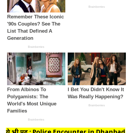
ये भी पढ़ें : Police Encounter in Dhanbad