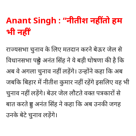
Anant Singh : “नीतीश नहीं तो हम
भी नहीं”
राज्यसभा चुनाव के लिए मतदान करने बेऊर जेल से
विधानसभा पहुंचे अनंत सिंह ने ये बड़ी घोषणा की है कि
अब वे अगला चुनाव नहीं लड़ेंगे। उन्होंने कहा कि अब
जबकि बिहार में नीतीश कुमार नहीं रहेंगे इसलिए वह भी
चुनाव नहीं लड़ेंगे। बेउर जेल लौटते वक्त पत्रकारों से
बात करते हुए अनंत सिंह ने कहा कि अब उनकी जगह
उनके बेटे चुनाव लड़ेंगे।