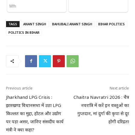
TAGS
ANANT SINGH
BAHUBALI ANANT SINGH
BIHAR POLITICS
POLITICS IN BIHAR
Previous article
Next article
Jharkhand LPG Crisis :
Chaitra Navratri 2026 : चैत्र
झारखण्ड विधानसभा में उठा LPG
नवरात्रि में करें इन वस्तुओं का
किल्लत का मुद्दा, होटल और उद्योग
गुप्तदान, मां दुर्गा की कृपा से दूर
पर पड़ा असर, जानिए संसदीय कार्य
होगी दरिद्रता
मंत्री ने क्या कहा?