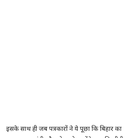
इसके साथ ही जब पत्रकारों ने ये पूछा कि बिहार का