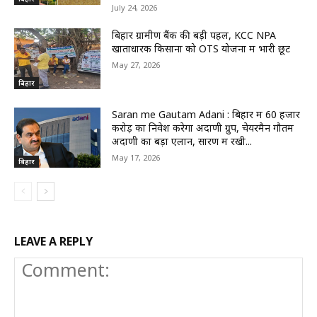
July 24, 2026
बिहार ग्रामीण बैंक की बड़ी पहल, KCC NPA
खाताधारक किसानों को OTS योजना में भारी छूट
May 27, 2026
बिहार
Saran me Gautam Adani : बिहार में 60 हजार
करोड़ का निवेश करेगा अदाणी ग्रुप, चेयरमैन गौतम
अदाणी का बड़ा एलान, सारण में रखी...
May 17, 2026
बिहार
LEAVE A REPLY