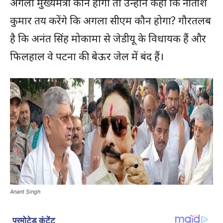
अगला मुख्यमंत्री कौन होगा तो उन्होंने कहा कि नीतीश
कुमार तय करेंगे कि अगला सीएम कौन होगा? गौरतलब
है कि अनंत सिंह मोकामा से जेडीयू के विधायक हैं और
फिलहाल वे पटना की बेऊर जेल में बंद हैं।
Anant Singh