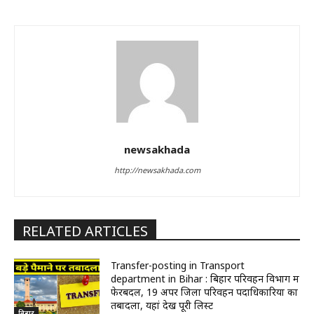
newsakhada
http://newsakhada.com
RELATED ARTICLES
Transfer-posting in Transport
department in Bihar : बिहार परिवहन विभाग में
फेरबदल, 19 अपर जिला परिवहन पदाधिकारियों का
तबादला, यहां देखें पूरी लिस्ट
बिहार