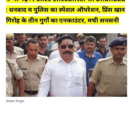
: धनबाद में पुलिस का स्पेशल ऑपरेशन, प्रिंस खान
गिरोह के तीन गुर्गों का एनकाउंटर, मची सनसनी
Anant Singh