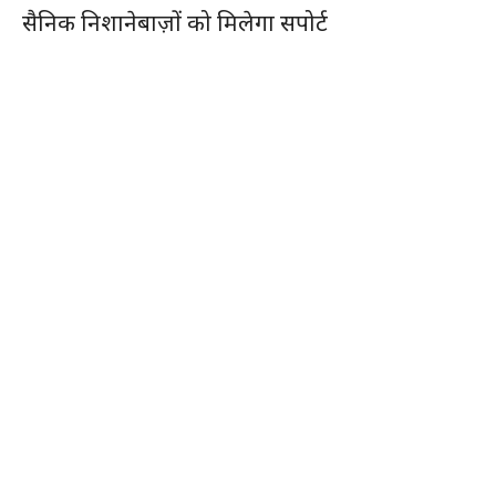
सैनिक निशानेबाज़ों को मिलेगा सपोर्ट