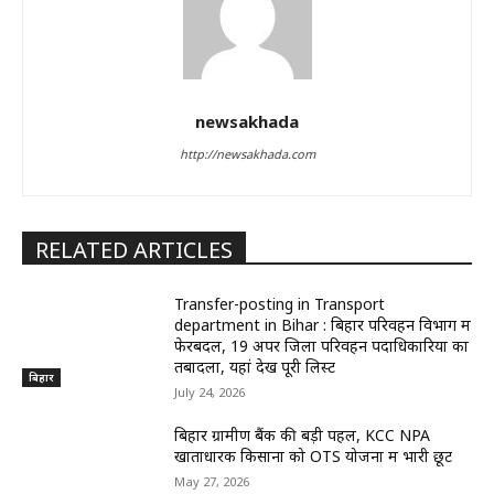
newsakhada
http://newsakhada.com
RELATED ARTICLES
Transfer-posting in Transport
department in Bihar : बिहार परिवहन विभाग में
फेरबदल, 19 अपर जिला परिवहन पदाधिकारियों का
तबादला, यहां देखें पूरी लिस्ट
बिहार
July 24, 2026
बिहार ग्रामीण बैंक की बड़ी पहल, KCC NPA
खाताधारक किसानों को OTS योजना में भारी छूट
May 27, 2026