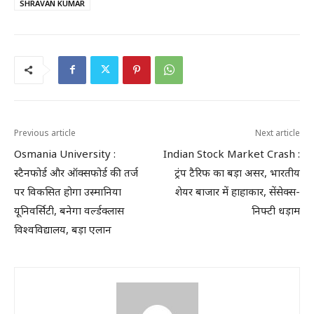
SHRAVAN KUMAR
Previous article
Next article
Osmania University :
Indian Stock Market Crash :
स्टैनफोर्ड और ऑक्सफोर्ड की तर्ज
ट्रंप टैरिफ का बड़ा असर, भारतीय
पर विकसित होगा उस्मानिया
शेयर बाजार में हाहाकार, सेंसेक्स-
यूनिवर्सिटी, बनेगा वर्ल्डक्लास
निफ्टी धड़ाम
विश्वविद्यालय, बड़ा एलान