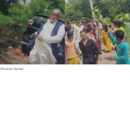
Shravan Kumar