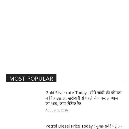
MOST POPULAR
Gold Silver rate Today : सोने-चांदी की कीमतों
में फिर उछाल, खरीदारी से पहले चेक कर लें आज
का भाव, जानें लेटेस्ट रेट
August 5, 2026
Petrol Diesel Price Today : सुबह-सवेरे पेट्रोल-