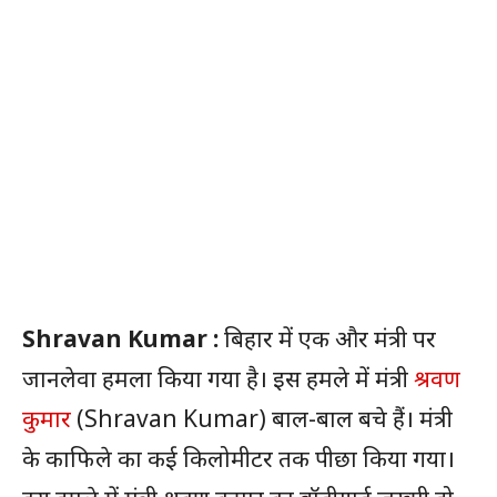
Shravan Kumar :
बिहार में एक और मंत्री पर
जानलेवा हमला किया गया है। इस हमले में मंत्री
श्रवण
कुमार
(Shravan Kumar) बाल-बाल बचे हैं। मंत्री
के काफिले का कई किलोमीटर तक पीछा किया गया।