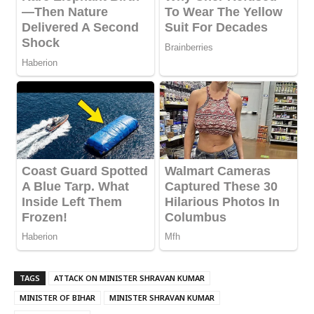
TAGS
ATTACK ON MINISTER SHRAVAN KUMAR
MINISTER OF BIHAR
MINISTER SHRAVAN KUMAR