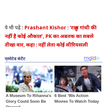
ये भी पढ़ें :
Prashant Kishor : ‘राहुल गांधी की
नहीं है कोई औकात’, PK का अबतक का सबसे
तीखा वार, कहा : नहीं लेता कोई सीरियसली