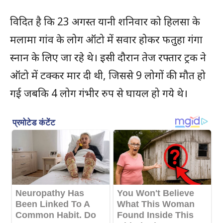
विदित है कि 23 अगस्त यानी शनिवार को हिलसा के
मलामा गांव के लोग ऑटो में सवार होकर फतुहा गंगा
स्नान के लिए जा रहे थे। इसी दौरान तेज रफ्तार ट्रक ने
ऑटो में टक्कर मार दी थी, जिससे 9 लोगों की मौत हो
गई जबकि 4 लोग गंभीर रुप से घायल हो गये थे।