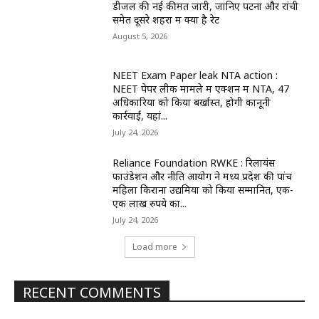
डीजल की नई कीमतें जारी, जानिए पटना और रांची
समेत दूसरे शहरों में क्या है रेट
August 5, 2026
NEET Exam Paper leak NTA action :
NEET पेपर लीक मामले में एक्शन में NTA, 47
अधिकारियों को किया बर्खास्त, होगी कानूनी
कार्रवाई, यहां...
July 24, 2026
Reliance Foundation RWKE : रिलायंस
फाउंडेशन और नीति आयोग ने मध्य प्रदेश की पांच
महिला किराना उद्यमियों को किया सम्मानित, एक-
एक लाख रुपये का...
July 24, 2026
Load more
RECENT COMMENTS