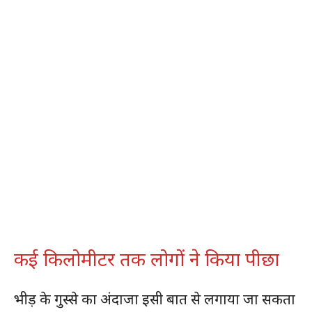
कई किलोमीटर तक लोगों ने किया पीछा
भीड़ के गुस्से का अंदाजा इसी बात से लगाया जा सकता