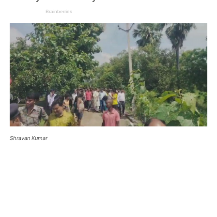
Shravan Kumar