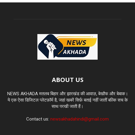
ABOUT US
NEWS AKHADA मतलब बिहार और झारखंड की आवाज़, बेखौफ और बेबाक।
ये एक ऐसा डिजिटल प्लेटफ़ॉर्म है, जहां खबरें सिर्फ़ बताई नहीं जातीं बल्कि सच के
साथ परखी जाती हैं।
Contact us:
newsakhadahindi@gmail.com