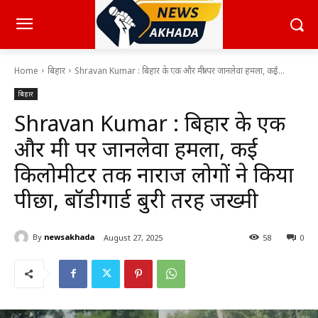
Home
बिहार
Shravan Kumar : बिहार के एक और मंत्री पर जानलेवा हमला, कई...
बिहार
Shravan Kumar : बिहार के एक
और मंत्री पर जानलेवा हमला, कई
किलोमीटर तक नाराज लोगों ने किया
पीछा, बॉडीगार्ड बुरी तरह जख्मी
By
newsakhada
August 27, 2025
58
0