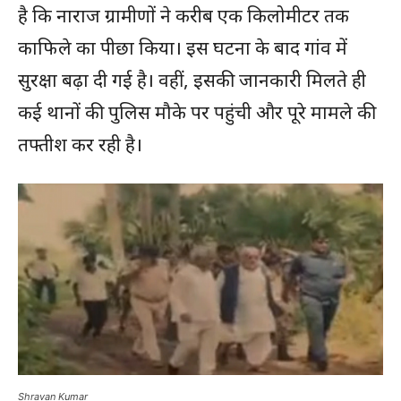
है कि नाराज ग्रामीणों ने करीब एक किलोमीटर तक
काफिले का पीछा किया। इस घटना के बाद गांव में
सुरक्षा बढ़ा दी गई है। वहीं, इसकी जानकारी मिलते ही
कई थानों की पुलिस मौके पर पहुंची और पूरे मामले की
तफ्तीश कर रही है।
Shravan Kumar