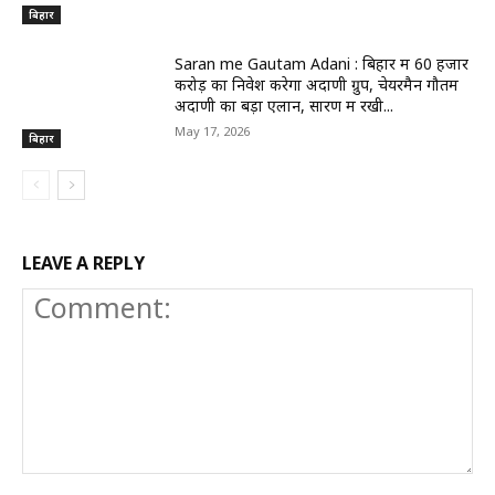
बिहार
Saran me Gautam Adani : बिहार में 60 हजार
करोड़ का निवेश करेगा अदाणी ग्रुप, चेयरमैन गौतम
अदाणी का बड़ा एलान, सारण में रखी...
May 17, 2026
बिहार
LEAVE A REPLY
Comment: