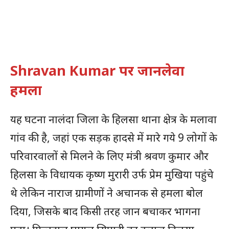
Shravan Kumar पर जानलेवा
हमला
यह घटना नालंदा जिला के हिलसा थाना क्षेत्र के मलावा
गांव की है, जहां एक सड़क हादसे में मारे गये 9 लोगों के
परिवारवालों से मिलने के लिए मंत्री श्रवण कुमार और
हिलसा के विधायक कृष्ण मुरारी उर्फ प्रेम मुखिया पहुंचे
थे लेकिन नाराज ग्रामीणों ने अचानक से हमला बोल
दिया, जिसके बाद किसी तरह जान बचाकर भागना