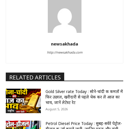
newsakhada
http://newsakhada.com
RELATED ARTICLES
Gold Silver rate Today : सोने-चांदी की कीमतों में
फिर उछाल, खरीदारी से पहले चेक कर लें आज का
भाव, जानें लेटेस्ट रेट
August 5, 2026
राष्ट्रीय
Petrol Diesel Price Today : सुबह-सवेरे पेट्रोल-
डीजल की नई कीमतें जारी, जानिए पटना और रांची