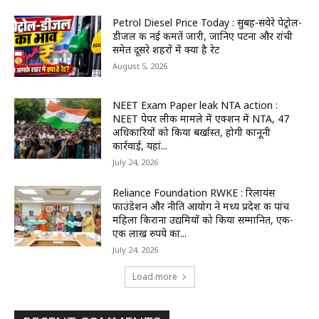
Petrol Diesel Price Today : सुबह-सवेरे पेट्रोल-
डीजल की नई कीमतें जारी, जानिए पटना और रांची
समेत दूसरे शहरों में क्या है रेट
August 5, 2026
NEET Exam Paper leak NTA action :
NEET पेपर लीक मामले में एक्शन में NTA, 47
अधिकारियों को किया बर्खास्त, होगी कानूनी
कार्रवाई, यहां...
July 24, 2026
Reliance Foundation RWKE : रिलायंस
फाउंडेशन और नीति आयोग ने मध्य प्रदेश की पांच
महिला किराना उद्यमियों को किया सम्मानित, एक-
एक लाख रुपये का...
July 24, 2026
Load more