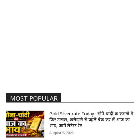
MOST POPULAR
Gold Silver rate Today : सोने-चांदी की कीमतों में
फिर उछाल, खरीदारी से पहले चेक कर लें आज का
भाव, जानें लेटेस्ट रेट
August 5, 2026