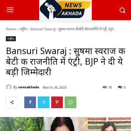
Home
राष्ट्रीय
Bansuri Swaraj : सुषमा स्वराज की बेटी की राजनीति में एंट्री, BJP...
राष्ट्रीय
Bansuri Swaraj : सुषमा स्वराज की
बेटी की राजनीति में एंट्री, BJP ने दी ये
बड़ी जिम्मेदारी
By
newsakhada
March 26, 2023
70
0