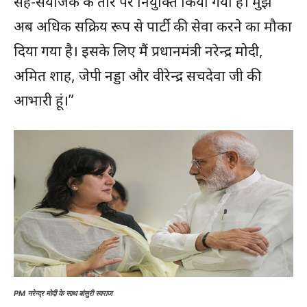
सह-संयोजक के तौर पर नियुक्ति किया गया है। मुझे
अब अधिक सक्रिय रूप से पार्टी की सेवा करने का मौका
दिया गया है। इसके लिए मैं प्रधानमंत्री नरेन्द्र मोदी,
अमित शाह, जेपी नड्डा और वीरेन्द्र सचदेवा जी की
आभारी हूं।”
PM नरेन्द्र मोदी के साथ बांसुरी स्वराज