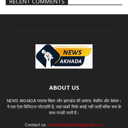
RECENT COMMENTS
ABOUT US
NEWS AKHADA मतलब बिहार और झारखंड की आवाज़, बेखौफ और बेबाक।
ये एक ऐसा डिजिटल प्लेटफ़ॉर्म है, जहां खबरें सिर्फ़ बताई नहीं जातीं बल्कि सच के
साथ परखी जाती हैं।
Contact us:
newsakhadahindi@gmail.com