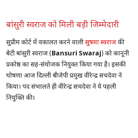
बांसुरी स्वराज को मिली बड़ी जिम्मेदारी
सुप्रीम कोर्ट में वकालत करने वाली
सुषमा स्वराज
की
बेटी बांसुरी स्वराज (
Bansuri Swaraj
) को कानूनी
प्रकोष्ठ का सह-संयोजक नियुक्त किया गया है। इसकी
घोषणा आज दिल्ली बीजेपी प्रमुख वीरेन्द्र सचदेवा ने
किया। पद संभालते ही वीरेन्द्र सचदेवा ने ये पहली
नियुक्ति की।