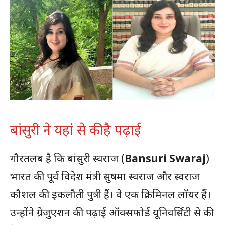
बांसुरी ने यहां से की है पढ़ाई
गौरतलब है कि बांसुरी स्वराज (
Bansuri Swaraj
)
भारत की पूर्व विदेश मंत्री सुषमा स्वराज और स्वराज
कौशल की इकलौती पुत्री हैं। वे एक क्रिमिनल लॉयर हैं।
उन्होंने ग्रेजुएशन की पढ़ाई ऑक्सफोर्ड यूनिवर्सिटी से की