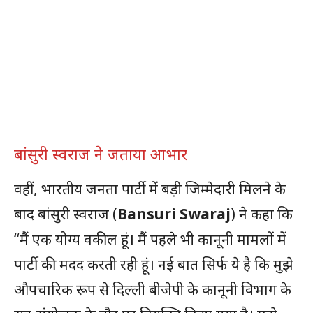
बांसुरी स्वराज ने जताया आभार
वहीं, भारतीय जनता पार्टी में बड़ी जिम्मेदारी मिलने के
बाद बांसुरी स्वराज (
Bansuri Swaraj
) ने कहा कि
“मैं एक योग्य वकील हूं। मैं पहले भी कानूनी मामलों में
पार्टी की मदद करती रही हूं। नई बात सिर्फ ये है कि मुझे
औपचारिक रूप से दिल्ली बीजेपी के कानूनी विभाग के