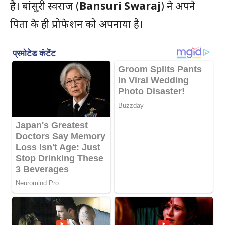
है। बांसुरी स्वराज (
Bansuri Swaraj
) ने अपने
पिता के ही प्रोफेशन को अपनाया है।