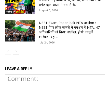
समेत दूसरे शहरों में क्या है रेट
August 5, 2026
राष्ट्रीय
NEET Exam Paper leak NTA action :
NEET पेपर लीक मामले में एक्शन में NTA, 47
अधिकारियों को किया बर्खास्त, होगी कानूनी
कार्रवाई, यहां...
राष्ट्रीय
July 24, 2026
LEAVE A REPLY