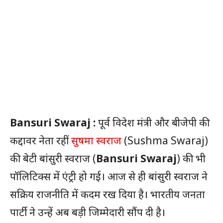
Bansuri Swaraj :
पूर्व विदेश मंत्री और बीजेपी की
कद्दावर नेता रहीं
सुषमा स्वराज
(Sushma Swaraj)
की बेटी बांसुरी स्वराज (
Bansuri Swaraj
) की भी
पॉलिटिक्स में एंट्री हो गई। आज से ही बांसुरी स्वराज ने
सक्रिय राजनीति में कदम रख दिया है। भारतीय जनता
पार्टी ने उन्हें अब बड़ी जिम्मेदारी सौंप दी है।