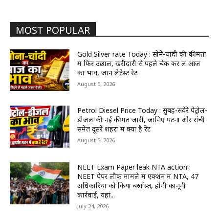
MOST POPULAR
Gold Silver rate Today : सोने-चांदी की कीमतों
में फिर उछाल, खरीदारी से पहले चेक कर लें आज
का भाव, जानें लेटेस्ट रेट
August 5, 2026
Petrol Diesel Price Today : सुबह-सवेरे पेट्रोल-
डीजल की नई कीमतें जारी, जानिए पटना और रांची
समेत दूसरे शहरों में क्या है रेट
August 5, 2026
NEET Exam Paper leak NTA action :
NEET पेपर लीक मामले में एक्शन में NTA, 47
अधिकारियों को किया बर्खास्त, होगी कानूनी
कार्रवाई, यहां...
July 24, 2026