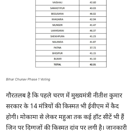
Bihar Chunav Phase 1 Voting
गौरतलब है कि पहले चरण में मुख्यमंत्री नीतीश कुमार
सरकार के 14 मंत्रियों की किस्मत भी ईवीएम में कैद
होगी। मोकामा से लेकर महुआ तक कई हॉट सीटें भी हैं
जिन पर दिग्गजों की किस्मत दांव पर लगी है। जानकारी