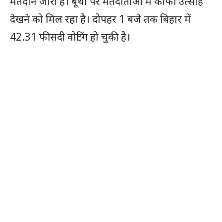
मतदान जारी है। बूथों पर मतदाताओं में काफी उत्साह
देखने को मिल रहा है। दोपहर 1 बजे तक बिहार में
42.31 फीसदी वोटिंग हो चुकी है।