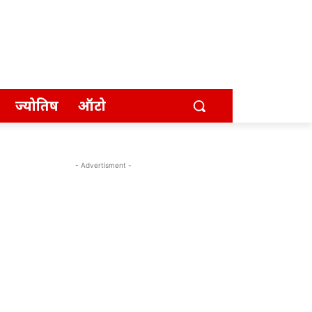
ज्योतिष
ऑटो
- Advertisment -