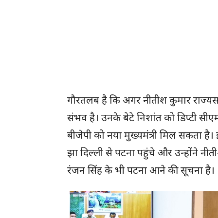
गौरतलब है कि अगर नीतीश कुमार राज्यसभा
संभव है। उनके बेटे निशांत को डिप्टी सी
बीजेपी को नया मुख्यमंत्री मिल सकता है। इस
झा दिल्ली से पटना पहुंचे और उन्होंने नीती
रंजन सिंह के भी पटना आने की सूचना है।