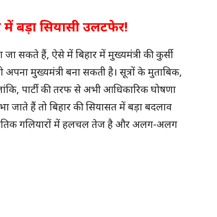
ें बड़ा सियासी उलटफेर!
सकते हैं, ऐसे में बिहार में मुख्यमंत्री की कुर्सी
ना मुख्यमंत्री बना सकती है। सूत्रों के मुताबिक,
लांकि, पार्टी की तरफ से अभी आधिकारिक घोषणा
ा जाते हैं तो बिहार की सियासत में बड़ा बदलाव
नीतिक गलियारों में हलचल तेज है और अलग-अलग