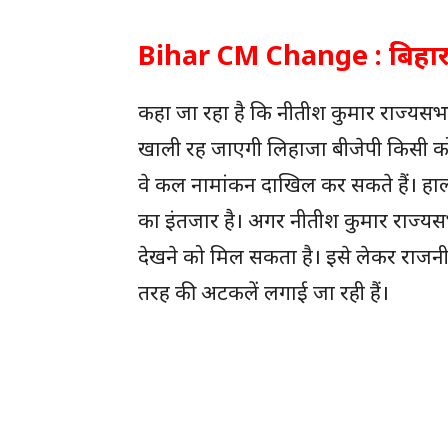
Bihar CM Change : बिहार म
कहा जा रहा है कि नीतीश कुमार राज्यसभा जा 
खाली रह जाएगी लिहाजा बीजेपी किसी को अप
वे कल नामांकन दाखिल कर सकते हैं। हा
का इंतजार है। अगर नीतीश कुमार राज्यसभ
देखने को मिल सकता है। इसे लेकर राज
तरह की अटकलें लगाई जा रही हैं।