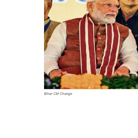
Bihar CM Change