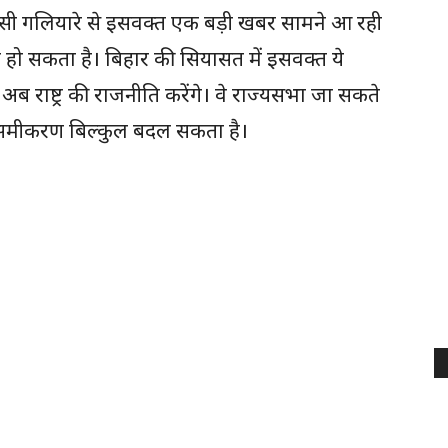
ासी गलियारे से इसवक्त एक बड़ी खबर सामने आ रही
र हो सकता है। बिहार की सियासत में इसवक्त ये
अब राष्ट्र की राजनीति करेंगे। वे राज्यसभा जा सकते
ता समीकरण बिल्कुल बदल सकता है।