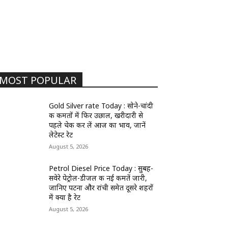
MOST POPULAR
Gold Silver rate Today : सोने-चांदी
की कीमतों में फिर उछाल, खरीदारी से
पहले चेक कर लें आज का भाव, जानें
लेटेस्ट रेट
August 5, 2026
Petrol Diesel Price Today : सुबह-
सवेरे पेट्रोल-डीजल की नई कीमतें जारी,
जानिए पटना और रांची समेत दूसरे शहरों
में क्या है रेट
August 5, 2026