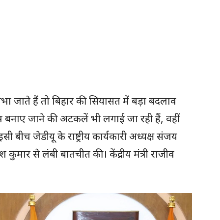
 जाते हैं तो बिहार की सियासत में बड़ा बदलाव
एम बनाए जाने की अटकलें भी लगाई जा रही हैं, वहीं
ी बीच जेडीयू के राष्ट्रीय कार्यकारी अध्यक्ष संजय
श कुमार से लंबी बातचीत की। केंद्रीय मंत्री राजीव