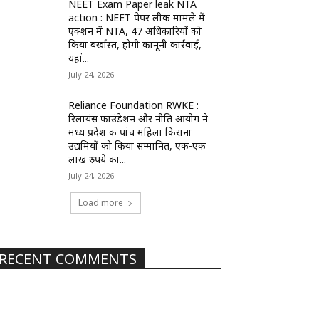
NEET Exam Paper leak NTA
action : NEET पेपर लीक मामले में
एक्शन में NTA, 47 अधिकारियों को
किया बर्खास्त, होगी कानूनी कार्रवाई,
यहां...
July 24, 2026
Reliance Foundation RWKE :
रिलायंस फाउंडेशन और नीति आयोग ने
मध्य प्रदेश की पांच महिला किराना
उद्यमियों को किया सम्मानित, एक-एक
लाख रुपये का...
July 24, 2026
Load more
RECENT COMMENTS