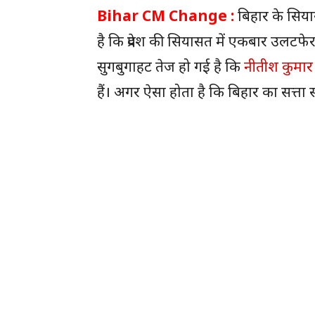
Bihar CM Change :
बिहार के सिय
है कि प्रदेश की सियासत में एकबार उलटफे
सुगबुगाहट तेज हो गई है कि
नीतीश कुमार
हैं। अगर ऐसा होता है कि बिहार का सत्