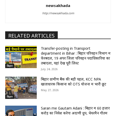
newsakhada
http://newsakhada.com
RELATED ARTICLES
Transfer-posting in Transport
department in Bihar : बिहार परिवहन विभाग में
फेरबदल, 19 अपर जिला परिवहन पदाधिकारियों का
तबादला, यहां देखें पूरी लिस्ट
बिहार
July 24, 2026
बिहार ग्रामीण बैंक की बड़ी पहल, KCC NPA
खाताधारक किसानों को OTS योजना में भारी छूट
May 27, 2026
बिहार
Saran me Gautam Adani : बिहार में 60 हजार
करोड़ का निवेश करेगा अदाणी ग्रुप, चेयरमैन गौतम