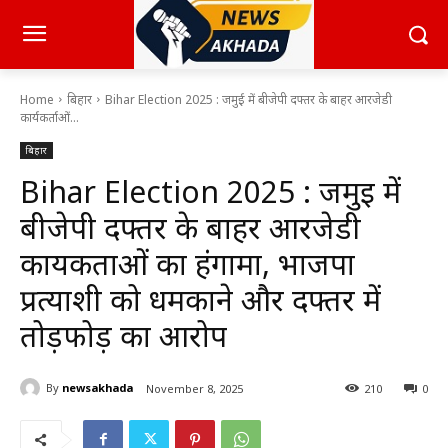
Home
बिहार
Bihar Election 2025 : जमुई में बीजेपी दफ्तर के बाहर आरजेडी
कार्यकर्ताओं...
बिहार
Bihar Election 2025 : जमुई में
बीजेपी दफ्तर के बाहर आरजेडी
कार्यकर्ताओं का हंगामा, भाजपा
प्रत्याशी को धमकाने और दफ्तर में
तोड़फोड़ का आरोप
By
newsakhada
November 8, 2025
210
0