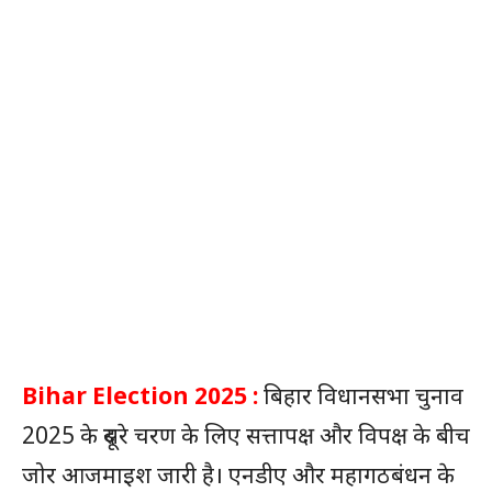
Bihar Election 2025 :
बिहार विधानसभा चुनाव
2025 के दूसरे चरण के लिए सत्तापक्ष और विपक्ष के बीच
जोर आजमाइश जारी है। एनडीए और महागठबंधन के