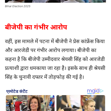
Bihar Election 2025
बीजेपी का गंभीर आरोप
वहीं, इस मामले में पटना में बीजेपी ने प्रेस कांफ्रेंस किया
और आरजेडी पर गंभीर आरोप लगाया। बीजेपी का
कहना है कि बीजेपी उम्मीदवार श्रेयसी सिंह को आरजेडी
प्रत्याशी द्वारा धमकाया जा रहा है। इसके साथ ही श्रेयसी
सिंह के चुनावी दफ्तर में तोड़फोड़ की गई है।