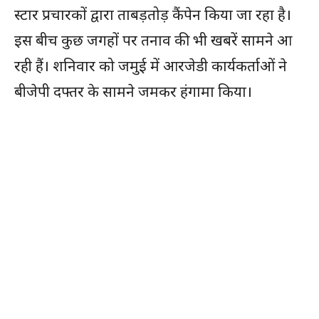
स्टार प्रचारकों द्वारा ताबड़तोड़ कैंपेन किया जा रहा है।
इस बीच कुछ जगहों पर तनाव की भी खबरें सामने आ
रही हैं। शनिवार को जमुई में आरजेडी कार्यकर्ताओं ने
बीजेपी दफ्तर के सामने जमकर हंगामा किया।