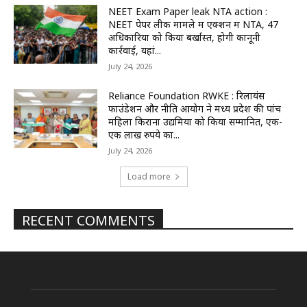
NEET Exam Paper leak NTA action :
NEET पेपर लीक मामले में एक्शन में NTA, 47
अधिकारियों को किया बर्खास्त, होगी कानूनी
कार्रवाई, यहां...
July 24, 2026
Reliance Foundation RWKE : रिलायंस
फाउंडेशन और नीति आयोग ने मध्य प्रदेश की पांच
महिला किराना उद्यमियों को किया सम्मानित, एक-
एक लाख रुपये का...
July 24, 2026
Load more
RECENT COMMENTS