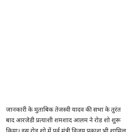
जानकारी के मुताबिक तेजस्वी यादव की सभा के तुरंत
बाद आरजेडी प्रत्याशी शमशाद आलम ने रोड शो शुरू
किया। इस रोड शो में पूर्व मंत्री विजय प्रकाश भी शामिल