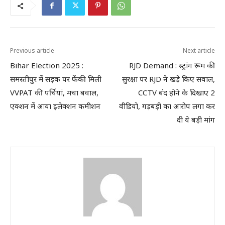
Previous article
Next article
Bihar Election 2025 :
RJD Demand : स्ट्रांग रूम की
समस्तीपुर में सड़क पर फेंकी मिली
सुरक्षा पर RJD ने खड़े किए सवाल,
VVPAT की पर्चियां, मचा बवाल,
CCTV बंद होने के दिखाए 2
एक्शन में आया इलेक्शन कमीशन
वीडियो, गड़बड़ी का आरोप लगा कर
दी ये बड़ी मांग