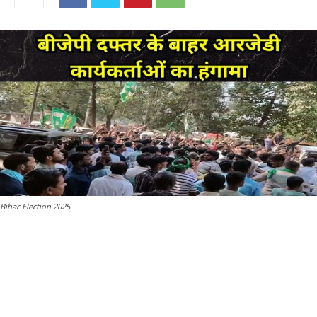
Bihar Election 2025