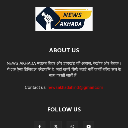
ABOUT US
NEWS AKHADA मतलब बिहार और झारखंड की आवाज़, बेखौफ और बेबाक।
ये एक ऐसा डिजिटल प्लेटफ़ॉर्म है, जहां खबरें सिर्फ़ बताई नहीं जातीं बल्कि सच के
साथ परखी जाती हैं।
Contact us:
newsakhadahindi@gmail.com
FOLLOW US