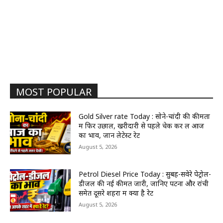
MOST POPULAR
Gold Silver rate Today : सोने-चांदी की कीमतों
में फिर उछाल, खरीदारी से पहले चेक कर लें आज
का भाव, जानें लेटेस्ट रेट
August 5, 2026
Petrol Diesel Price Today : सुबह-सवेरे पेट्रोल-
डीजल की नई कीमतें जारी, जानिए पटना और रांची
समेत दूसरे शहरों में क्या है रेट
August 5, 2026