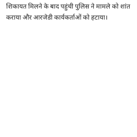
शिकायत मिलने के बाद पहुंची पुलिस ने मामले को शांत
कराया और आरजेडी कार्यकर्ताओं को हटाया।