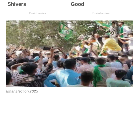
Bihar Election 2025