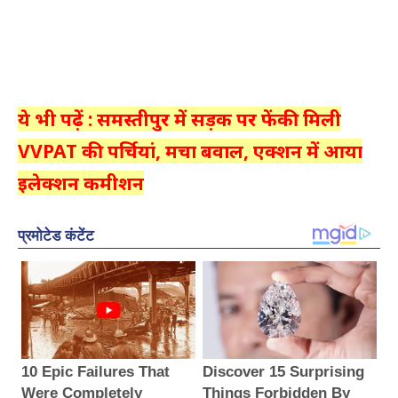
ये भी पढ़ें : समस्तीपुर में सड़क पर फेंकी मिली
VVPAT की पर्चियां, मचा बवाल, एक्शन में आया
इलेक्शन कमीशन