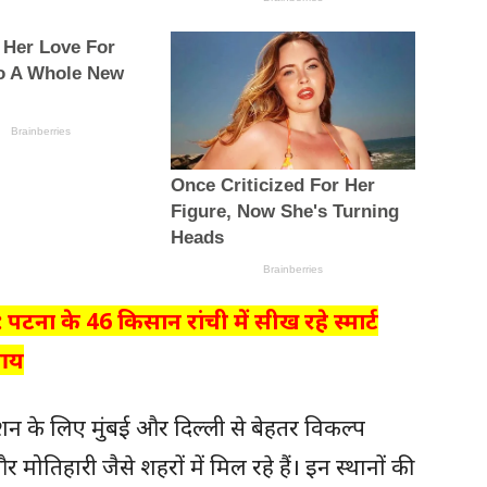
टना के 46 किसान रांची में सीख रहे स्मार्ट
 आय
ेशन के लिए मुंबई और दिल्ली से बेहतर विकल्प
ोतिहारी जैसे शहरों में मिल रहे हैं। इन स्थानों की