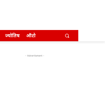
ज्योतिष
ऑटो
- Advertisment -