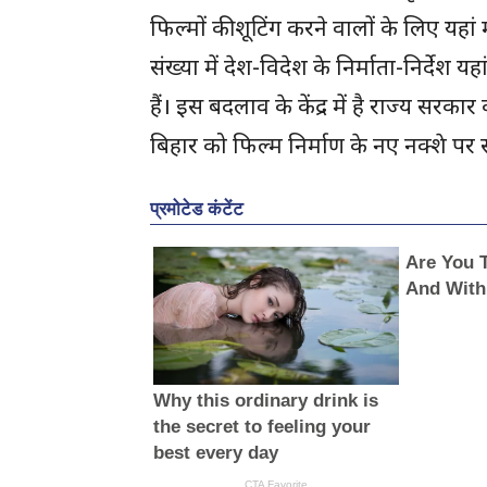
फिल्मों की शूटिंग करने वालों के लिए यहां 
संख्या में देश-विदेश के निर्माता-निर्देश य
हैं। इस बदलाव के केंद्र में है राज्य सरकार 
बिहार को फिल्म निर्माण के नए नक्शे पर 