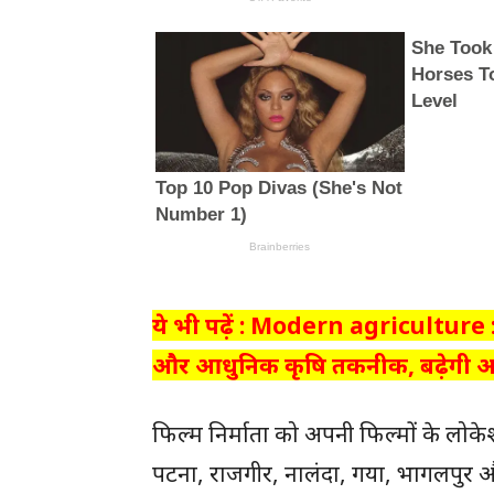
ये भी पढ़ें : Modern agriculture : प
और आधुनिक कृषि तकनीक, बढ़ेगी
फिल्म निर्माता को अपनी फिल्मों के लोक
पटना, राजगीर, नालंदा, गया, भागलपुर और म