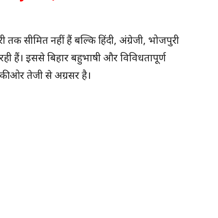
 तक सीमित नहीं हैं बल्कि हिंदी, अंग्रेजी, भोजपुरी
ी हैं। इससे बिहार बहुभाषी और विविधतापूर्ण
 की ओर तेजी से अग्रसर है।