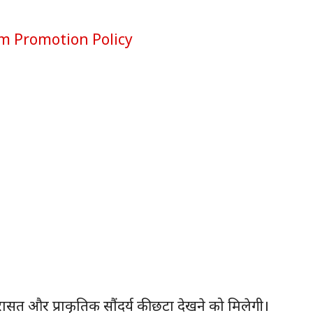
िरासत और प्राकृतिक सौंदर्य की छटा देखने को मिलेगी।