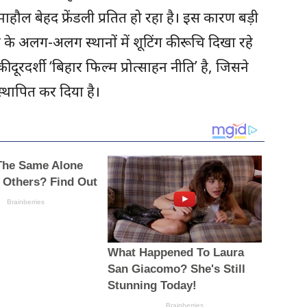
माहौल बेहद फ्रेंडली प्रतित हो रहा है। इस कारण बड़ी
हां के अलग-अलग स्थानों में शूटिंग की रूचि दिखा रहे
की दूरदर्शी ‘बिहार फिल्म प्रोत्साहन नीति’ है, जिसने
स्थापित कर दिया है।