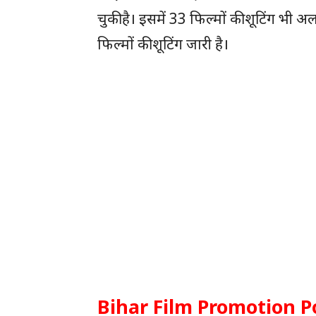
चुकी है। इसमें 33 फिल्मों की शूटिंग भी 
फिल्मों की शूटिंग जारी है।
Bihar Film Promotion Poli