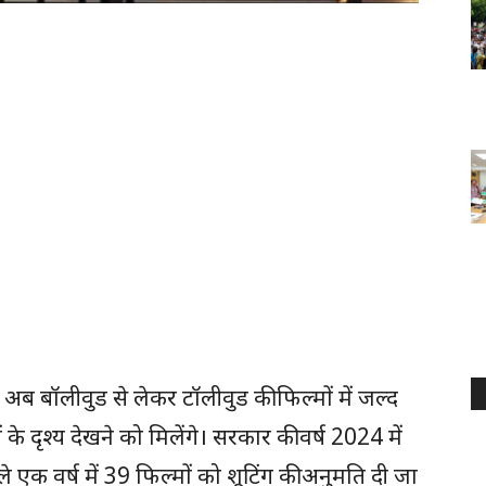
अब बॉलीवुड से लेकर टॉलीवुड की फिल्मों में जल्द
े दृश्य देखने को मिलेंगे। सरकार की वर्ष 2024 में
 एक वर्ष में 39 फिल्मों को शूटिंग की अनुमति दी जा