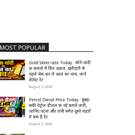
MOST POPULAR
Gold Silver rate Today : सोने-चांदी
की कीमतों में फिर उछाल, खरीदारी से
पहले चेक कर लें आज का भाव, जानें
लेटेस्ट रेट
August 5, 2026
Petrol Diesel Price Today : सुबह-
सवेरे पेट्रोल-डीजल की नई कीमतें जारी,
जानिए पटना और रांची समेत दूसरे शहरों
में क्या है रेट
August 5, 2026