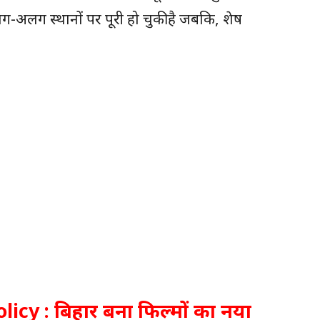
अलग-अलग स्थानों पर पूरी हो चुकी है जबकि, शेष
cy : बिहार बना फिल्मों का नया