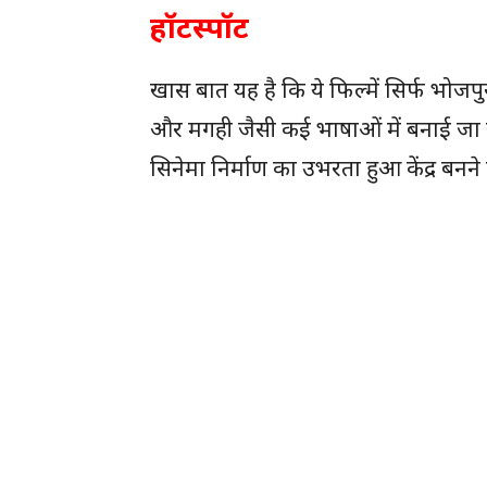
हॉटस्पॉट
खास बात यह है कि ये फिल्में सिर्फ भोजपुरी
और मगही जैसी कई भाषाओं में बनाई जा रह
सिनेमा निर्माण का उभरता हुआ केंद्र बनने