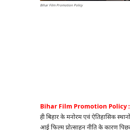
Bihar Film Promotion Policy
Bihar Film Promotion Policy :
ही बिहार के मनोरम एवं ऐतिहासिक स्थानों क
आई फिल्म प्रोत्साहन नीति के कारण पिछले