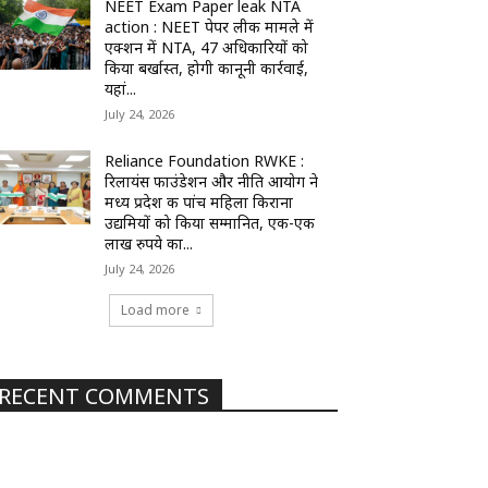
NEET Exam Paper leak NTA
action : NEET पेपर लीक मामले में
एक्शन में NTA, 47 अधिकारियों को
किया बर्खास्त, होगी कानूनी कार्रवाई,
यहां...
July 24, 2026
Reliance Foundation RWKE :
रिलायंस फाउंडेशन और नीति आयोग ने
मध्य प्रदेश की पांच महिला किराना
उद्यमियों को किया सम्मानित, एक-एक
लाख रुपये का...
July 24, 2026
Load more
RECENT COMMENTS