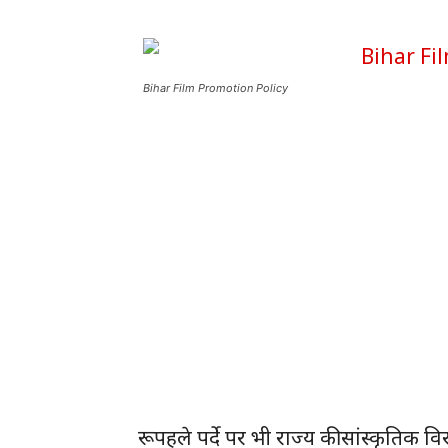
Bihar Film Promotion Policy
रूपहले पर्दे पर भी राज्य की सांस्कृतिक व