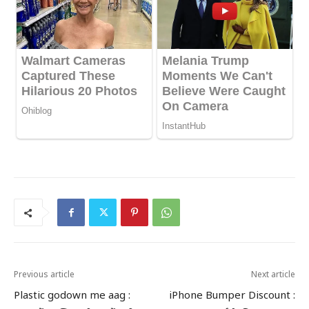
Previous article
Next article
Plastic godown me aag :
iPhone Bumper Discount :