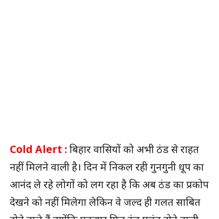
Cold Alert :
बिहार वासियों को अभी ठंड से राहत
नहीं मिलने वाली है। दिन में निकल रही गुनगुनी धूप का
आनंद ले रहे लोगों को लग रहा है कि अब ठंड का प्रकोप
देखने को नहीं मिलेगा लेकिन वे जल्द ही गलत साबित