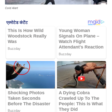
Cold Alert