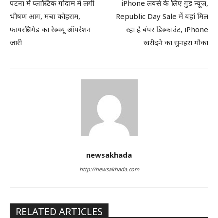
पटना में प्लास्टिक गोदाम में लगी
iPhone लवर्स के लिए गुड न्यूज,
भीषण आग, मचा कोहराम,
Republic Day Sale में यहां मिल
फायरब्रिगेड का रेस्क्यू ऑपरेशन
रहा है बंपर डिस्काउंट, iPhone
जारी
खरीदने का सुनहरा मौका
newsakhada
http://newsakhada.com
RELATED ARTICLES