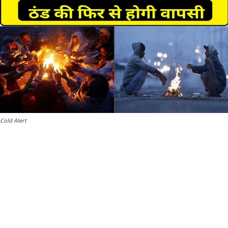
Cold Alert