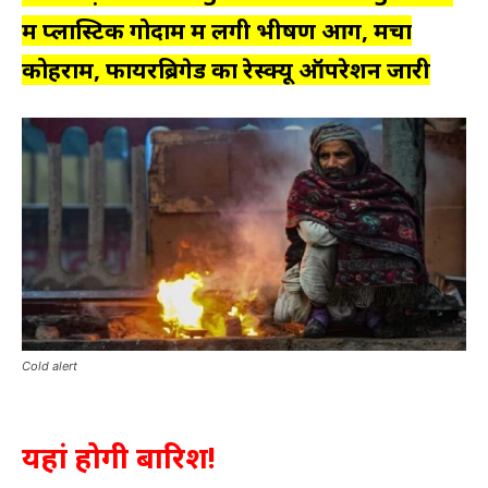
में प्लास्टिक गोदाम में लगी भीषण आग, मचा
कोहराम, फायरब्रिगेड का रेस्क्यू ऑपरेशन जारी
Cold alert
यहां होगी बारिश!