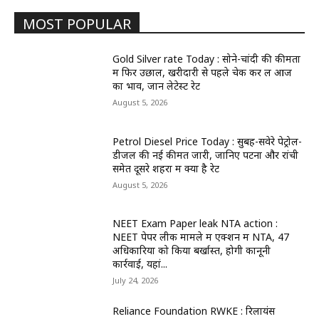
MOST POPULAR
Gold Silver rate Today : सोने-चांदी की कीमतों
में फिर उछाल, खरीदारी से पहले चेक कर लें आज
का भाव, जानें लेटेस्ट रेट
August 5, 2026
Petrol Diesel Price Today : सुबह-सवेरे पेट्रोल-
डीजल की नई कीमतें जारी, जानिए पटना और रांची
समेत दूसरे शहरों में क्या है रेट
August 5, 2026
NEET Exam Paper leak NTA action :
NEET पेपर लीक मामले में एक्शन में NTA, 47
अधिकारियों को किया बर्खास्त, होगी कानूनी
कार्रवाई, यहां...
July 24, 2026
Reliance Foundation RWKE : रिलायंस