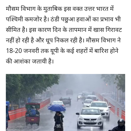
मौसम विभाग के मुताबिक इस वक्त उत्तर भारत में
पश्चिमी कमजोर है। ठंडी पछुआ हवाओं का प्रभाव भी
सीमित है। इस कारण दिन के तापमान में खास गिरावट
नहीं हो रही है और धूप निकल रही है। मौसम विभाग ने
18-20 जनवरी तक यूपी के कई शहरों में बारिश होने
की आशंका जतायी है।