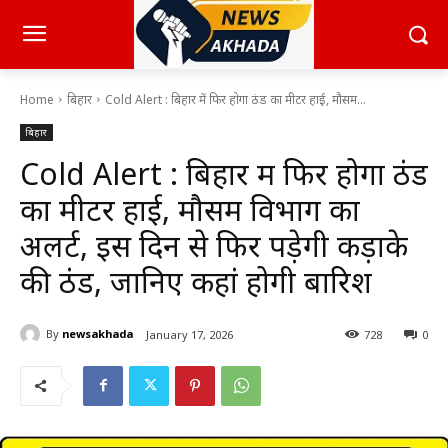
Home
बिहार
Cold Alert : बिहार में फिर होगा ठंड का मीटर हाई, मौसम...
बिहार
Cold Alert : बिहार में फिर होगा ठंड
का मीटर हाई, मौसम विभाग का
अलर्ट, इस दिन से फिर पड़ेगी कड़ाके
की ठंड, जानिए कहां होगी बारिश
By
newsakhada
January 17, 2026
728
0