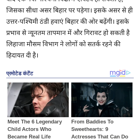
जिसका सीधा असर बिहार पर पड़ेगा। इसके असर से ही
उत्तर-पश्चिमी ठंडी हवाएं बिहार की ओर बढ़ेंगी। इसके
प्रभाव से न्यूनतम तापमान में और गिरावट हो सकती है
लिहाजा मौसम विभाग ने लोगों को सतर्क रहने की
हिदायत दी है।