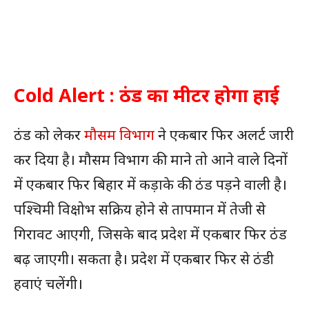
Cold Alert : ठंड का मीटर होगा हाई
ठंड को लेकर
मौसम विभाग
ने एकबार फिर अलर्ट जारी
कर दिया है। मौसम विभाग की माने तो आने वाले दिनों
में एकबार फिर बिहार में कड़ाके की ठंड पड़ने वाली है।
पश्चिमी विक्षोभ सक्रिय होने से तापमान में तेजी से
गिरावट आएगी, जिसके बाद प्रदेश में एकबार फिर ठंड
बढ़ जाएगी। सकता है। प्रदेश में एकबार फिर से ठंडी
हवाएं चलेंगी।