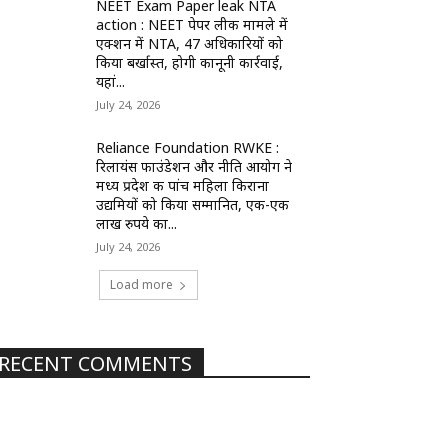
NEET Exam Paper leak NTA
action : NEET पेपर लीक मामले में
एक्शन में NTA, 47 अधिकारियों को
किया बर्खास्त, होगी कानूनी कार्रवाई,
यहां...
July 24, 2026
Reliance Foundation RWKE :
रिलायंस फाउंडेशन और नीति आयोग ने
मध्य प्रदेश की पांच महिला किराना
उद्यमियों को किया सम्मानित, एक-एक
लाख रुपये का...
July 24, 2026
Load more
RECENT COMMENTS