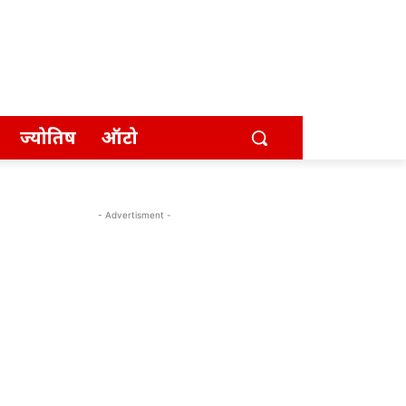
ज्योतिष
ऑटो
- Advertisment -