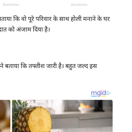
ने बताया कि वो पूरे परिवार के साथ होली मनाने के घर
रदात को अंजाम दिया है।
िंह ने बताया कि तफ्तीश जारी है। बहुत जल्द इस