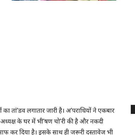
ों का तां’डव लगातार जारी है। अ’पराधियों ने एकबार
 अध्यक्ष के घर में भी’षण चो’री की है और नकदी
फ कर दिया है। इसके साथ ही जरूरी दस्तावेज भी