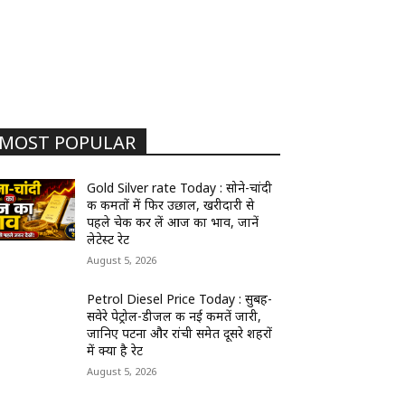
MOST POPULAR
Gold Silver rate Today : सोने-चांदी
की कीमतों में फिर उछाल, खरीदारी से
पहले चेक कर लें आज का भाव, जानें
लेटेस्ट रेट
August 5, 2026
Petrol Diesel Price Today : सुबह-
सवेरे पेट्रोल-डीजल की नई कीमतें जारी,
जानिए पटना और रांची समेत दूसरे शहरों
में क्या है रेट
August 5, 2026