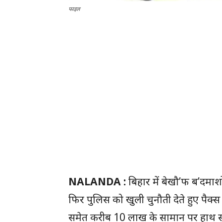
फाइल
NALANDA :
बिहार में बेखौ’फ ब’दमाश
फिर पुलिस को खुली चुनौती देते हुए पैक्स
समेत करीब 10 लाख के सामान पर हाथ सा