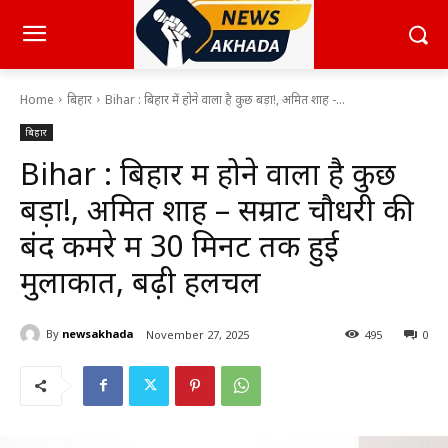
Home
बिहार
Bihar : बिहार में होने वाला है कुछ बड़ा!, अमित शाह -...
बिहार
Bihar : बिहार में होने वाला है कुछ
बड़ा!, अमित शाह – सम्राट चौधरी की
बंद कमरे में 30 मिनट तक हुई
मुलाकात, बढ़ी हलचल
By
newsakhada
November 27, 2025
495
0