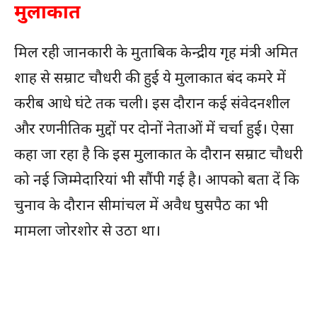
मुलाकात
मिल रही जानकारी के मुताबिक केन्द्रीय गृह मंत्री अमित
शाह से सम्राट चौधरी की हुई ये मुलाकात बंद कमरे में
करीब आधे घंटे तक चली। इस दौरान कई संवेदनशील
और रणनीतिक मुद्दों पर दोनों नेताओं में चर्चा हुई। ऐसा
कहा जा रहा है कि इस मुलाकात के दौरान सम्राट चौधरी
को नई जिम्मेदारियां भी सौंपी गई है। आपको बता दें कि
चुनाव के दौरान सीमांचल में अवैध घुसपैठ का भी
मामला जोरशोर से उठा था।