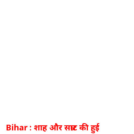
Bihar : शाह और सम्राट की हुई