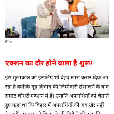
Bihar
एक्शन का दौर होने वाला है शुरू!
इस मुलाकात को इसलिए भी बेहद खास करार दिया जा
रहा है क्योंकि गृह विभाग की जिम्मेदारी संभालने के बाद
सम्राट चौधरी एक्शन में हैं। उन्होंने अपराधियों को चेताते
हुए कहा था कि बिहार में अपराधियों की अब खैर नहीं
है। वहीं, गुरुवार को बिहार के डीजीपी ने भी कहा कि