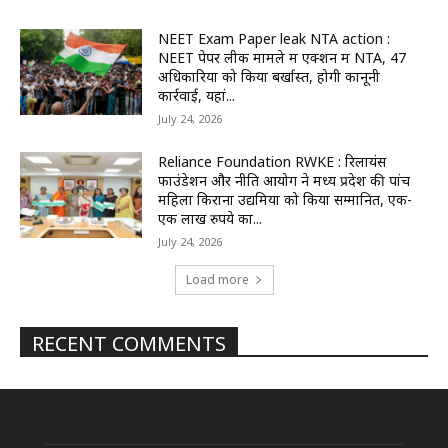
NEET Exam Paper leak NTA action :
NEET पेपर लीक मामले में एक्शन में NTA, 47
अधिकारियों को किया बर्खास्त, होगी कानूनी
कार्रवाई, यहां...
July 24, 2026
Reliance Foundation RWKE : रिलायंस
फाउंडेशन और नीति आयोग ने मध्य प्रदेश की पांच
महिला किराना उद्यमियों को किया सम्मानित, एक-
एक लाख रुपये का...
July 24, 2026
Load more
RECENT COMMENTS