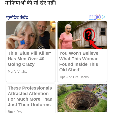
माफियाओं की भी खैर नहीं।