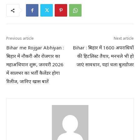
Previous article
Next article
Bihar me Rojgar Abhiyan :
Bihar : बिहार में 1600 अपराधियों
बिहार में नौकरी और रोजगार का
की हिटलिस्ट तैयार, मनचले भी हो
महाअभियान शुरू, जनवरी 2026
जाएं सावधान, यहां चला बुलडोजर
में सालभर का भर्ती कैलेंडर होगा
रिलीज, जानिए खास बातें