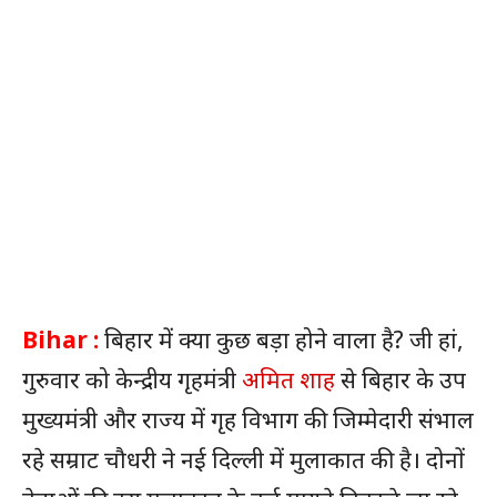
Bihar :
बिहार में क्या कुछ बड़ा होने वाला है? जी हां,
गुरुवार को केन्द्रीय गृहमंत्री
अमित शाह
से बिहार के उप
मुख्यमंत्री और राज्य में गृह विभाग की जिम्मेदारी संभाल
रहे सम्राट चौधरी ने नई दिल्ली में मुलाकात की है। दोनों