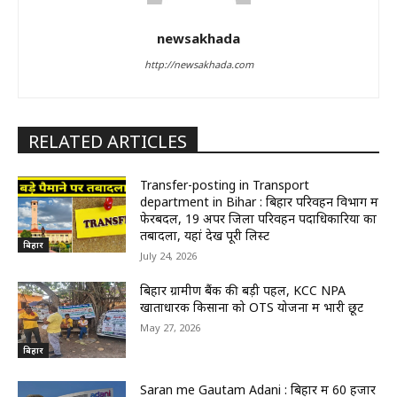
newsakhada
http://newsakhada.com
RELATED ARTICLES
Transfer-posting in Transport
department in Bihar : बिहार परिवहन विभाग में
फेरबदल, 19 अपर जिला परिवहन पदाधिकारियों का
तबादला, यहां देखें पूरी लिस्ट
बिहार
July 24, 2026
बिहार ग्रामीण बैंक की बड़ी पहल, KCC NPA
खाताधारक किसानों को OTS योजना में भारी छूट
May 27, 2026
बिहार
Saran me Gautam Adani : बिहार में 60 हजार