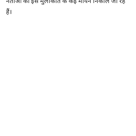
नेताओं की इस मुलाकात के कई मायने निकाले जा रहे
हैं।