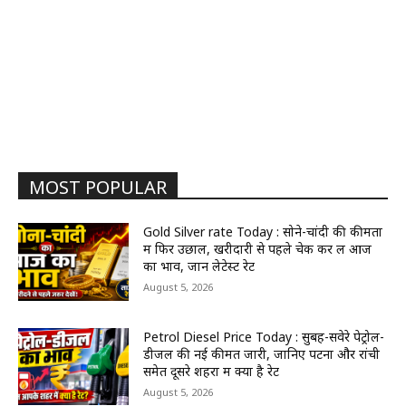
MOST POPULAR
Gold Silver rate Today : सोने-चांदी की कीमतों
में फिर उछाल, खरीदारी से पहले चेक कर लें आज
का भाव, जानें लेटेस्ट रेट
August 5, 2026
Petrol Diesel Price Today : सुबह-सवेरे पेट्रोल-
डीजल की नई कीमतें जारी, जानिए पटना और रांची
समेत दूसरे शहरों में क्या है रेट
August 5, 2026