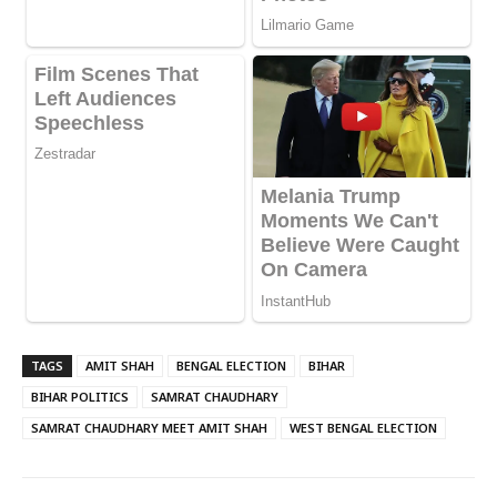
TAGS
AMIT SHAH
BENGAL ELECTION
BIHAR
BIHAR POLITICS
SAMRAT CHAUDHARY
SAMRAT CHAUDHARY MEET AMIT SHAH
WEST BENGAL ELECTION