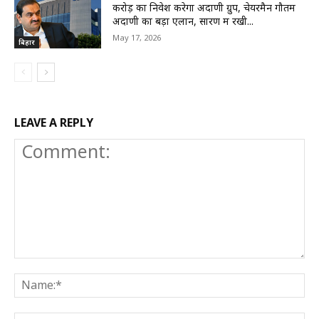
करोड़ का निवेश करेगा अदाणी ग्रुप, चेयरमैन गौतम
अदाणी का बड़ा एलान, सारण में रखी...
May 17, 2026
बिहार
LEAVE A REPLY
Comment:
N
E