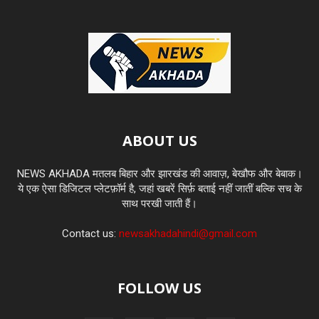
ABOUT US
NEWS AKHADA मतलब बिहार और झारखंड की आवाज़, बेखौफ और बेबाक।
ये एक ऐसा डिजिटल प्लेटफ़ॉर्म है, जहां खबरें सिर्फ़ बताई नहीं जातीं बल्कि सच के
साथ परखी जाती हैं।
Contact us:
newsakhadahindi@gmail.com
FOLLOW US