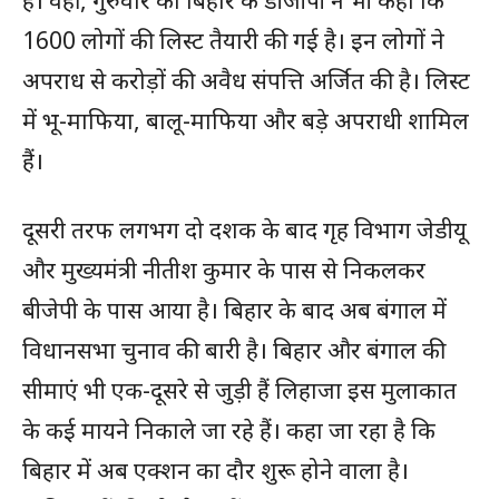
1600 लोगों की लिस्ट तैयारी की गई है। इन लोगों ने
अपराध से करोड़ों की अवैध संपत्ति अर्जित की है। लिस्ट
में भू-माफिया, बालू-माफिया और बड़े अपराधी शामिल
हैं।
दूसरी तरफ लगभग दो दशक के बाद गृह विभाग जेडीयू
और मुख्यमंत्री नीतीश कुमार के पास से निकलकर
बीजेपी के पास आया है। बिहार के बाद अब बंगाल में
विधानसभा चुनाव की बारी है। बिहार और बंगाल की
सीमाएं भी एक-दूसरे से जुड़ी हैं लिहाजा इस मुलाकात
के कई मायने निकाले जा रहे हैं। कहा जा रहा है कि
बिहार में अब एक्शन का दौर शुरू होने वाला है।