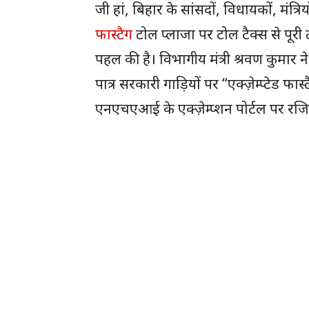
जी हां, बिहार के सांसदों, विधायकों, मंत्
फास्टैग
टोल प्लाजा पर टोल टैक्स से पूरी
पहल की है। विभागीय मंत्री श्रवण कुमा
पात्र सरकारी गाड़ियों पर “एक्ज़ेम्प्टेड फ
एनएचएआई के एक्ज़ेम्प्शन पोर्टल पर रजिस