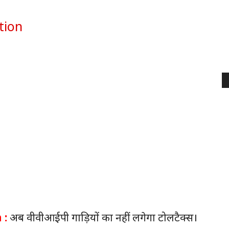
 :
अब वीवीआईपी गाड़ियों का नहीं लगेगा टोलटैक्स।