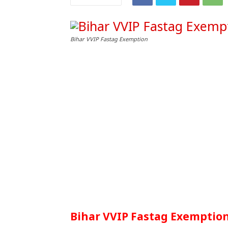
Bihar VVIP Fastag Exemption
Bihar VVIP Fastag Exemption