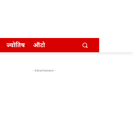
ज्योतिष
ऑटो
- Advertisment -