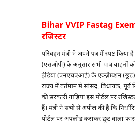
Bihar VVIP Fastag Exempt
रजिस्टर
परिवहन मंत्री ने अपने पत्र में स्पष्ट कि
(एसओपी) के अनुसार सभी पात्र वाहनों 
इंडिया (एनएचएआई) के एक्ज़ेम्प्शन (छूट)
राज्य में वर्तमान में सांसद, विधायक, पू
की सरकारी गाड़ियां इस पोर्टल पर रजिस्ट
हैं। मंत्री ने सभी से अपील की है कि निर्
पोर्टल पर अपलोड कराकर छूट वाला फास्ट