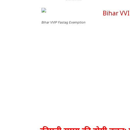
Bihar VVIP Fastag Exemption