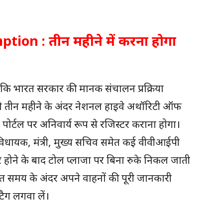
ion : तीन महीने में करना होगा
या है कि भारत सरकार की मानक संचालन प्रक्रिया
को तीन महीने के अंदर नेशनल हाइवे अथॉरिटी ऑफ
 पोर्टल पर अनिवार्य रूप से रजिस्टर कराना होगा।
र्व विधायक, मंत्री, मुख्य सचिव समेत कई वीवीआईपी
र होने के बाद टोल प्लाजा पर बिना रुके निकल जाती
धारित समय के अंदर अपने वाहनों की पूरी जानकारी
ैग लगवा लें।