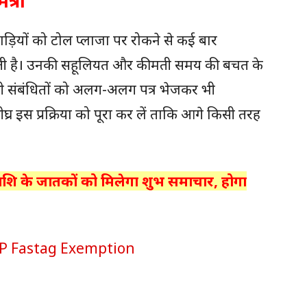
त्री
ड़ियों को टोल प्लाजा पर रोकने से कई बार
 हो जाती है। उनकी सहूलियत और कीमती समय की बचत के
भी संबंधितों को अलग-अलग पत्र भेजकर भी
ीघ्र इस प्रक्रिया को पूरा कर लें ताकि आगे किसी तरह
राशि के जातकों को मिलेगा शुभ समाचार, होगा