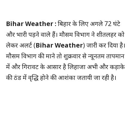
Bihar Weather :
बिहार के लिए अगले 72 घंटे
और भारी पड़ने वाले हैं। मौसम विभाग ने शीतलहर को
लेकर अलर्ट (
Bihar Weather
) जारी कर दिया है।
मौसम विभाग की माने तो शुक्रवार से न्यूनतम तापमान
में और गिरावट के आसार है लिहाजा अभी और कड़ाके
की ठंड में वृद्धि होने की आशंका जतायी जा रही है।