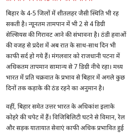
बिहार के 4-5 जिलों में शीतलहर जैसी स्थिति भी रह
सकती है। न्यूनतम तामपान में भी 2 से 4 डिग्री
सेल्सियस की गिरावट आने की संभावना है। ठंडी हवाओं
की वजह से प्रदेश में अब रात के साथ-साथ दिन भी
काफी सर्द हो गये हैं। मंगलवार को राजधानी पटना में
अधिकतम तापमान सामान्य से 7 डिग्री नीचे रहा। मध्य
भारत में प्रति चक्रवात के प्रभाव से बिहार में अगले कुछ
दिनों तक कड़ाके की ठंड रहने का अनुमान है।
वहीं, बिहार समेत उत्तर भारत के अधिकांश इलाके
कोहरे की चपेट में हैं। विजिबिलिटी घटने से विमान, रेल
और सड़क यातायात सेवाएं काफी अधिक प्रभावित हुई