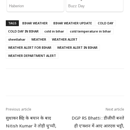
TAGS
BIHAR WEATHER
BIHAR WEATHER UPDATE
COLD DAY
COLD DAY IN BIHAR
cold in bihar
cold temperature in bihar
sheetlahar
WEATHER
WEATHER ALERT
WEATHER ALERT FOR BIHAR
WEATHER ALERT IN BIHAR
WEATHER DEPARTMENT ALERT
Previous article
Next article
सुधाकर सिंह के बयान के बाद
DGP RS Bhatti : डीजीपी बनते
Nitish Kumar ने तोड़ी चु’प्पी,
ही ए’क्शन में आए आरएस भट्टी,