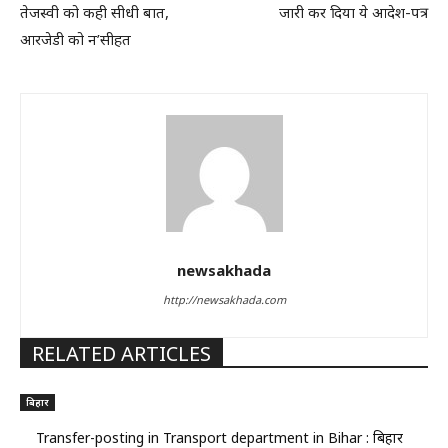
तेजस्वी को कही सीधी बात,
जारी कर दिया ये आदेश-पत्र
आरजेडी को न’सीहत
newsakhada
http://newsakhada.com
RELATED ARTICLES
बिहार
Transfer-posting in Transport department in Bihar : बिहार