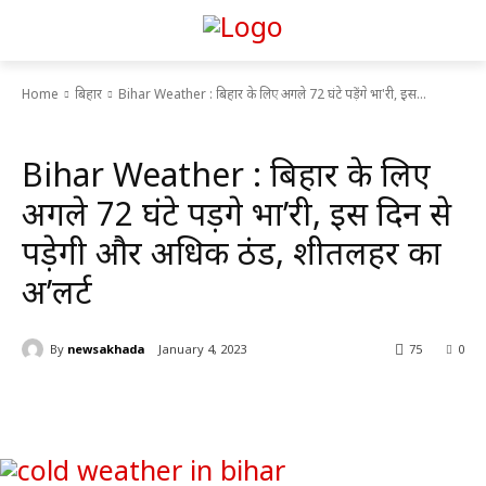
Home
बिहार
Bihar Weather : बिहार के लिए अगले 72 घंटे पड़ेंगे भा'री, इस...
बिहार
Bihar Weather : बिहार के लिए
अगले 72 घंटे पड़ेंगे भा’री, इस दिन से
पड़ेगी और अधिक ठंड, शीतलहर का
अ’लर्ट
By
newsakhada
January 4, 2023
75
0