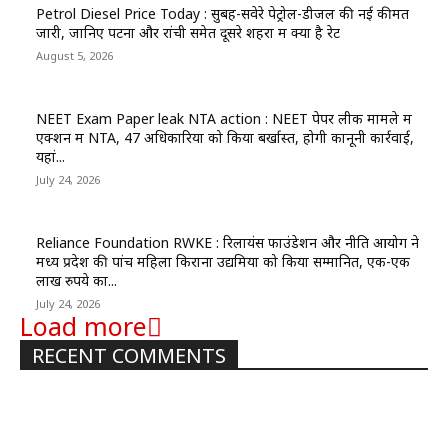
Petrol Diesel Price Today : सुबह-सवेरे पेट्रोल-डीजल की नई कीमतें
जारी, जानिए पटना और रांची समेत दूसरे शहरों में क्या है रेट
August 5, 2026
NEET Exam Paper leak NTA action : NEET पेपर लीक मामले में
एक्शन में NTA, 47 अधिकारियों को किया बर्खास्त, होगी कानूनी कार्रवाई,
यहां...
July 24, 2026
Reliance Foundation RWKE : रिलायंस फाउंडेशन और नीति आयोग ने
मध्य प्रदेश की पांच महिला किराना उद्यमियों को किया सम्मानित, एक-एक
लाख रुपये का...
July 24, 2026
Load more
RECENT COMMENTS