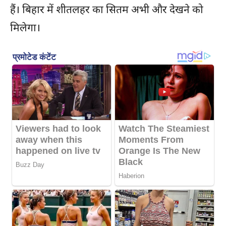
हैं। बिहार में शीतलहर का सितम अभी और देखने को
मिलेगा।