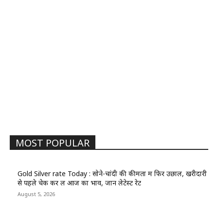
MOST POPULAR
Gold Silver rate Today : सोने-चांदी की कीमतों में फिर उछाल, खरीदारी
से पहले चेक कर लें आज का भाव, जानें लेटेस्ट रेट
August 5, 2026