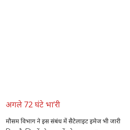
अगले 72 घंटे भा’री
मौसम विभाग ने इस संबंध में सैटेलाइट इमेज भी जारी