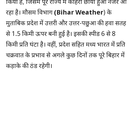
किया है, जिसमें पूरे राज्य में कोहरा छाया हुआ नजर आ
रहा है। मौसम विभाग
(Bihar Weather
) के
मुताबिक प्रदेश में उत्तरी और उत्तर-पछुआ की हवा सतह
से 1.5 किमी ऊपर बनी हुई है। इसकी स्पीड 6 से 8
किमी प्रति घंटा है। वहीं, प्रदेश सहित मध्य भारत में प्रति
चक्रवात के प्रभाव से अगले कुछ दिनों तक पूरे बिहार में
कड़ाके की ठंड रहेगी।