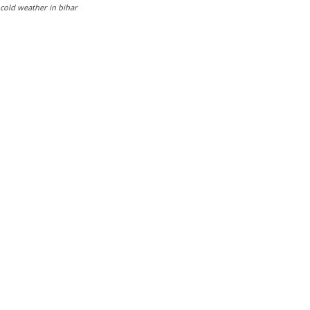
cold weather in bihar