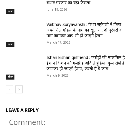
सम्राट सरकार का बड़ा फैसला
June 19, 2026
खेल
Vaibhav Suryavanshi : वैभव सूर्यवंशी ने किया
अपने रोल मॉडल के नाम का खुलासा, दो धुरंधरों के
नाम जानकर आप भी हो जाएंगे हैरान
March 17, 2026
खेल
Ishan kishan girlfriend : करोड़ों की मालकिन है
ईशान किशन की गर्लफ्रेंड अदिति हुंडिया, कुल संपत्ति
जानकर हो जाएंगे हैरान, करती हैं ये काम
March 9, 2026
खेल
LEAVE A REPLY