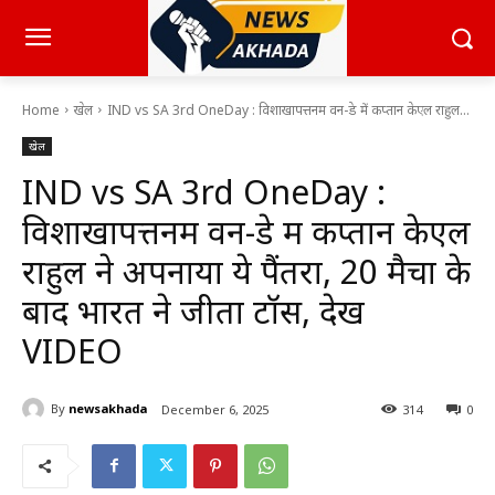
Home
खेल
IND vs SA 3rd OneDay : विशाखापत्तनम वन-डे में कप्तान केएल राहुल...
खेल
IND vs SA 3rd OneDay :
विशाखापत्तनम वन-डे में कप्तान केएल
राहुल ने अपनाया ये पैंतरा, 20 मैचों के
बाद भारत ने जीता टॉस, देखें
VIDEO
By
newsakhada
December 6, 2025
314
0