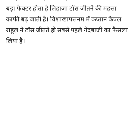
बड़ा फैक्टर होता है लिहाजा टॉस जीतने की महत्ता
काफी बढ़ जाती है। विशाखापत्तनम में कप्तान केएल
राहुल ने टॉस जीतते ही सबसे पहले गेंदबाजी का फैसला
लिया है।