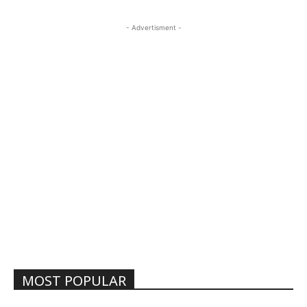
- Advertisment -
MOST POPULAR