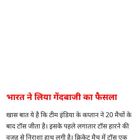
भारत ने लिया गेंदबाजी का फैसला
खास बात ये है कि टीम इंडिया के कप्तान ने 20 मैचों के
बाद टॉस जीता है। इसके पहले लगातार टॉस हारने की
वजह से निराशा हाथ लगी है। क्रिकेट मैच में टॉस एक