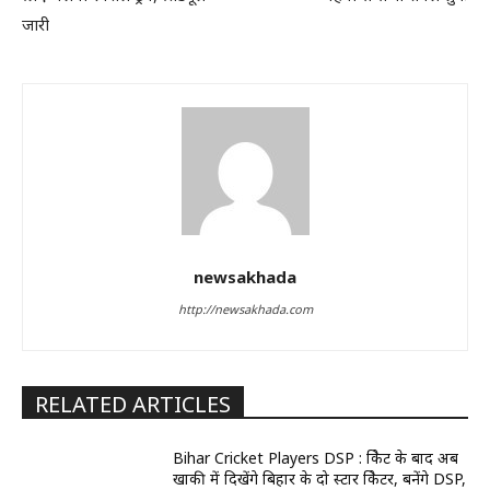
जारी
newsakhada
http://newsakhada.com
RELATED ARTICLES
Bihar Cricket Players DSP : क्रिकेट के बाद अब
खाकी में दिखेंगे बिहार के दो स्टार क्रिकेटर, बनेंगे DSP,