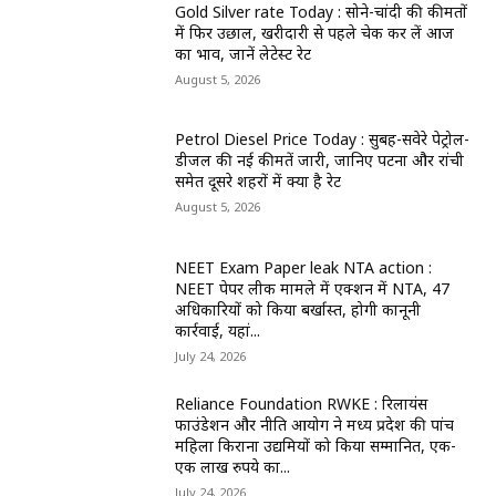
Gold Silver rate Today : सोने-चांदी की कीमतों
में फिर उछाल, खरीदारी से पहले चेक कर लें आज
का भाव, जानें लेटेस्ट रेट
August 5, 2026
Petrol Diesel Price Today : सुबह-सवेरे पेट्रोल-
डीजल की नई कीमतें जारी, जानिए पटना और रांची
समेत दूसरे शहरों में क्या है रेट
August 5, 2026
NEET Exam Paper leak NTA action :
NEET पेपर लीक मामले में एक्शन में NTA, 47
अधिकारियों को किया बर्खास्त, होगी कानूनी
कार्रवाई, यहां...
July 24, 2026
Reliance Foundation RWKE : रिलायंस
फाउंडेशन और नीति आयोग ने मध्य प्रदेश की पांच
महिला किराना उद्यमियों को किया सम्मानित, एक-
एक लाख रुपये का...
July 24, 2026