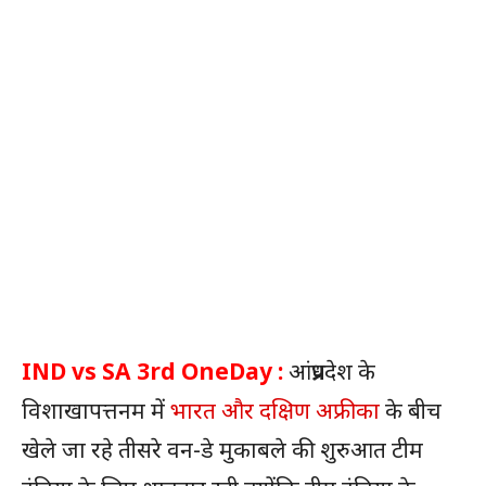
IND vs SA 3rd OneDay :
आंध्रप्रदेश के
विशाखापत्तनम में
भारत और दक्षिण अफ्रीका
के बीच
खेले जा रहे तीसरे वन-डे मुकाबले की शुरुआत टीम