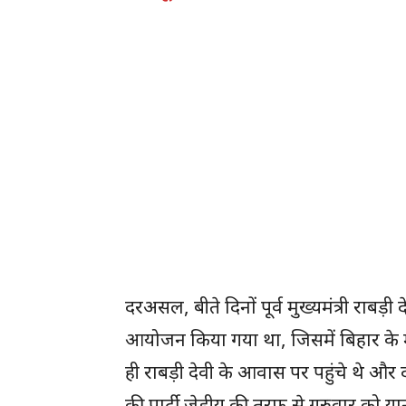
दरअसल, बीते दिनों पूर्व मुख्यमंत्री राबड
आयोजन किया गया था, जिसमें बिहार के मु
ही राबड़ी देवी के आवास पर पहुंचे थे और
की पार्टी जेडीयू की तरफ से गुरुवार को या