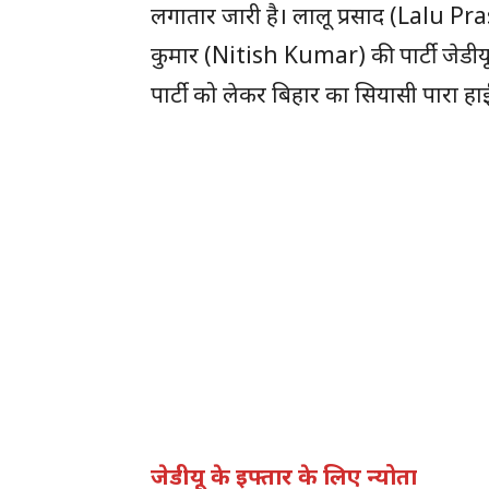
लगातार जारी है। लालू प्रसाद (Lalu Pr
कुमार (Nitish Kumar) की पार्टी जेडीयू
पार्टी को लेकर बिहार का सियासी पारा हाई
जेडीयू के इफ्तार के लिए न्योता