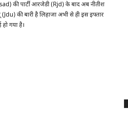
asad) की पार्टी आरजेडी (Rjd) के बाद अब नीतीश
 (Jdu) की बारी है लिहाजा अभी से ही इस इफ्तार
 हो गया है।