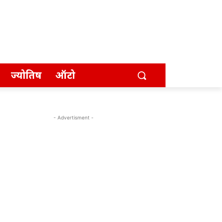
ज्योतिष
ऑटो
- Advertisment -