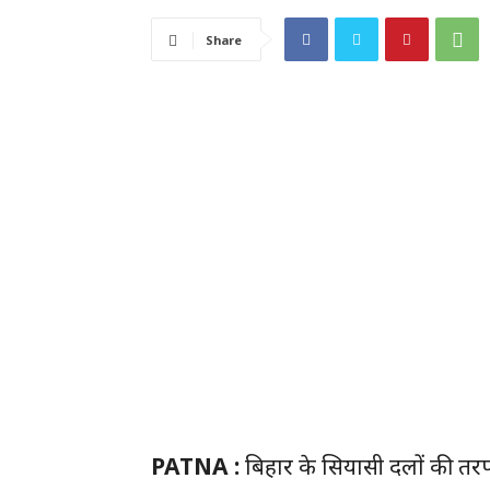
Share
PATNA :
बिहार के सियासी दलों की तरफ