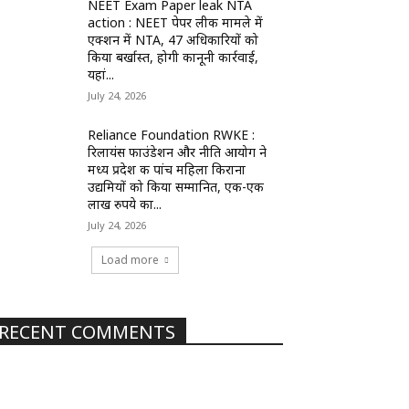
NEET Exam Paper leak NTA
action : NEET पेपर लीक मामले में
एक्शन में NTA, 47 अधिकारियों को
किया बर्खास्त, होगी कानूनी कार्रवाई,
यहां...
July 24, 2026
Reliance Foundation RWKE :
रिलायंस फाउंडेशन और नीति आयोग ने
मध्य प्रदेश की पांच महिला किराना
उद्यमियों को किया सम्मानित, एक-एक
लाख रुपये का...
July 24, 2026
Load more
RECENT COMMENTS