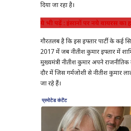
दिया जा रहा है।
ये भी पढ़ें : इंसानों पर नये वायरस का
गौरतलब है कि इस इफ्तार पार्टी के कई सि
2017 में जब नीतीश कुमार इफ्तार में शा
मुख्यमंत्री नीतीश कुमार अपने राजनीतिक 
दौर में जिस गर्मजोशी से नीतीश कुमार 
जा रहे हैं।