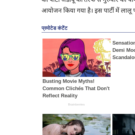
आयोजन किया गया है। इस पार्टी में लालू 