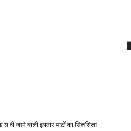
 से दी जाने वाली इफ्तार पार्टी का सिलसिला