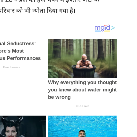
परिवार को भी न्योता दिया गया है।