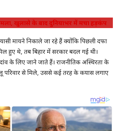
 हमला, खुलासे के बाद दुनियाभर में मचा हड़कंप
यासी मायने निकाले जा रहे हैं क्योंकि पिछली दफा
मिल हुए थे, तब बिहार में सरकार बदल गई थी।
दांव के लिए जाने जाते हैं। राजनीतिक अस्थिरता के
लालू परिवार से मिले, उससे कई तरह के कयास लगाए