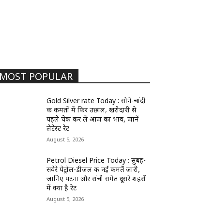
MOST POPULAR
Gold Silver rate Today : सोने-चांदी
की कीमतों में फिर उछाल, खरीदारी से
पहले चेक कर लें आज का भाव, जानें
लेटेस्ट रेट
August 5, 2026
Petrol Diesel Price Today : सुबह-
सवेरे पेट्रोल-डीजल की नई कीमतें जारी,
जानिए पटना और रांची समेत दूसरे शहरों
में क्या है रेट
August 5, 2026