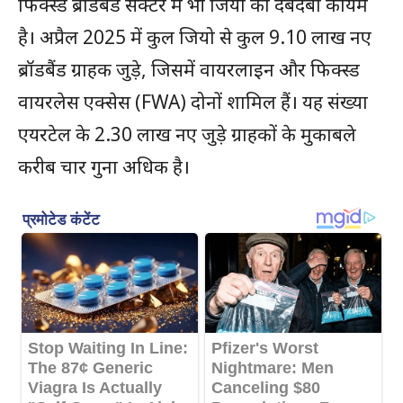
फिक्स्ड ब्रॉडबैंड सेक्टर में भी जियो का दबदबा कायम
है। अप्रैल 2025 में कुल जियो से कुल 9.10 लाख नए
ब्रॉडबैंड ग्राहक जुड़े, जिसमें वायरलाइन और फिक्स्ड
वायरलेस एक्सेस (FWA) दोनों शामिल हैं। यह संख्या
एयरटेल के 2.30 लाख नए जुड़े ग्राहकों के मुकाबले
करीब चार गुना अधिक है।