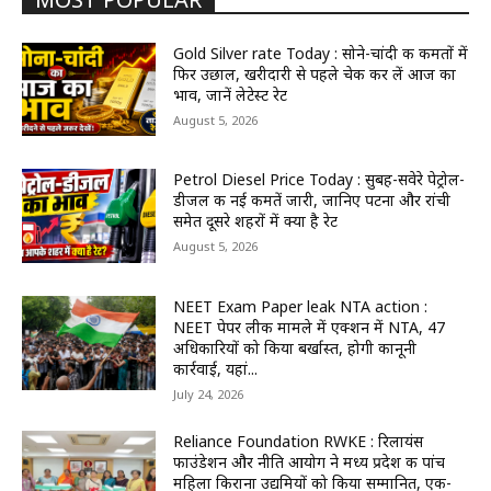
Gold Silver rate Today : सोने-चांदी की कीमतों में
फिर उछाल, खरीदारी से पहले चेक कर लें आज का
भाव, जानें लेटेस्ट रेट
August 5, 2026
Petrol Diesel Price Today : सुबह-सवेरे पेट्रोल-
डीजल की नई कीमतें जारी, जानिए पटना और रांची
समेत दूसरे शहरों में क्या है रेट
August 5, 2026
NEET Exam Paper leak NTA action :
NEET पेपर लीक मामले में एक्शन में NTA, 47
अधिकारियों को किया बर्खास्त, होगी कानूनी
कार्रवाई, यहां...
July 24, 2026
Reliance Foundation RWKE : रिलायंस
फाउंडेशन और नीति आयोग ने मध्य प्रदेश की पांच
महिला किराना उद्यमियों को किया सम्मानित, एक-