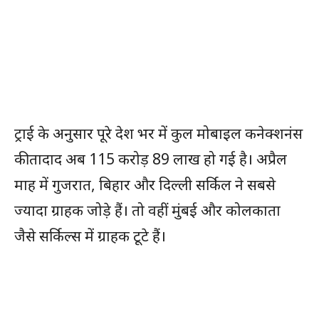
ट्राई के अनुसार पूरे देश भर में कुल मोबाइल कनेक्शनंस
की तादाद अब 115 करोड़ 89 लाख हो गई है। अप्रैल
माह में गुजरात, बिहार और दिल्ली सर्किल ने सबसे
ज्यादा ग्राहक जोड़े हैं। तो वहीं मुंबई और कोलकाता
जैसे सर्किल्स में ग्राहक टूटे हैं।