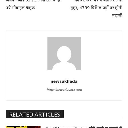
नये मोबाइल ग्राहक
मुहर, 4799 विभिन्न पदों पर होगी
बहाली
newsakhada
http://newsakhada.com
RELATED ARTICLES