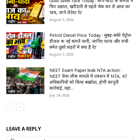
Gold Silver rate Today : सोने-चांदी की कीमतों में
फिर उछाल, खरीदारी से पहले चेक कर लें आज का
भाव, जानें लेटेस्ट रेट
August 5, 2026
राष्ट्रीय
Petrol Diesel Price Today : सुबह-सवेरे पेट्रोल-
डीजल की नई कीमतें जारी, जानिए पटना और रांची
समेत दूसरे शहरों में क्या है रेट
August 5, 2026
राष्ट्रीय
NEET Exam Paper leak NTA action :
NEET पेपर लीक मामले में एक्शन में NTA, 47
अधिकारियों को किया बर्खास्त, होगी कानूनी
कार्रवाई, यहां...
राष्ट्रीय
July 24, 2026
LEAVE A REPLY