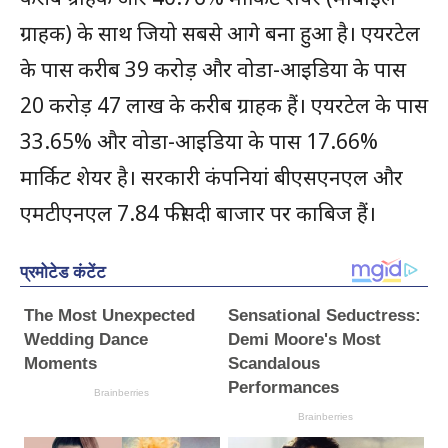
ग्राहक) के साथ जियो सबसे आगे बना हुआ है। एयरटेल
के पास करीब 39 करोड़ और वोडा-आइडिया के पास
20 करोड़ 47 लाख के करीब ग्राहक हैं। एयरटेल के पास
33.65% और वोडा-आइडिया के पास 17.66%
मार्किट शेयर है। सरकारी कंपनियां बीएसएनएल और
एमटीएनएल 7.84 फीसदी बाजार पर काबिज हैं।