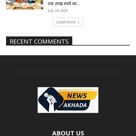
एक लाख रुपये का...
July 24, 2026
Load more
RECENT COMMENTS
ABOUT US