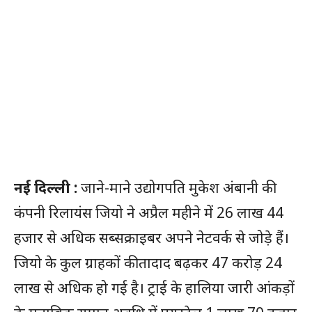
नई दिल्ली :
जाने-माने उद्योगपति मुकेश अंबानी की
कंपनी रिलायंस जियो ने अप्रैल महीने में 26 लाख 44
हजार से अधिक सब्सक्राइबर अपने नेटवर्क से जोड़े हैं।
जियो के कुल ग्राहकों की तादाद बढ़कर 47 करोड़ 24
लाख से अधिक हो गई है। ट्राई के हालिया जारी आंकड़ों