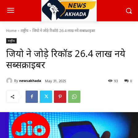
Home
राष्ट्रीय
जियो ने जोड़े रिकॉर्ड 26.4 लाख नये सब्सक्राइबर
राष्ट्रीय
जियो ने जोड़े रिकॉर्ड 26.4 लाख नये
सब्सक्राइबर
By
newsakhada
May 31, 2025
93
0