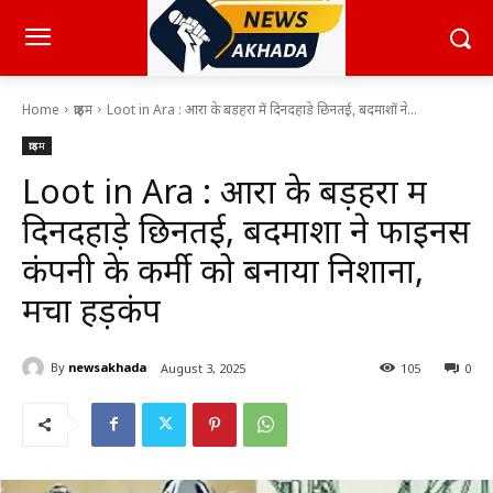
Home
क्राइम
Loot in Ara : आरा के बड़हरा में दिनदहाड़े छिनतई, बदमाशों ने...
क्राइम
Loot in Ara : आरा के बड़हरा में
दिनदहाड़े छिनतई, बदमाशों ने फाइनेंस
कंपनी के कर्मी को बनाया निशाना,
मचा हड़कंप
By
newsakhada
August 3, 2025
105
0