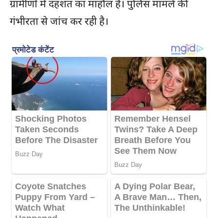
ग्रामीणों में दहशत का माहौल है। पुलिस मामले की
गंभीरता से जांच कर रही है।