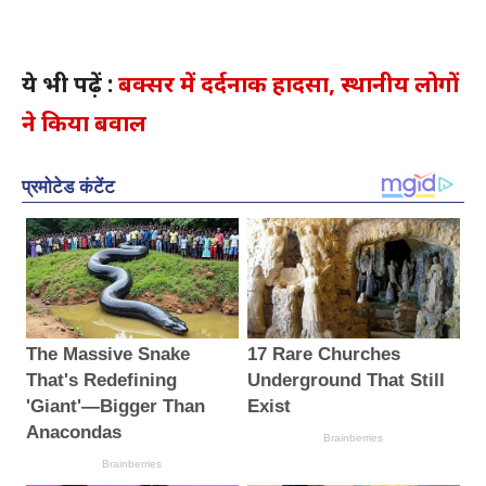
ये भी पढ़ें :
बक्सर में दर्दनाक हादसा, स्थानीय लोगों
ने किया बवाल