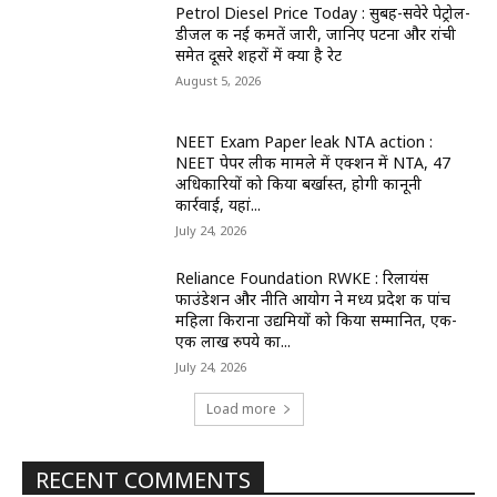
Petrol Diesel Price Today : सुबह-सवेरे पेट्रोल-
डीजल की नई कीमतें जारी, जानिए पटना और रांची
समेत दूसरे शहरों में क्या है रेट
August 5, 2026
NEET Exam Paper leak NTA action :
NEET पेपर लीक मामले में एक्शन में NTA, 47
अधिकारियों को किया बर्खास्त, होगी कानूनी
कार्रवाई, यहां...
July 24, 2026
Reliance Foundation RWKE : रिलायंस
फाउंडेशन और नीति आयोग ने मध्य प्रदेश की पांच
महिला किराना उद्यमियों को किया सम्मानित, एक-
एक लाख रुपये का...
July 24, 2026
Load more
RECENT COMMENTS