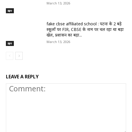
March 13, 2026
क्राइम
fake cbse affiliated school : पटना के 2 बड़े
स्कूलों पर FIR, CBSE के नाम पर चल रहा था बड़ा
खेल, प्रशासन का बड़ा...
March 13, 2026
क्राइम
LEAVE A REPLY