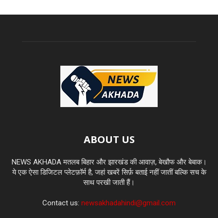
ABOUT US
NEWS AKHADA मतलब बिहार और झारखंड की आवाज़, बेखौफ और बेबाक।
ये एक ऐसा डिजिटल प्लेटफ़ॉर्म है, जहां खबरें सिर्फ़ बताई नहीं जातीं बल्कि सच के
साथ परखी जाती हैं।
Contact us:
newsakhadahindi@gmail.com