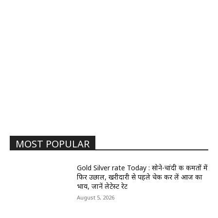
MOST POPULAR
Gold Silver rate Today : सोने-चांदी की कीमतों में
फिर उछाल, खरीदारी से पहले चेक कर लें आज का
भाव, जानें लेटेस्ट रेट
August 5, 2026