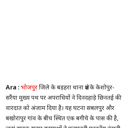
Ara :
भोजपुर
जिले के बड़हरा थाना क्षेत्र के केशोपुर-
सरैंया मुख्य पथ पर अपराधियों ने दिनदहाड़े छिनतई की
वारदात को अंजाम दिया है। यह घटना सबलपुर और
बखोरापुर गांव के बीच स्थित एक बगीचे के पास की है,