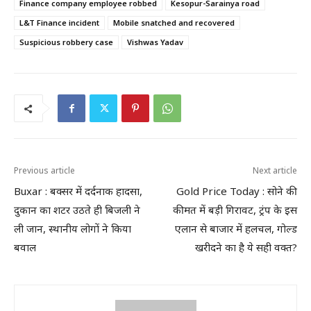
Finance company employee robbed
Kesopur-Sarainya road
L&T Finance incident
Mobile snatched and recovered
Suspicious robbery case
Vishwas Yadav
Previous article
Next article
Buxar : बक्सर में दर्दनाक हादसा,
Gold Price Today : सोने की
दुकान का शटर उठते ही बिजली ने
कीमत में बड़ी गिरावट, ट्रंप के इस
ली जान, स्थानीय लोगों ने किया
एलान से बाजार में हलचल, गोल्ड
बवाल
खरीदने का है ये सही वक्त?