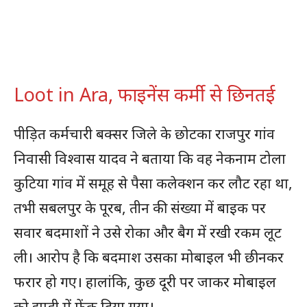
Loot in Ara, फाइनेंस कर्मी से छिनतई
पीड़ित कर्मचारी बक्सर जिले के छोटका राजपुर गांव
निवासी विश्वास यादव ने बताया कि वह नेकनाम टोला
कुटिया गांव में समूह से पैसा कलेक्शन कर लौट रहा था,
तभी सबलपुर के पूरब, तीन की संख्या में बाइक पर
सवार बदमाशों ने उसे रोका और बैग में रखी रकम लूट
ली। आरोप है कि बदमाश उसका मोबाइल भी छीनकर
फरार हो गए। हालांकि, कुछ दूरी पर जाकर मोबाइल
को झाड़ी में फेंक दिया गया।