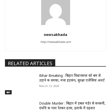
newsakhada
http://newsakhada.com
RELATED ARTICLES
Bihar Breaking : बिहार विधानसभा को बम से
उड़ाने की धमकी!, मचा हड़कंप, सुरक्षा एजेंसियां अलर्ट
March 13, 2026
क्राइम
Double Murder : बिहार में डबल मर्डर से सनसनी,
दंपत्ति की गला रेतकर हत्या, इलाके में दहशत