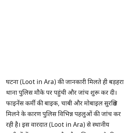
घटना (Loot in Ara) की जानकारी मिलते ही बड़हरा
थाना पुलिस मौके पर पहुंची और जांच शुरू कर दी।
फाइनेंस कर्मी की बाइक, चाबी और मोबाइल सुरक्षित
मिलने के कारण पुलिस विभिन्न पहलुओं की जांच कर
रही है। इस वारदात (Loot in Ara) से स्थानीय