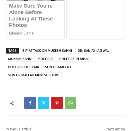
TAGS
BJP ATTACK ON MUKESH SAHNI
DR. SANJAY JAISWAL
MUKESH SAHNI
POLITICS
POLITICS IN BIHAR
POLITICS OF BIHAR
SON OF MALLAH
SON OF MALLAH MUKESH SAHNI
Previous article
Next article