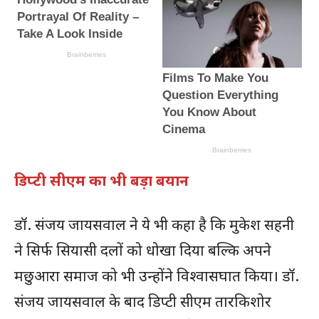
डिप्टी सीएम का भी बड़ा बयान
डॉ. संजय जायसवाल ने ये भी कहा है कि मुकेश सहनी
ने सिर्फ सियासी दलों को धोखा दिया बल्कि अपने
मछुआरा समाज को भी उन्होंने विश्वासघात किया। डॉ.
संजय जायसवाल के बाद डिप्टी सीएम तारकिशोर