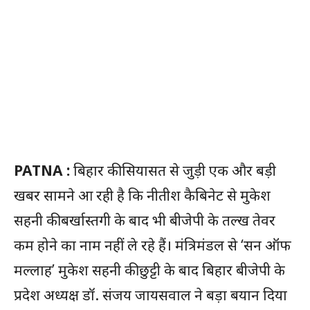
PATNA :
बिहार की सियासत से जुड़ी एक और बड़ी
खबर सामने आ रही है कि नीतीश कैबिनेट से मुकेश
सहनी की बर्खास्तगी के बाद भी बीजेपी के तल्ख तेवर
कम होने का नाम नहीं ले रहे हैं। मंत्रिमंडल से ‘सन ऑफ
मल्लाह’ मुकेश सहनी की छुट्टी के बाद बिहार बीजेपी के
प्रदेश अध्यक्ष डॉ. संजय जायसवाल ने बड़ा बयान दिया