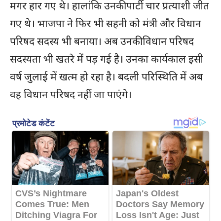
मगर हार गए थे। हालांकि उनकी पार्टी चार प्रत्याशी जीत
गए थे। भाजपा ने फिर भी सहनी को मंत्री और विधान
परिषद सदस्य भी बनाया। अब उनकी विधान परिषद
सदस्यता भी खतरे में पड़ गई है। उनका कार्यकाल इसी
वर्ष जुलाई में खत्म हो रहा है। बदली परिस्थिति में अब
वह विधान परिषद नहीं जा पाएंगे।