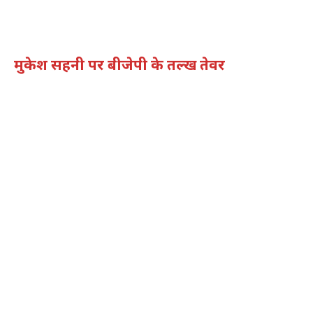
मुकेश सहनी पर बीजेपी के तल्ख तेवर