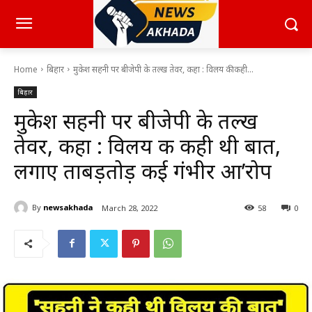
Home
बिहार
मुकेश सहनी पर बीजेपी के तल्ख तेवर, कहा : विलय की कही...
बिहार
मुकेश सहनी पर बीजेपी के तल्ख
तेवर, कहा : विलय की कही थी बात,
लगाए ताबड़तोड़ कई गंभीर आ’रोप
By
newsakhada
March 28, 2022
58
0