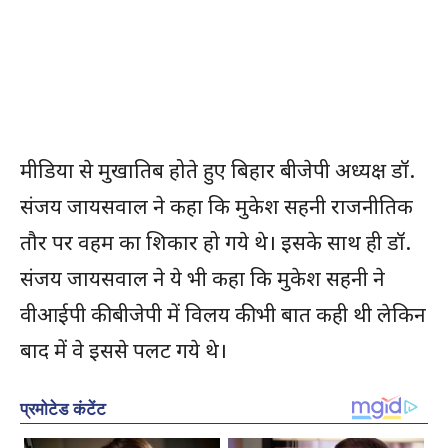
मीडिया से मुखातिब होते हुए बिहार बीजेपी अध्यक्ष डॉ.
संजय जायसवाल ने कहा कि मुकेश सहनी राजनीतिक
तौर पर वहम का शिकार हो गये थे। इसके साथ ही डॉ.
संजय जायसवाल ने ये भी कहा कि मुकेश सहनी ने
वीआईपी की बीजेपी में विलय की भी बात कही थी लेकिन
बाद में वे इससे पलट गये थे।