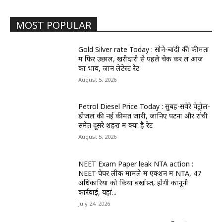
MOST POPULAR
Gold Silver rate Today : सोने-चांदी की कीमतों
में फिर उछाल, खरीदारी से पहले चेक कर लें आज
का भाव, जानें लेटेस्ट रेट
August 5, 2026
Petrol Diesel Price Today : सुबह-सवेरे पेट्रोल-
डीजल की नई कीमतें जारी, जानिए पटना और रांची
समेत दूसरे शहरों में क्या है रेट
August 5, 2026
NEET Exam Paper leak NTA action :
NEET पेपर लीक मामले में एक्शन में NTA, 47
अधिकारियों को किया बर्खास्त, होगी कानूनी
कार्रवाई, यहां...
July 24, 2026