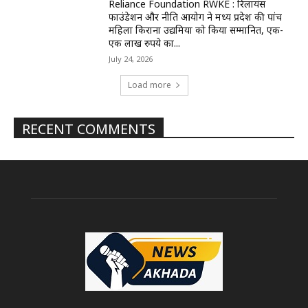
Reliance Foundation RWKE : रिलायंस
फाउंडेशन और नीति आयोग ने मध्य प्रदेश की पांच
महिला किराना उद्यमियों को किया सम्मानित, एक-
एक लाख रुपये का...
July 24, 2026
Load more
RECENT COMMENTS