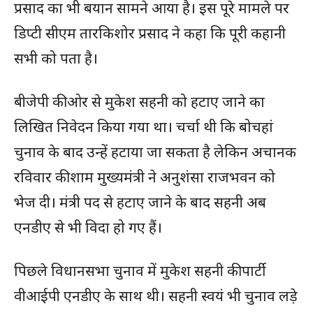
प्रसाद का भी बयान सामने आया है। इस पूरे मामले पर
डिप्टी सीएम तारकिशोर प्रसाद ने कहा कि पूरी कहानी
सभी को पता है।
बीजेपी की ओर से मुकेश सहनी को हटाए जाने का
लिखित निवेदन किया गया था। चर्चा थी कि बोचहां
चुनाव के बाद उन्हें हटाया जा सकता है लेकिन अचानक
रविवार की शाम मुख्यमंत्री ने अनुशंसा राजभवन को
भेज दी। मंत्री पद से हटाए जाने के बाद सहनी अब
एनडीए से भी विदा हो गए हैं।
पिछले विधानसभा चुनाव में मुकेश सहनी की पार्टी
वीआईपी एनडीए के साथ थी। सहनी स्वयं भी चुनाव लड़े