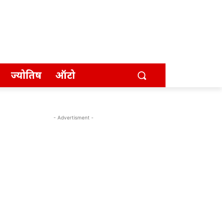
ज्योतिष
ऑटो
- Advertisment -