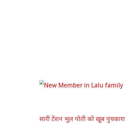
सारी टेंशन भूल पोती को खूब पुचकारा