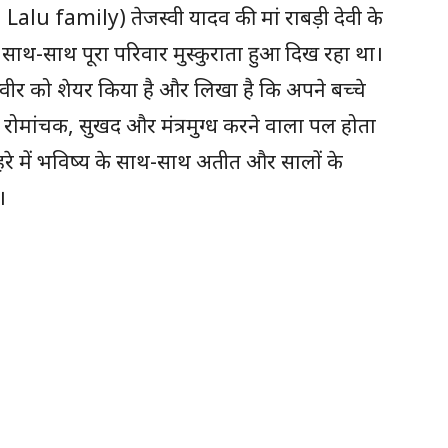
u family) तेजस्वी यादव की मां राबड़ी देवी के
के साथ-साथ पूरा परिवार मुस्कुराता हुआ दिख रहा था।
्वीर को शेयर किया है और लिखा है कि अपने बच्चे
त, रोमांचक, सुखद और मंत्रमुग्ध करने वाला पल होता
हरे में भविष्य के साथ-साथ अतीत और सालों के
।