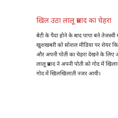
खिल उठा लालू प्रसाद का चेहरा
बेटी के पैदा होने के बाद पापा बने त
खुशखबरी को सोशल मीडिया पर शेयर किय
और अपनी पोती का चेहरा देखने के लिए अ
लालू प्रसाद ने अपनी पोती को गोद में ख
गोद में खिलखिलाती नजर आयी।