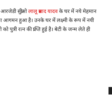
:
आरजेडी सुप्रीमो
लालू प्रसाद यादव
के घर में नये मेहमान
 हुआ है। उनके घर में लक्ष्मी के रूप में नयी
ुत्री रत्न की प्राप्ति हुई है। बेटी के जन्म लेते ही