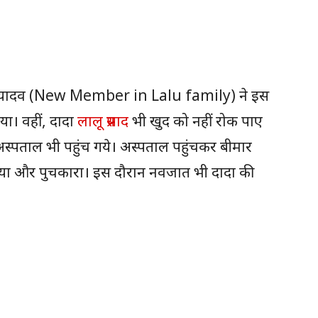
ेजस्वी यादव (New Member in Lalu family) ने इस
ा। वहीं, दादा
लालू प्रसाद
भी खुद को नहीं रोक पाए
स्पताल भी पहुंच गये। अस्पताल पहुंचकर बीमार
िलाया और पुचकारा। इस दौरान नवजात भी दादा की