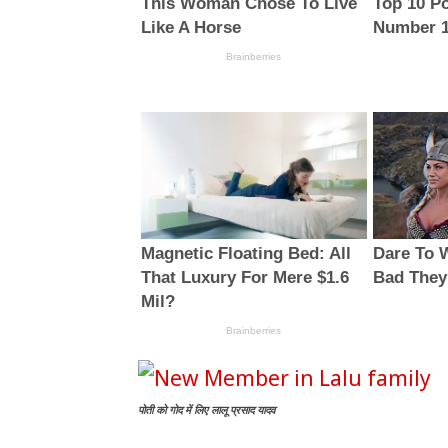
पोती को गोद में लिए लालू प्रसाद यादव