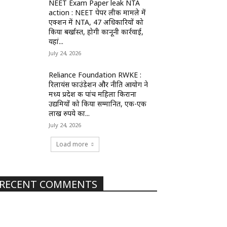
NEET Exam Paper leak NTA
action : NEET पेपर लीक मामले में
एक्शन में NTA, 47 अधिकारियों को
किया बर्खास्त, होगी कानूनी कार्रवाई,
यहां...
July 24, 2026
Reliance Foundation RWKE :
रिलायंस फाउंडेशन और नीति आयोग ने
मध्य प्रदेश की पांच महिला किराना
उद्यमियों को किया सम्मानित, एक-एक
लाख रुपये का...
July 24, 2026
Load more
RECENT COMMENTS