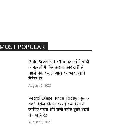
MOST POPULAR
Gold Silver rate Today : सोने-चांदी
की कीमतों में फिर उछाल, खरीदारी से
पहले चेक कर लें आज का भाव, जानें
लेटेस्ट रेट
August 5, 2026
Petrol Diesel Price Today : सुबह-
सवेरे पेट्रोल-डीजल की नई कीमतें जारी,
जानिए पटना और रांची समेत दूसरे शहरों
में क्या है रेट
August 5, 2026