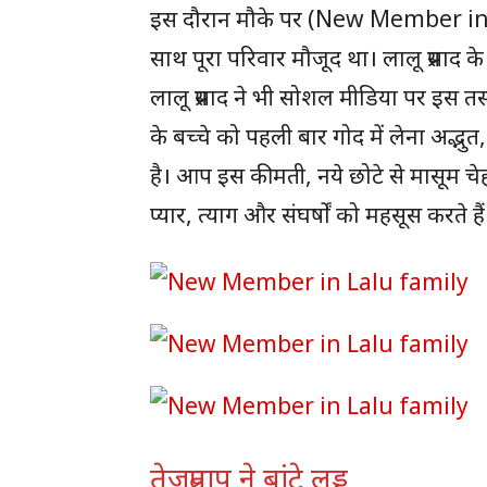
इस दौरान मौके पर (New Member in Lal
साथ पूरा परिवार मौजूद था। लालू प्रसाद 
लालू प्रसाद ने भी सोशल मीडिया पर इस तस
के बच्चे को पहली बार गोद में लेना अद्भु
है। आप इस कीमती, नये छोटे से मासूम चे
प्यार, त्याग और संघर्षों को महसूस करते हैं
तेजप्रताप ने बांटे लड्डू