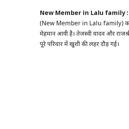
New Member in Lalu family 
(New Member in Lalu family) का आगमन
मेहमान आयी है। तेजस्वी यादव और राजश्री को प
पूरे परिवार में खुशी की लहर दौड़ गई।