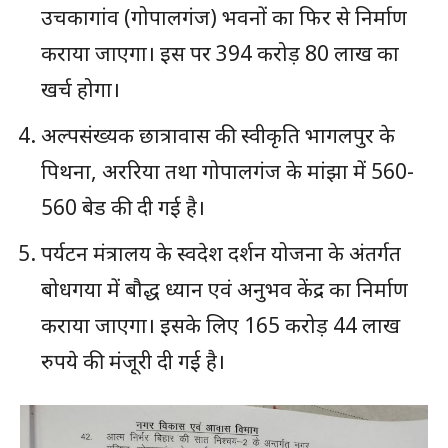
उचकागांव (गोपालगंज) भवनों का फिर से निर्माण
कराया जाएगा। इस पर 394 करोड़ 80 लाख का
खर्च होगा।
अल्पसंख्यक छात्रावास की स्वीकृति भागलपुर के
पिथना, अररिया तथा गोपालगंज के मांझा में 560-
560 बेड की दी गई है।
पर्यटन मंत्रालय के स्वदेश दर्शन योजना के अंतर्गत
बोधगया में बौद्ध ध्यान एवं अनुभव केंद्र का निर्माण
कराया जाएगा। इसके लिए 165 करोड़ 44 लाख
रुपये की मंजूरी दी गई है।