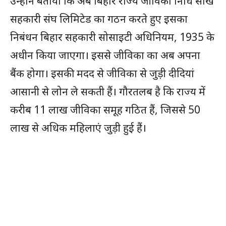
उन्होंने बताया कि अब बिहार राज्य जीविका निधि साख
सहकारी संघ लिमिटेड का गठन करते हुए इसका
निबंधन बिहार सहकारी सोसाइटी अधिनियम, 1935 के
अधीन किया जाएगा। इससे जीविका का अब अपना
बैंक होगा। इसकी मदद से जीविका से जुड़ी दीदियां
आसानी से लोन ले सकती हैं। गौरतलब है कि राज्य में
करीब 11 लाख जीविका समूह गठित हैं, जिससे 50
लाख से अधिक महिलाएं जुड़ी हुई हैं।