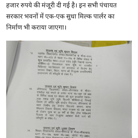
हजार रुपये की मंजूरी दी गई है। इन सभी पंचायत
सरकार भवनों में एक-एक सुधा मिल्क पार्लर का
निर्माण भी कराया जाएगा।