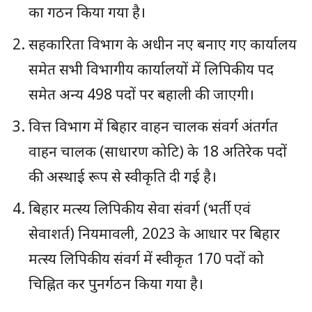
का गठन किया गया है।
सहकारिता विभाग के अधीन नए बनाए गए कार्यालय
समेत सभी विभागीय कार्यालयों में लिपिकीय पद
समेत अन्य 498 पदों पर बहाली की जाएगी।
वित्त विभाग में बिहार वाहन चालक संवर्ग अंतर्गत
वाहन चालक (साधारण कोटि) के 18 अतिरेक पदों
की अस्थाई रूप से स्वीकृति दी गई है।
बिहार मत्स्य लिपिकीय सेवा संवर्ग (भर्ती एवं
सेवाशर्त) नियमावली, 2023 के आधार पर बिहार
मत्स्य लिपिकीय संवर्ग में स्वीकृत 170 पदों को
चिह्नित कर पुनर्गठन किया गया है।