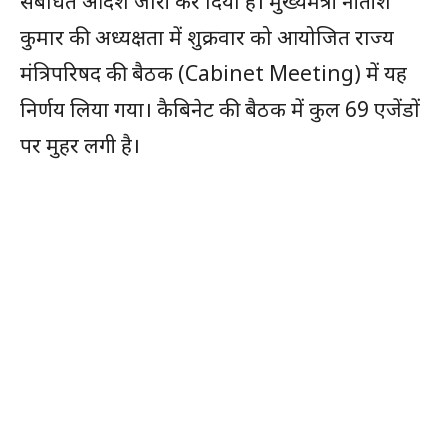
संबंधित आदेश जारी कर दिया है। मुख्यमंत्री नीतीश
कुमार की अध्यक्षता में शुक्रवार को आयोजित राज्य
मंत्रिपरिषद की बैठक (Cabinet Meeting) में यह
निर्णय लिया गया। कैबिनेट की बैठक में कुल 69 एजेंडों
पर मुहर लगी है।