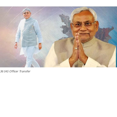
36 IAS Officer Transfer