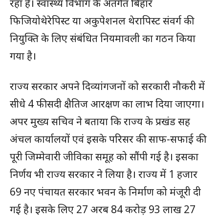
रहा है। स्वास्थ्य विभाग के अंतर्गत बिहार
फिजियोथेरेपिस्ट या अकुपेशनल थेरापिस्ट संवर्ग की
नियुक्ति के लिए संबंधित नियमावली का गठन किया
गया है।
राज्य सरकार अपने दिव्यांगजनों को सरकारी नौकरी में
सीधे 4 फीसदी क्षैतिज आरक्षण का लाभ दिया जाएगा।
अपर मुख्य सचिव ने बताया कि राज्य के प्रखंड सह
अंचल कार्यालयों एवं इसके परिसर की साफ-सफाई की
पूरी जिम्मेवारी जीविका समूह को सौंपी गई है। इसका
निर्णय भी राज्य सरकार ने लिया है। राज्य में 1 हजार
69 नए पंचायत सरकार भवन के निर्माण को मंजूरी दी
गई है। इसके लिए 27 अरब 84 करोड़ 93 लाख 27