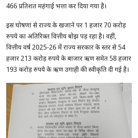
466 प्रतिशत महंगाई भत्ता कर दिया गया है।
इस घोषणा से राज्य के खजाने पर 1 हजार 70 करोड़
रुपये का अतिरिक्त वित्तीय बोझ पड़ रहा है। वहीं,
वित्तीय वर्ष 2025-26 में राज्य सरकार के स्तर से 54
हजार 213 करोड़ रुपये के बाजार ऋण समेत 58 हजार
193 करोड़ रुपये के ऋण उगाही की स्वीकृति दी गई है।