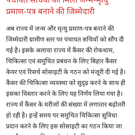
प्रमाण-पत्र बनाने की जिम्मेदारी
अब राज्य में जन्म और मृत्यु प्रमाण-पत्र बनाने की
जिम्मेदारी ग्रामीण स्तर पर पंचायत सचिवों को सौंप दी
गई है। इसके अलावा राज्य में कैंसर की रोकथाम,
चिकित्सा एवं समुचित प्रबंधन के लिए बिहार कैंसर
केयर एवं रिसर्च सोसाइटी के गठन को मंजूरी दी गई है।
कैंसर की चिकित्सा व्यवस्था को सुदृढ़ करने के साथ ही
इसका विस्तार करने के लिए यह निर्णय लिया गया है।
राज्य में कैंसर के मरीजों की संख्या में लगातार बढ़ोतरी
हो रही है। इन्हें समय पर समुचित चिकित्सा सुविधा
प्रदान करने के लिए इस सोसाइटी का गठन किया जा