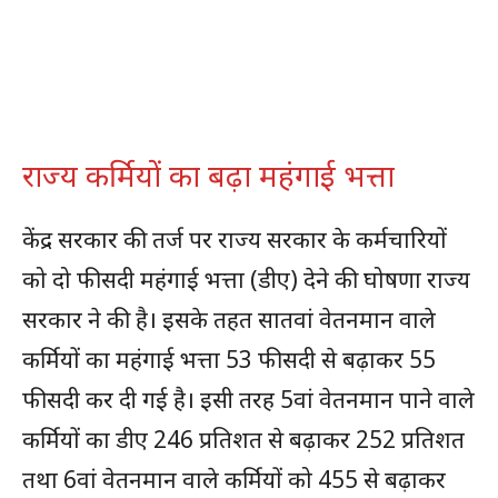
राज्य कर्मियों का बढ़ा महंगाई भत्ता
केंद्र सरकार की तर्ज पर राज्य सरकार के कर्मचारियों
को दो फीसदी महंगाई भत्ता (डीए) देने की घोषणा राज्य
सरकार ने की है। इसके तहत सातवां वेतनमान वाले
कर्मियों का महंगाई भत्ता 53 फीसदी से बढ़ाकर 55
फीसदी कर दी गई है। इसी तरह 5वां वेतनमान पाने वाले
कर्मियों का डीए 246 प्रतिशत से बढ़ाकर 252 प्रतिशत
तथा 6वां वेतनमान वाले कर्मियों को 455 से बढ़ाकर