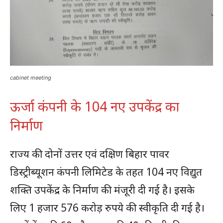
cabinet meeting
ऊर्जा कंपनी के 104 नए उपकेंद्र का
निर्माण
राज्य की दोनों उत्तर एवं दक्षिण बिहार पावर
डिस्ट्रीब्यूशन कंपनी लिमिटेड के तहत 104 नए विद्युत
शक्ति उपकेंद्र के निर्माण की मंजूरी दी गई है। इसके
लिए 1 हजार 576 करोड़ रुपये की स्वीकृति दी गई है।