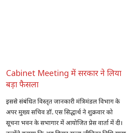
Cabinet Meeting में सरकार ने लिया
बड़ा फैसला
इससे संबंधित विस्तृत जानकारी मंत्रिमंडल विभाग के
अपर मुख्य सचिव डॉ. एस सिद्धार्थ ने शुक्रवार को
सूचना भवन के सभागार में आयोजित प्रेस वार्ता में दी।