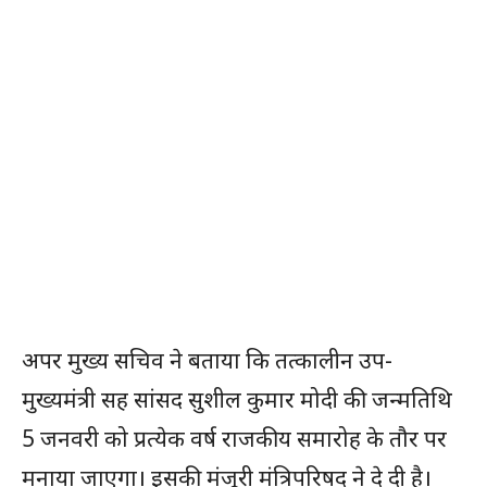
अपर मुख्य सचिव ने बताया कि तत्कालीन उप-
मुख्यमंत्री सह सांसद सुशील कुमार मोदी की जन्मतिथि
5 जनवरी को प्रत्येक वर्ष राजकीय समारोह के तौर पर
मनाया जाएगा। इसकी मंजूरी मंत्रिपरिषद ने दे दी है।