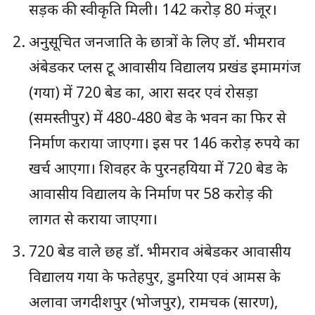
सड़क की स्वीकृति मिली। 142 करोड़ 80 मंजूर।
अनुसूचित जनजाति के छात्रों के लिए डॉ. भीमराव
अंबेडकर प्लस टू आवासीय विद्यालय प्रखंड इमामगंज
(गया) में 720 बेड का, आरा सदर एवं रोसड़ा
(समस्तीपुर) में 480-480 बेड के भवन का फिर से
निर्माण कराया जाएगा। इस पर 146 करोड़ रुपये का
खर्च आएगा। शिवहर के पुरनहयिया में 720 बेड के
आवासीय विद्यालय के निर्माण पर 58 करोड़ की
लागत से कराया जाएगा।
720 बेड वाले छह डॉ. भीमराव अंबेडकर आवासीय
विद्यालय गया के फतेहपुर, डुमरिया एवं आमस के
अलावा जगदीशपुर (भोजपुर), रामचक (सारण),