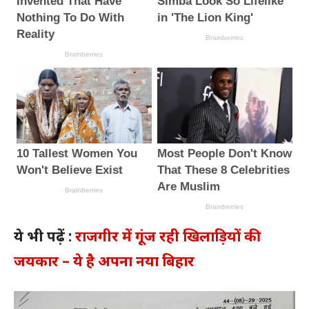
ये भी पढ़ें :
राजगीर में गूंज रही खिलाड़ियों की
जयकार – ये है अपना नया बिहार