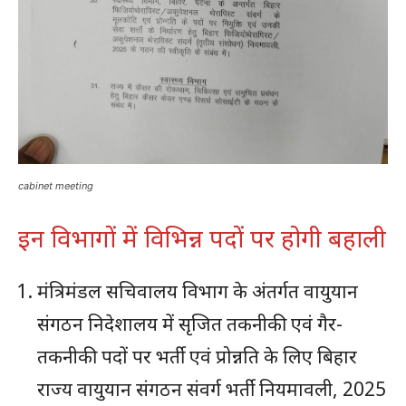
cabinet meeting
इन विभागों में विभिन्न पदों पर होगी बहाली
मंत्रिमंडल सचिवालय विभाग के अंतर्गत वायुयान
संगठन निदेशालय में सृजित तकनीकी एवं गैर-
तकनीकी पदों पर भर्ती एवं प्रोन्नति के लिए बिहार
राज्य वायुयान संगठन संवर्ग भर्ती नियमावली, 2025