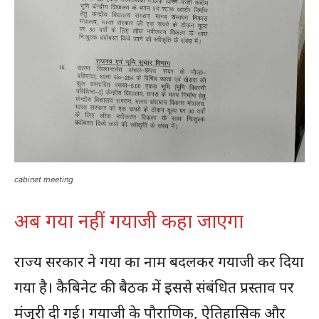
cabinet meeting
अब गया नहीं गयाजी कहा जाएगा
राज्य सरकार ने गया का नाम बदलकर गयाजी कर दिया
गया है। कैबिनेट की बैठक में इससे संबंधित प्रस्ताव पर
मंजूरी दी गई। गयाजी के पौराणिक, ऐतिहासिक और