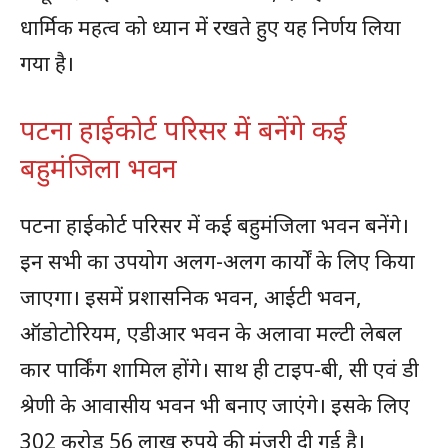
धार्मिक महत्व को ध्यान में रखते हुए यह निर्णय लिया
गया है।
पटना हाईकोर्ट परिसर में बनेंगे कई
बहुमंजिला भवन
पटना हाईकोर्ट परिसर में कई बहुमंजिला भवन बनेंगे।
इन सभी का उपयोग अलग-अलग कार्यों के लिए किया
जाएगा। इसमें प्रशासनिक भवन, आईटी भवन,
ऑडोटोरियम, एडीआर भवन के अलावा मल्टी लेबल
कार पार्किंग शामिल होंगे। साथ ही टाइप-बी, सी एवं डी
श्रेणी के आवासीय भवन भी बनाए जाएंगे। इसके लिए
302 करोड़ 56 लाख रुपये की मंजूरी दी गई है।