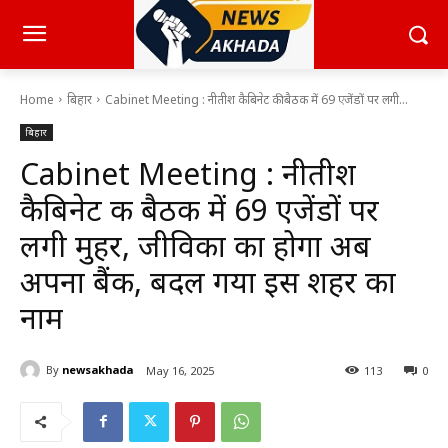
Home
बिहार
Cabinet Meeting : नीतीश कैबिनेट की बैठक में 69 एजेंडों पर लगी...
बिहार
Cabinet Meeting : नीतीश
कैबिनेट की बैठक में 69 एजेंडों पर
लगी मुहर, जीविका का होगा अब
अपना बैंक, बदल गया इस शहर का
नाम
By
newsakhada
May 16, 2025
113
0