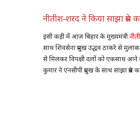
नीतीश-शरद ने किया साझा प्रेस कांफ
इसी कड़ी में आज बिहार के मुख्यमंत्री
नीत
साथ शिवसेना प्रमुख उद्धव ठाकरे से मुल
से मिलकर विपक्षी दलों को एकसाथ आने क
कुमार ने एनसीपी प्रमुख के साथ साझा प्रेस कां