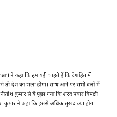
umar) ने कहा कि हम यही चाहते हैं कि देशहित में
े तो देश का भला होगा। साथ आने पर सभी दलों में
ीतीश कुमार से ये पूछा गया कि शरद पवार विपक्षी
तीश कुमार ने कहा कि इससे अधिक सुखद क्या होगा।