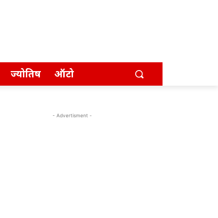
ज्योतिष
ऑटो
- Advertisment -