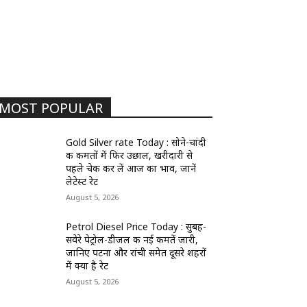
MOST POPULAR
Gold Silver rate Today : सोने-चांदी
की कीमतों में फिर उछाल, खरीदारी से
पहले चेक कर लें आज का भाव, जानें
लेटेस्ट रेट
August 5, 2026
Petrol Diesel Price Today : सुबह-
सवेरे पेट्रोल-डीजल की नई कीमतें जारी,
जानिए पटना और रांची समेत दूसरे शहरों
में क्या है रेट
August 5, 2026