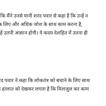
मैंने उनसे यानी शरद पवार से कहा है कि उन्हें न
ेश के लिए और अधिक जोश के साथ काम करना है,
ं उतनी आसान होगी। ये कदम देशहित में उतना ही
रद पवार ने कहा कि लोकतंत्र को बचाने के लिए साथ
के हालात को देखकर लगता है कि मिलजुल कर काम