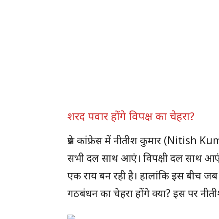
शरद पवार होंगे विपक्ष का चेहरा?
प्रेस कांफ्रेस में नीतीश कुमार (Nitish K
सभी दल साथ आएं। विपक्षी दल साथ आएंग
एक राय बन रही है। हालांकि इस बीच जब न
गठबंधन का चेहरा होंगे क्या? इस पर नी