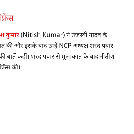
्रेंस
ीश कुमार
(Nitish Kumar) ने तेजस्वी यादव के
ाकात की और इसके बाद उन्हें NCP अध्यक्ष शरद पवार
ी बातें कहीं। शरद पवार से मुलाकात के बाद नीतीश
फ्रेंस की।