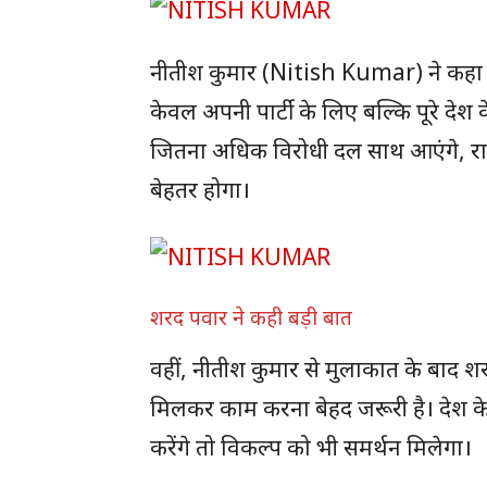
नीतीश कुमार (Nitish Kumar) ने कहा कि 
केवल अपनी पार्टी के लिए बल्कि पूरे द
जितना अधिक विरोधी दल साथ आएंगे, राहे
बेहतर होगा।
शरद पवार ने कही बड़ी बात
वहीं, नीतीश कुमार से मुलाकात के बाद श
मिलकर काम करना बेहद जरूरी है। देश 
करेंगे तो विकल्प को भी समर्थन मिलेगा।