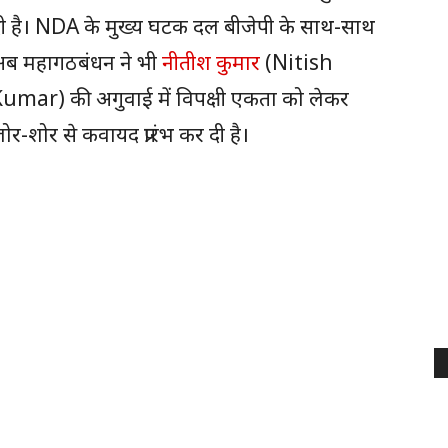
ी है। NDA के मुख्य घटक दल बीजेपी के साथ-साथ
ब महागठबंधन ने भी
नीतीश कुमार
(Nitish
umar) की अगुवाई में विपक्षी एकता को लेकर
ोर-शोर से कवायद प्रारंभ कर दी है।