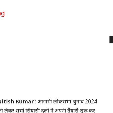
Nitish Kumar :
आगामी लोकसभा चुनाव 2024
ो लेकर सभी सियासी दलों ने अपनी तैयारी शुरू कर