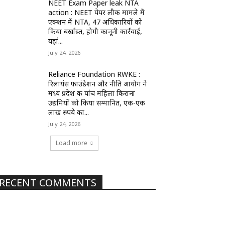
NEET Exam Paper leak NTA
action : NEET पेपर लीक मामले में
एक्शन में NTA, 47 अधिकारियों को
किया बर्खास्त, होगी कानूनी कार्रवाई,
यहां...
July 24, 2026
Reliance Foundation RWKE :
रिलायंस फाउंडेशन और नीति आयोग ने
मध्य प्रदेश की पांच महिला किराना
उद्यमियों को किया सम्मानित, एक-एक
लाख रुपये का...
July 24, 2026
Load more
RECENT COMMENTS