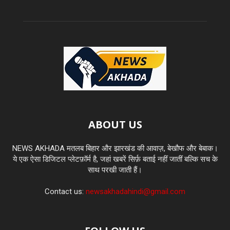
ABOUT US
NEWS AKHADA मतलब बिहार और झारखंड की आवाज़, बेखौफ और बेबाक।
ये एक ऐसा डिजिटल प्लेटफ़ॉर्म है, जहां खबरें सिर्फ़ बताई नहीं जातीं बल्कि सच के
साथ परखी जाती हैं।
Contact us:
newsakhadahindi@gmail.com