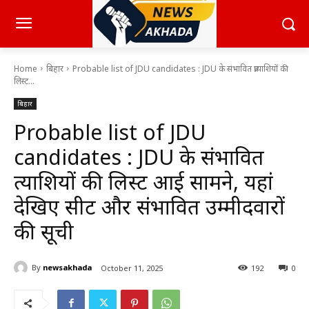
Home
बिहार
Probable list of JDU candidates : JDU के संभावित प्रत्याशियों की
लिस्ट...
बिहार
Probable list of JDU
candidates : JDU के संभावित
प्रत्याशियों की लिस्ट आई सामने, यहां
देखिए सीट और संभावित उम्मीदवारों
की सूची
By
newsakhada
October 11, 2025
192
0