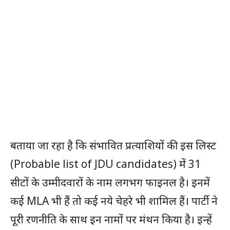
बताया जा रहा है कि संभावित प्रत्याशियों की इस लिस्ट
(Probable list of JDU candidates) में 31
सीटों के उम्मीदवारों के नाम लगभग फाइनल है। इनमें
कई MLA भी हैं तो कई नये चेहरे भी शामिल हैं। पार्टी ने
पूरी रणनीति के साथ इन नामों पर मंथन किया है। इन्हें