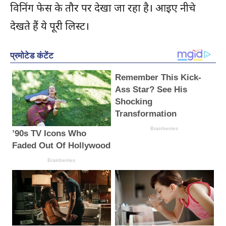
विनिंग फेस के तौर पर देखा जा रहा है। आइए नीचे
देखते हैं ये पूरी लिस्ट।