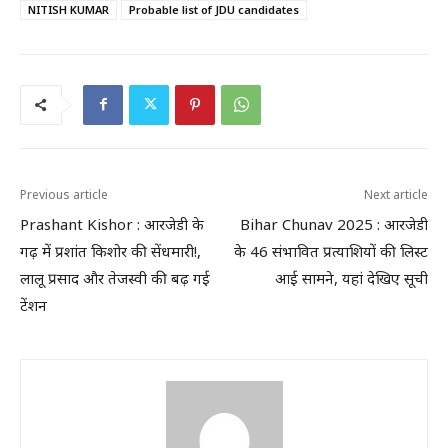
NITISH KUMAR
Probable list of JDU candidates
Previous article
Next article
Prashant Kishor : आरजेडी के
Bihar Chunav 2025 : आरजेडी
गढ़ में प्रशांत किशोर की सेंधमारी!,
के 46 संभावित प्रत्याशियों की लिस्ट
लालू प्रसाद और तेजस्वी की बढ़ गई
आई सामने, यहां देखिए सूची
टेंशन