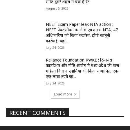
समेत दूसरे शहरों में क्या है रेट
August 5, 2026
NEET Exam Paper leak NTA action :
NEET पेपर लीक मामले में एक्शन में NTA, 47
अधिकारियों को किया बर्खास्त, होगी कानूनी
कार्रवाई, यहां...
July 24, 2026
Reliance Foundation RWKE : रिलायंस
फाउंडेशन और नीति आयोग ने मध्य प्रदेश की पांच
महिला किराना उद्यमियों को किया सम्मानित, एक-
एक लाख रुपये का...
July 24, 2026
Load more
RECENT COMMENTS