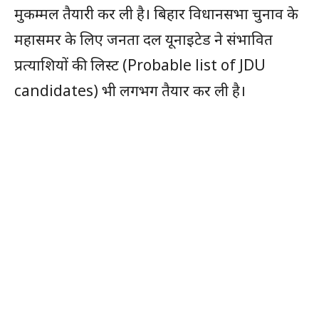
मुकम्मल तैयारी कर ली है। बिहार विधानसभा चुनाव के
महासमर के लिए जनता दल यूनाइटेड ने संभावित
प्रत्याशियों की लिस्ट (Probable list of JDU
candidates) भी लगभग तैयार कर ली है।