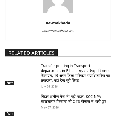
newsakhada
http://newsakhada.com
RELATED ARTICLES
Transfer-posting in Transport
department in Bihar : बिहार परिवहन विभाग में
फेरबदल, 19 अपर जिला परिवहन पदाधिकारियों का
तबादला, यहां देखें पूरी लिस्ट
बिहार
July 24, 2026
बिहार ग्रामीण बैंक की बड़ी पहल, KCC NPA
खाताधारक किसानों को OTS योजना में भारी छूट
May 27, 2026
बिहार