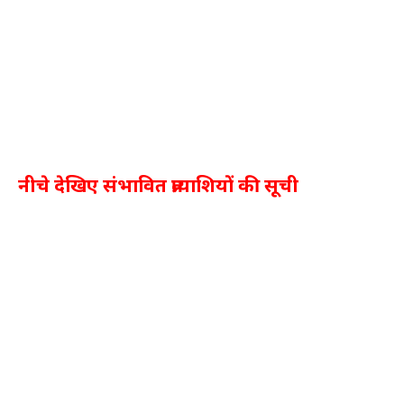
नीचे देखिए संभावित प्रत्याशियों की सूची