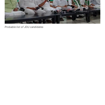
Probable list of JDU candidates