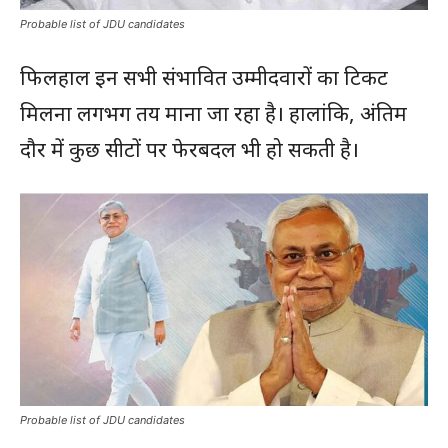
Probable list of JDU candidates
फिलहाल इन सभी संभावित उम्मीदवारों का टिकट
मिलना लगभग तय माना जा रहा है। हालांकि, अंतिम
दौर में कुछ सीटों पर फेरबदल भी हो सकती है।
Probable list of JDU candidates