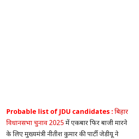
Probable list of JDU candidates :
बिहार
विधानसभा चुनाव 2025
में एकबार फिर बाजी मारने
के लिए मुख्यमंत्री नीतीश कुमार की पार्टी जेडीयू ने