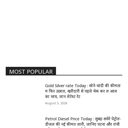
MOST POPULAR
Gold Silver rate Today : सोने-चांदी की कीमतों
में फिर उछाल, खरीदारी से पहले चेक कर लें आज
का भाव, जानें लेटेस्ट रेट
August 5, 2026
Petrol Diesel Price Today : सुबह-सवेरे पेट्रोल-
डीजल की नई कीमतें जारी, जानिए पटना और रांची