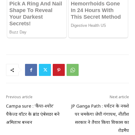
Previous article
Next article
Campa sure : ‘कैंपा-श्योर’
JP Ganga Path : पर्यटन के नक्शे
पैकेज्ड वॉटर के ब्रांड एंबेसडर बने
पर चमकेगा जेपी गंगापथ, नीतीश
अमिताभ बच्चन
सरकार ने तैयार किया विकास का
रोडमैप