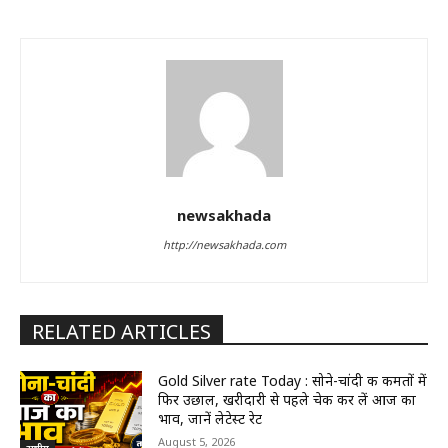
newsakhada
http://newsakhada.com
RELATED ARTICLES
Gold Silver rate Today : सोने-चांदी की कीमतों में
फिर उछाल, खरीदारी से पहले चेक कर लें आज का
भाव, जानें लेटेस्ट रेट
August 5, 2026