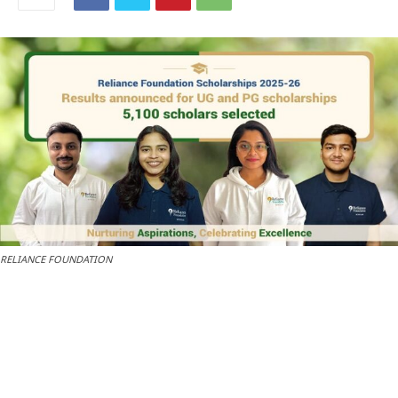
RELIANCE FOUNDATION