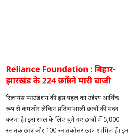
Reliance Foundation : बिहार-
झारखंड के 224 छात्रों ने मारी बाजी
रिलायंस फाउंडेशन की इस पहल का उद्देश्य आर्थिक
रूप से कमजोर लेकिन प्रतिभाशाली छात्रों की मदद
करना है। इस साल के लिए चुने गए छात्रों में 5,000
स्नातक छात्र और 100 स्नातकोत्तर छात्र शामिल हैं। इन