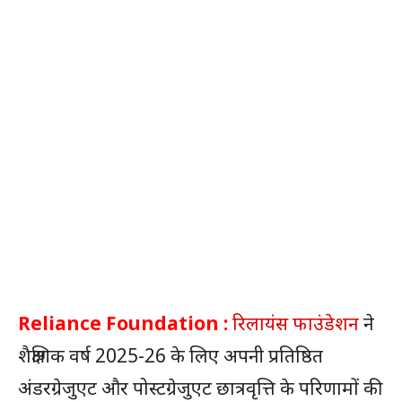
Reliance Foundation :
रिलायंस फाउंडेशन
ने
शैक्षणिक वर्ष 2025-26 के लिए अपनी प्रतिष्ठित
अंडरग्रेजुएट और पोस्टग्रेजुएट छात्रवृत्ति के परिणामों की