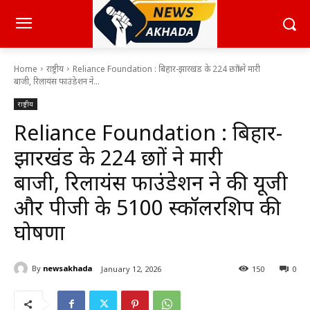
Home
राष्ट्रीय
Reliance Foundation : बिहार-झारखंड के 224 छात्रों ने मारी
बाजी, रिलायंस फाउंडेशन ने...
राष्ट्रीय
Reliance Foundation : बिहार-
झारखंड के 224 छात्रों ने मारी
बाजी, रिलायंस फाउंडेशन ने की यूजी
और पीजी के 5100 स्कॉलरशिप की
घोषणा
By
newsakhada
January 12, 2026
150
0