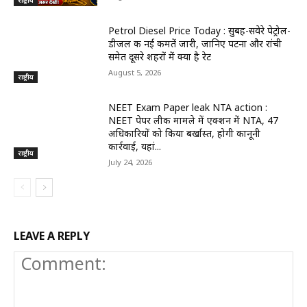
राष्ट्रीय
Petrol Diesel Price Today : सुबह-सवेरे पेट्रोल-
डीजल की नई कीमतें जारी, जानिए पटना और रांची
समेत दूसरे शहरों में क्या है रेट
August 5, 2026
राष्ट्रीय
NEET Exam Paper leak NTA action :
NEET पेपर लीक मामले में एक्शन में NTA, 47
अधिकारियों को किया बर्खास्त, होगी कानूनी
कार्रवाई, यहां...
राष्ट्रीय
July 24, 2026
LEAVE A REPLY