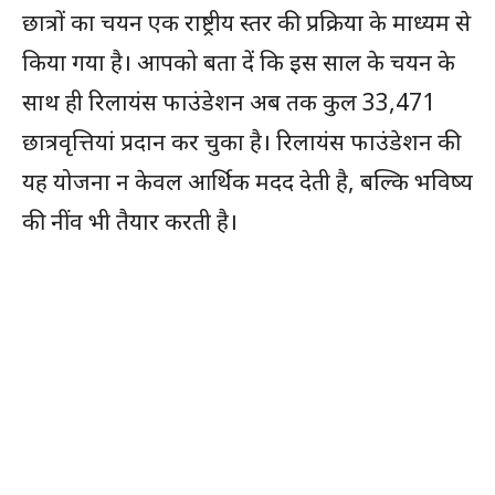
छात्रों का चयन एक राष्ट्रीय स्तर की प्रक्रिया के माध्यम से
किया गया है। आपको बता दें कि इस साल के चयन के
साथ ही रिलायंस फाउंडेशन अब तक कुल 33,471
छात्रवृत्तियां प्रदान कर चुका है। रिलायंस फाउंडेशन की
यह योजना न केवल आर्थिक मदद देती है, बल्कि भविष्य
की नींव भी तैयार करती है।