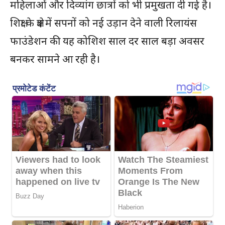
महिलाओं और दिव्यांग छात्रों को भी प्रमुखता दी गई है।
शिक्षा के क्षेत्र में सपनों को नई उड़ान देने वाली रिलायंस
फाउंडेशन की यह कोशिश साल दर साल बड़ा अवसर
बनकर सामने आ रही है।