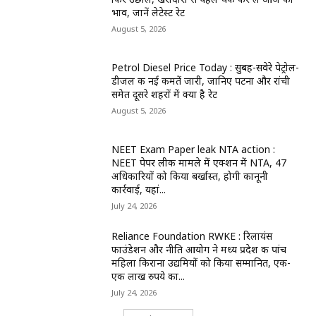
भाव, जानें लेटेस्ट रेट
August 5, 2026
Petrol Diesel Price Today : सुबह-सवेरे पेट्रोल-
डीजल की नई कीमतें जारी, जानिए पटना और रांची
समेत दूसरे शहरों में क्या है रेट
August 5, 2026
NEET Exam Paper leak NTA action :
NEET पेपर लीक मामले में एक्शन में NTA, 47
अधिकारियों को किया बर्खास्त, होगी कानूनी
कार्रवाई, यहां...
July 24, 2026
Reliance Foundation RWKE : रिलायंस
फाउंडेशन और नीति आयोग ने मध्य प्रदेश की पांच
महिला किराना उद्यमियों को किया सम्मानित, एक-
एक लाख रुपये का...
July 24, 2026