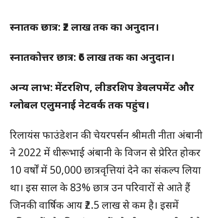
स्नातक छात्र: ₹2 लाख तक का अनुदान।
स्नातकोत्तर छात्र: ₹6 लाख तक का अनुदान।
अन्य लाभ: मेंटरशिप, लीडरशिप डेवलपमेंट और
ग्लोबल एलुमनाई नेटवर्क तक पहुंच।
रिलायंस फाउंडेशन की चेयरपर्सन श्रीमती नीता अंबानी
ने 2022 में धीरूभाई अंबानी के विजन से प्रेरित होकर
10 वर्षों में 50,000 छात्रवृत्तियां देने का संकल्प लिया
था। इस साल के 83% छात्र उन परिवारों से आते हैं
जिनकी वार्षिक आय ₹2.5 लाख से कम है। इसमें