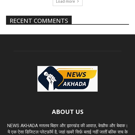
Load more
RECENT COMMENTS
ABOUT US
NEWS AKHADA मतलब बिहार और झारखंड की आवाज़, बेखौफ और बेबाक।
ये एक ऐसा डिजिटल प्लेटफ़ॉर्म है, जहां खबरें सिर्फ़ बताई नहीं जातीं बल्कि सच के