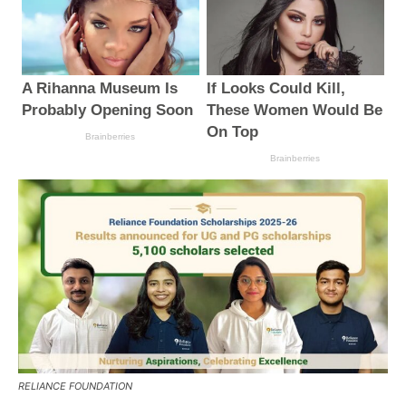
RELIANCE FOUNDATION