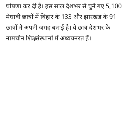
घोषणा कर दी है। इस साल देशभर से चुने गए 5,100
मेधावी छात्रों में बिहार के 133 और झारखंड के 91
छात्रों ने अपनी जगह बनाई है। ये छात्र देशभर के
नामचीन शिक्षा संस्थानों में अध्ययनरत हैं।