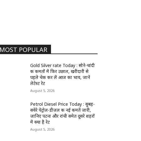
MOST POPULAR
Gold Silver rate Today : सोने-चांदी
की कीमतों में फिर उछाल, खरीदारी से
पहले चेक कर लें आज का भाव, जानें
लेटेस्ट रेट
August 5, 2026
Petrol Diesel Price Today : सुबह-
सवेरे पेट्रोल-डीजल की नई कीमतें जारी,
जानिए पटना और रांची समेत दूसरे शहरों
में क्या है रेट
August 5, 2026