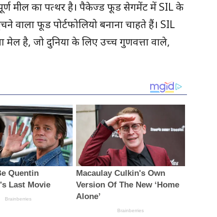
ूर्ण मील का पत्थर है। पैकेज्ड फूड सेगमेंट में SIL के
 वाला फूड पोर्टफोलियो बनाना चाहते हैं। SIL
ल है, जो दुनिया के लिए उच्च गुणवत्ता वाले,