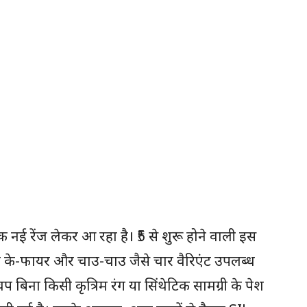
क नई रेंज लेकर आ रहा है। ₹5 से शुरू होने वाली इस
यन के-फायर और चाउ-चाउ जैसे चार वैरिएंट उपलब्ध
प बिना किसी कृत्रिम रंग या सिंथेटिक सामग्री के पेश