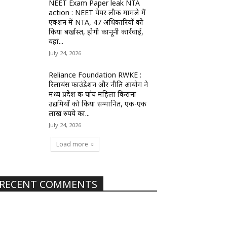
NEET Exam Paper leak NTA
action : NEET पेपर लीक मामले में
एक्शन में NTA, 47 अधिकारियों को
किया बर्खास्त, होगी कानूनी कार्रवाई,
यहां...
July 24, 2026
Reliance Foundation RWKE :
रिलायंस फाउंडेशन और नीति आयोग ने
मध्य प्रदेश की पांच महिला किराना
उद्यमियों को किया सम्मानित, एक-एक
लाख रुपये का...
July 24, 2026
Load more
RECENT COMMENTS