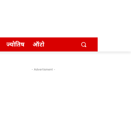
ज्योतिष
ऑटो
- Advertisment -