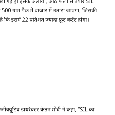
खी गई है। इसके अलावा, आठ फलों से तैयार SIL
र 500 ग्राम पैक में बाजार में उतारा जाएगा, जिसकी
कि इसमें 22 प्रतिशत ज्यादा फ्रूट कंटेंट होगा।
एग्जीक्यूटिव डायरेक्टर केतन मोदी ने कहा, “SIL का