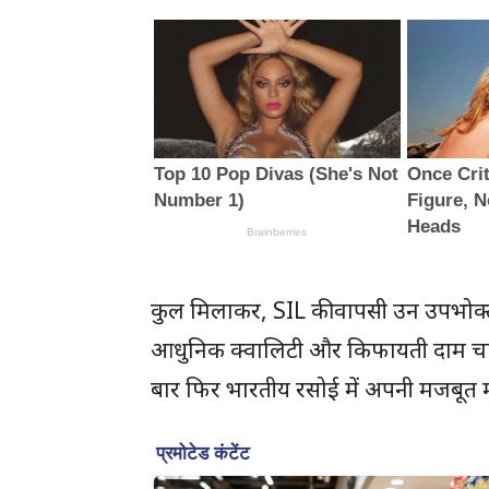
कुल मिलाकर, SIL की वापसी उन उपभोक्ता
आधुनिक क्वालिटी और किफायती दाम चाह
बार फिर भारतीय रसोई में अपनी मजबूत मौ