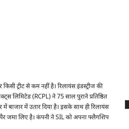
िसी ट्रीट से कम नहीं है। रिलायंस इंडस्ट्रीज की
ट्स लिमिटेड (RCPL) ने 75 साल पुराने प्रतिष्ठित
में बाजार में उतार दिया है। इसके साथ ही रिलायंस
ने पैर जमा लिए है। कंपनी ने SIL को अपना फ्लैगशिप