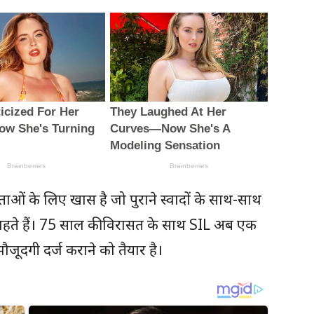
ओं के लिए खास है जो पुराने स्वादों के साथ-साथ
ते हैं। 75 साल की विरासत के साथ SIL अब एक
जूदगी दर्ज कराने को तैयार है।