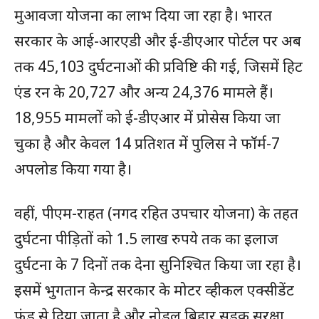
मुआवजा योजना का लाभ दिया जा रहा है। भारत
सरकार के आई-आरएडी और ई-डीएआर पोर्टल पर अब
तक 45,103 दुर्घटनाओं की प्रविष्टि की गई, जिसमें हिट
एंड रन के 20,727 और अन्य 24,376 मामले हैं।
18,955 मामलों को ई-डीएआर में प्रोसेस किया जा
चुका है और केवल 14 प्रतिशत में पुलिस ने फॉर्म-7
अपलोड किया गया है।
वहीं, पीएम-राहत (नगद रहित उपचार योजना) के तहत
दुर्घटना पीड़ितों को 1.5 लाख रुपये तक का इलाज
दुर्घटना के 7 दिनों तक देना सुनिश्चित किया जा रहा है।
इसमें भुगतान केन्द्र सरकार के मोटर व्हीकल एक्सीडेंट
फंड से दिया जाता है और नोडल बिहार सड़क सुरक्षा