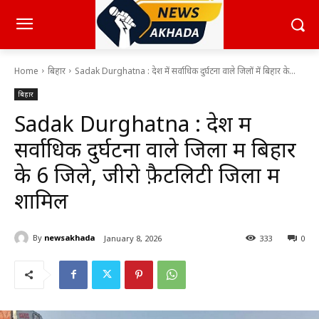
Home
बिहार
Sadak Durghatna : देश में सर्वाधिक दुर्घटना वाले जिलों में बिहार के...
बिहार
Sadak Durghatna : देश में
सर्वाधिक दुर्घटना वाले जिलों में बिहार
के 6 जिले, जीरो फ़ैटलिटी जिलों में
शामिल
By
newsakhada
January 8, 2026
333
0