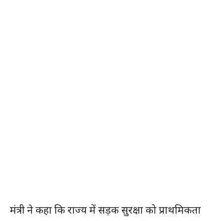
मंत्री ने कहा कि राज्य में सड़क सुरक्षा को प्राथमिकता