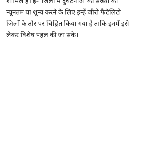
शामिल हैं। इन जिलों में दुर्घटनाओं की संख्या को
न्यूनतम या शून्य करने के लिए इन्हें जीरो फैटेलिटी
जिलों के तौर पर चिह्नित किया गया है ताकि इनमें इसे
लेकर विशेष पहल की जा सके।