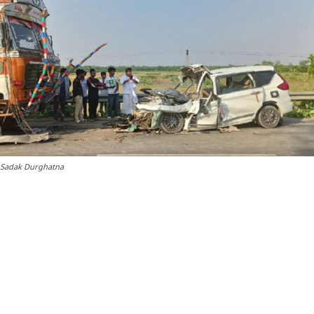
Sadak Durghatna