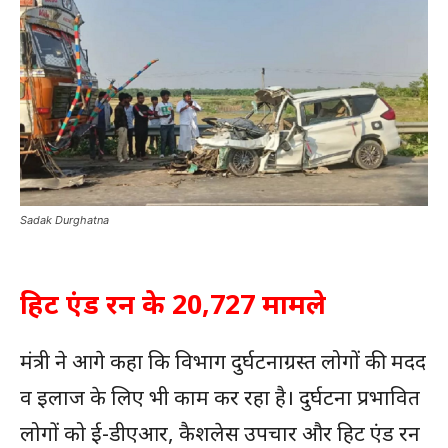
Sadak Durghatna
हिट एंड रन के 20,727 मामले
मंत्री ने आगे कहा कि विभाग दुर्घटनाग्रस्त लोगों की मदद
व इलाज के लिए भी काम कर रहा है। दुर्घटना प्रभावित
लोगों को ई-डीएआर, कैशलेस उपचार और हिट एंड रन