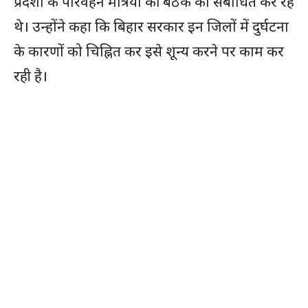
प्रदेशों के परिवहन मंत्रियों की बैठक को संबोधित कर रहे
थे। उन्होंने कहा कि बिहार सरकार इन जिलों में दुर्घटना
के कारणों को चिह्नित कर इसे शून्य करने पर काम कर
रही है।