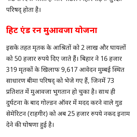
परिषद् होता है।
हिट एंड रन मुआवजा योजना
इसके तहत मृतक के आश्रितों को 2 लाख और घायलों
को 50 हजार रुपये दिए जाते हैं। बिहार ने 16 हजार
319 मृतकों के खिलाफ 9,617 आवेदन मुम्बई स्थित
साधारण बीमा परिषद् को भेजे गए हैं, जिनमें 73
प्रतिशत में मुआवजा भुगतान हो चुका है। साथ ही
दुर्घटना के बाद गोल्डन ऑवर में मदद करने वाले गुड
सेमेरिटन (राहगीर) को अब 25 हजार रुपये नकद इनाम
देने की घोषणा हुई है।