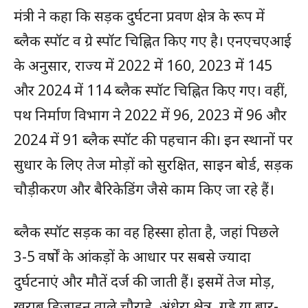
मंत्री ने कहा कि सड़क दुर्घटना प्रवण क्षेत्र के रूप में
ब्लैक स्पॉट व ग्रे स्पॉट चिह्नित किए गए है। एनएचएआई
के अनुसार, राज्य में 2022 में 160, 2023 में 145
और 2024 में 114 ब्लैक स्पॉट चिह्नित किए गए। वहीं,
पथ निर्माण विभाग ने 2022 में 96, 2023 में 96 और
2024 में 91 ब्लैक स्पॉट की पहचान की। इन स्थानों पर
सुधार के लिए तेज मोड़ों को सुरक्षित, साइन बोर्ड, सड़क
चौड़ीकरण और बैरिकेडिंग जैसे काम किए जा रहे हैं।
ब्लैक स्पॉट सड़क का वह हिस्सा होता है, जहां पिछले
3-5 वर्षों के आंकड़ों के आधार पर सबसे ज्यादा
दुर्घटनाएं और मौतें दर्ज की जाती हैं। इसमें तेज मोड़,
खराब डिजाइन वाले चौराहे, अंधेरा क्षेत्र, गड्ढे या बार-