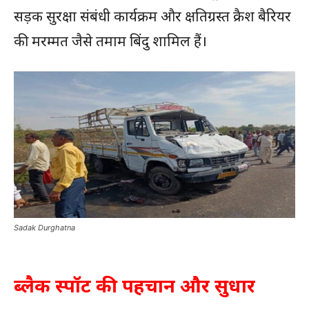
सड़क सुरक्षा संबंधी कार्यक्रम और क्षतिग्रस्त क्रैश बैरियर
की मरम्मत जैसे तमाम बिंदु शामिल हैं।
Sadak Durghatna
ब्लैक स्पॉट की पहचान और सुधार