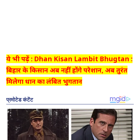
ये भी पढ़ें : Dhan Kisan Lambit Bhugtan :
बिहार के किसान अब नहीं होंगे परेशान, अब तुरंत
मिलेगा धान का लंबित भुगतान