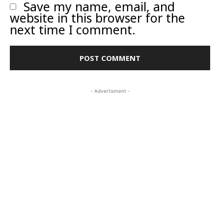
Save my name, email, and
website in this browser for the
next time I comment.
- Advertisment -