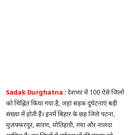
Sadak Durghatna :
देशभर में 100 ऐसे जिलों
को चिह्नित किया गया है, जहां सड़क दुर्घटनाएं बड़ी
संख्या में होती हैं। इनमें बिहार के छह जिले पटना,
मुजफ्फरपुर, सारण, मोतिहारी, गया और नालंदा