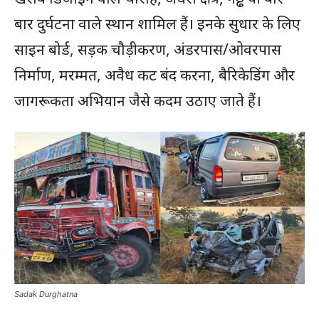
बार दुर्घटना वाले स्थान शामिल हैं। इनके सुधार के लिए
साइन बोर्ड, सड़क चौड़ीकरण, अंडरपास/ओवरपास
निर्माण, मरम्मत, अवैध कट बंद करना, बैरिकेडिंग और
जागरूकता अभियान जैसे कदम उठाए जाते हैं।
Sadak Durghatna