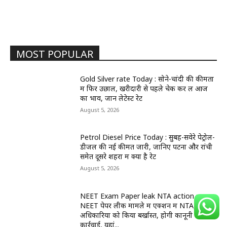
MOST POPULAR
Gold Silver rate Today : सोने-चांदी की कीमतों
में फिर उछाल, खरीदारी से पहले चेक कर लें आज
का भाव, जानें लेटेस्ट रेट
August 5, 2026
Petrol Diesel Price Today : सुबह-सवेरे पेट्रोल-
डीजल की नई कीमतें जारी, जानिए पटना और रांची
समेत दूसरे शहरों में क्या है रेट
August 5, 2026
NEET Exam Paper leak NTA action :
NEET पेपर लीक मामले में एक्शन में NTA, 47
अधिकारियों को किया बर्खास्त, होगी कानूनी
कार्रवाई, यहां...