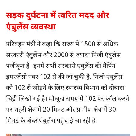
सड़क दुर्घटना में त्वरित मदद और
एंबुलेंस व्यवस्था
परिवहन मंत्री ने कहा कि राज्य में 1500 से अधिक
सरकारी एंबुलेंस और 2000 से ज्यादा निजी एंबुलेंस
पंजीकृत हैं। इनमें सभी सरकारी एंबुलेंस की मैपिंग
इमरजेंसी नंबर 102 से की जा चुकी है, निजी एंबुलेंस
को 102 से जोड़ने के लिए स्वास्थ्य विभाग को दोबारा
चिट्ठी लिखी गई है। मौजूदा समय में 102 पर कॉल करने
पर शहरी क्षेत्र में 20 मिनट और ग्रामीण क्षेत्र में 30
मिनट के अंदर एंबुलेंस पहुंचाई जा रही है।