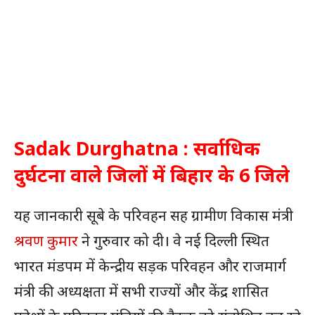
Sadak Durghatna : सर्वाधिक
दुर्घटना वाले जिलों में बिहार के 6 जिले
यह जानकारी सूबे के परिवहन सह ग्रामीण विकास मंत्री
श्रवण कुमार
ने गुरुवार को दी। वे नई दिल्ली स्थित
भारत मंडपम में केन्द्रीय सड़क परिवहन और राजमार्ग
मंत्री की अध्यक्षता में सभी राज्यों और केंद्र शासित