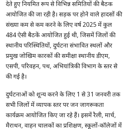
देते हुए नियमित रूप से विभिन्न समितियों की बैठक
आयोजित की जा रही है। सड़क पर होने वाले हादसों की
संख्या कम से कम करने के लिए वर्ष 2025 में कुल
484 ऐसी बैठकें आयोजित हुई थी, जिसमें जिलों की
स्थानीय परिस्थितियों, दुर्घटना संभावित स्थलों और
प्रमुख जोखिम कारकों की समीक्षा स्थानीय डीएम,
एसपी, परिवहन, पथ, अभियांत्रिकी विभाग के स्तर से
की गई है।
दुर्घटनाओं को शून्य करने के लिए 1 से 31 जनवरी तक
सभी जिलों में व्यापक स्तर पर जन जागरूकता
कार्यक्रम आयोजित किए जा रहे हैं। इसमें रैली, मार्च,
मैराथन, वाहन चालकों का प्रशिक्षण, स्कूलों-कॉलेजों में