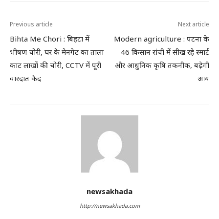
Previous article
Next article
Bihta Me Chori : बिहटा में
Modern agriculture : पटना के
भीषण चोरी, घर के मेनगेट का ताला
46 किसान रांची में सीख रहे स्मार्ट
काट लाखों की चोरी, CCTV में पूरी
और आधुनिक कृषि तकनीक, बढ़ेगी
वारदात कैद
आय
newsakhada
http://newsakhada.com