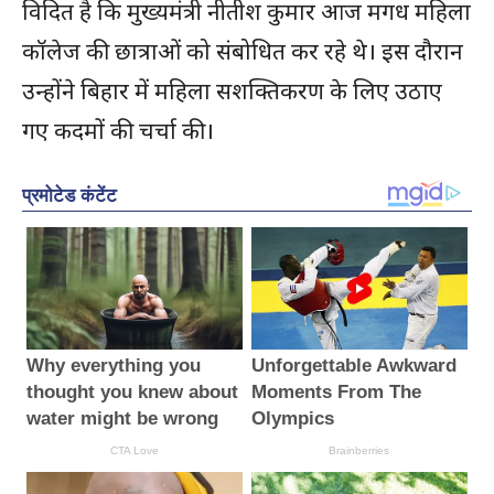
विदित है कि मुख्यमंत्री नीतीश कुमार आज मगध महिला
कॉलेज की छात्राओं को संबोधित कर रहे थे। इस दौरान
उन्होंने बिहार में महिला सशक्तिकरण के लिए उठाए
गए कदमों की चर्चा की।