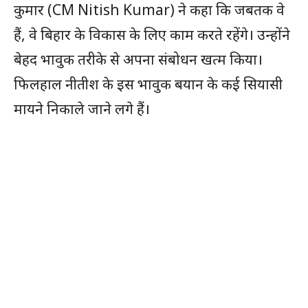
कुमार (CM Nitish Kumar) ने कहा कि जबतक वे
हैं, वे बिहार के विकास के लिए काम करते रहेंगे। उन्होंने
बेहद भावुक तरीके से अपना संबोधन खत्म किया।
फिलहाल नीतीश के इस भावुक बयान के कई सियासी
मायने निकाले जाने लगे हैं।