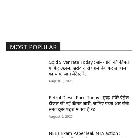
MOST POPULAR
Gold Silver rate Today : सोने-चांदी की कीमतों
में फिर उछाल, खरीदारी से पहले चेक कर लें आज
का भाव, जानें लेटेस्ट रेट
August 5, 2026
Petrol Diesel Price Today : सुबह-सवेरे पेट्रोल-
डीजल की नई कीमतें जारी, जानिए पटना और रांची
समेत दूसरे शहरों में क्या है रेट
August 5, 2026
NEET Exam Paper leak NTA action :