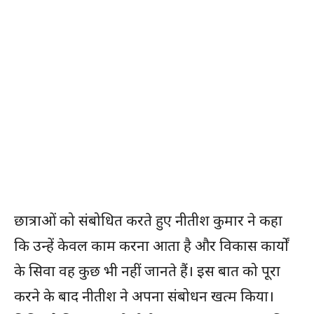
छात्राओं को संबोधित करते हुए नीतीश कुमार ने कहा
कि उन्हें केवल काम करना आता है और विकास कार्यों
के सिवा वह कुछ भी नहीं जानते हैं। इस बात को पूरा
करने के बाद नीतीश ने अपना संबोधन खत्म किया।