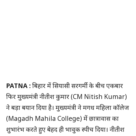
PATNA :
बिहार में सियासी सरगर्मी के बीच एकबार
फिर मुख्यमंत्री नीतीश कुमार (CM Nitish Kumar)
ने बड़ा बयान दिया है। मुख्यमंत्री ने मगध महिला कॉलेज
(Magadh Mahila College) में छात्रावास का
शुभारंभ करते हुए बेहद ही भावुक स्पीच दिया। नीतीश