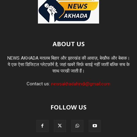
ABOUT US
NEWS AKHADA मतलब बिहार और झारखंड की आवाज़, बेखौफ और बेबाक।
ये एक ऐसा डिजिटल प्लेटफ़ॉर्म है, जहां खबरें सिर्फ़ बताई नहीं जातीं बल्कि सच के
साथ परखी जाती हैं।
Contact us:
newsakhadahindi@gmail.com
FOLLOW US