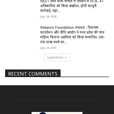
NEET पेपर लीक मामले में एक्शन में NTA, 47
अधिकारियों को किया बर्खास्त, होगी कानूनी
कार्रवाई, यहां...
July 24, 2026
Reliance Foundation RWKE : रिलायंस
फाउंडेशन और नीति आयोग ने मध्य प्रदेश की पांच
महिला किराना उद्यमियों को किया सम्मानित, एक-
एक लाख रुपये का...
July 24, 2026
Load more
RECENT COMMENTS