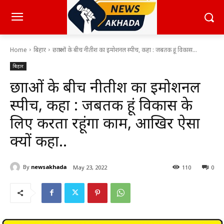
Home
बिहार
छात्राओं के बीच नीतीश का इमोशनल स्पीच, कहा : जबतक हूं विकास...
बिहार
छात्राओं के बीच नीतीश का इमोशनल
स्पीच, कहा : जबतक हूं विकास के
लिए करता रहूंगा काम, आखिर ऐसा
क्यों कहा..
By
newsakhada
May 23, 2022
110
0