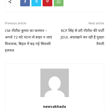
Previous article
Next article
CM नीतीश कुमार का फरमान –
RCP सिंह से डरी नीतीश की पार्टी
अगले 72 घंटे पटना से बाहर न जाएं
JDU!, अंदरखाने कर रही है पुख्ता
विधायक, बिहार में बढ़ गई सियासी
तैयारी
हलचल
newsakhada