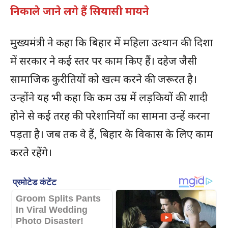
निकाले जाने लगे हैं सियासी मायने
मुख्यमंत्री ने कहा कि बिहार में महिला उत्थान की दिशा
में सरकार ने कई स्तर पर काम किए हैं। दहेज जैसी
सामाजिक कुरीतियों को खत्म करने की जरूरत है।
उन्होंने यह भी कहा कि कम उम्र में लड़कियों की शादी
होने से कई तरह की परेशानियों का सामना उन्हें करना
पड़ता है। जब तक वे हैं, बिहार के विकास के लिए काम
करते रहेंगे।