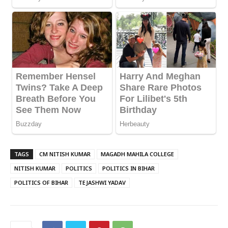
TAGS
CM NITISH KUMAR
MAGADH MAHILA COLLEGE
NITISH KUMAR
POLITICS
POLITICS IN BIHAR
POLITICS OF BIHAR
TEJASHWI YADAV