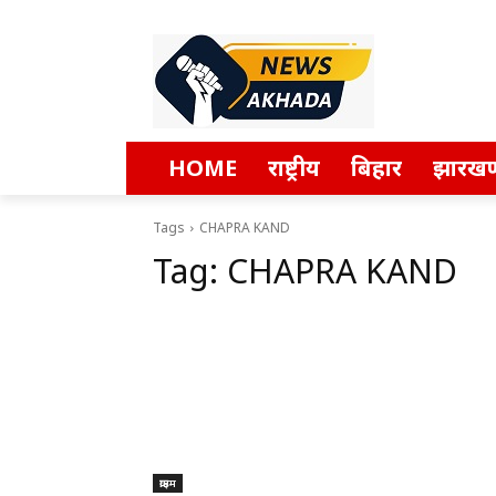
HOME
राष्ट्रीय
बिहार
झारखण
Tags
CHAPRA KAND
Tag:
CHAPRA KAND
क्राइम