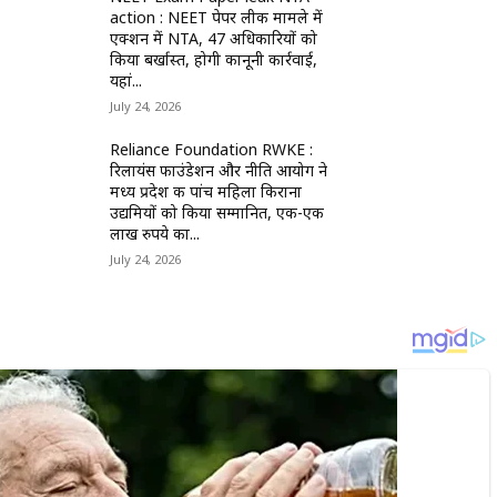
action : NEET पेपर लीक मामले में
एक्शन में NTA, 47 अधिकारियों को
किया बर्खास्त, होगी कानूनी कार्रवाई,
यहां...
July 24, 2026
Reliance Foundation RWKE :
रिलायंस फाउंडेशन और नीति आयोग ने
मध्य प्रदेश की पांच महिला किराना
उद्यमियों को किया सम्मानित, एक-एक
लाख रुपये का...
July 24, 2026