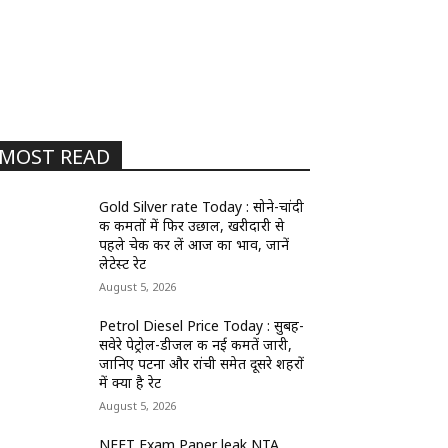
MOST READ
Gold Silver rate Today : सोने-चांदी
की कीमतों में फिर उछाल, खरीदारी से
पहले चेक कर लें आज का भाव, जानें
लेटेस्ट रेट
August 5, 2026
Petrol Diesel Price Today : सुबह-
सवेरे पेट्रोल-डीजल की नई कीमतें जारी,
जानिए पटना और रांची समेत दूसरे शहरों
में क्या है रेट
August 5, 2026
NEET Exam Paper leak NTA