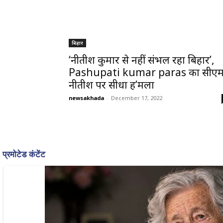
बिहार
‘नीतीश कुमार से नहीं संभल रहा बिहार’,
Pashupati kumar paras का सीए
नीतीश पर सीधा ह’मला
newsakhada
-
December 17, 2022