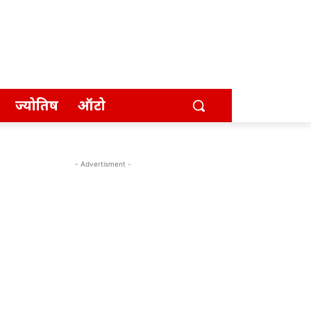
ज्योतिष
ऑटो
- Advertisment -