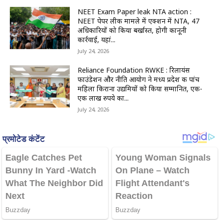
NEET Exam Paper leak NTA action :
NEET पेपर लीक मामले में एक्शन में NTA, 47
अधिकारियों को किया बर्खास्त, होगी कानूनी
कार्रवाई, यहां...
July 24, 2026
Reliance Foundation RWKE : रिलायंस
फाउंडेशन और नीति आयोग ने मध्य प्रदेश की पांच
महिला किराना उद्यमियों को किया सम्मानित, एक-
एक लाख रुपये का...
July 24, 2026