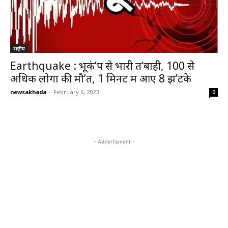
राष्ट्रीय
Earthquake : भूकं’प से भारी त’बाही, 100 से
अधिक लोगों की मौ’त, 1 मिनट में आए 8 झ’टके
newsakhada
-
February 6, 2023
0
- Advertisment -