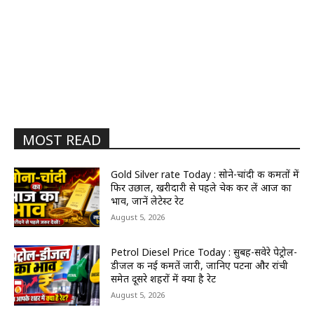
MOST READ
Gold Silver rate Today : सोने-चांदी की कीमतों में
फिर उछाल, खरीदारी से पहले चेक कर लें आज का
भाव, जानें लेटेस्ट रेट
August 5, 2026
Petrol Diesel Price Today : सुबह-सवेरे पेट्रोल-
डीजल की नई कीमतें जारी, जानिए पटना और रांची
समेत दूसरे शहरों में क्या है रेट
August 5, 2026