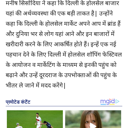
मनीष सिसोदिया ने कहा कि दिल्ली के होलसेल बाजार
यहां की अर्थव्यवस्था की एक बड़ी ताकत है| उन्होंने
कहा कि दिल्ली के होलसेल मार्केट अपने आप में ब्रांड हैं
और दुनिया भर से लोग यहां आने और इन बाजारों में
खरीदारी करने के लिए आकर्षित होते हैं। इन्हें एक नई
पहचान देने के लिए दिल्ली में होलसेल शॉपिंग फेस्टिवल
के आयोजन व मार्केटिंग के माध्यम से इनकी पहुंच को
बढ़ाने और उन्हें दूरदराज के उपभोक्ताओं की पहुंच के
भीतर ले जाने में मदद करेंगे|