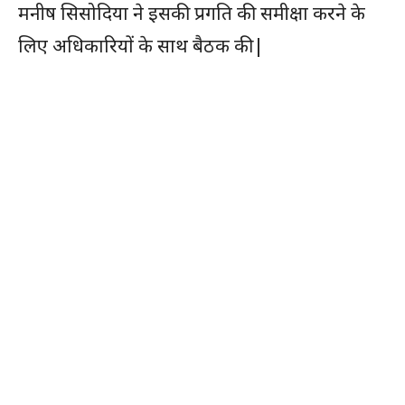
मनीष सिसोदिया ने इसकी प्रगति की समीक्षा करने के
लिए अधिकारियों के साथ बैठक की|