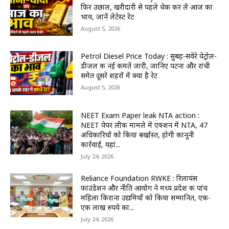
फिर उछाल, खरीदारी से पहले चेक कर लें आज का
भाव, जानें लेटेस्ट रेट
August 5, 2026
Petrol Diesel Price Today : सुबह-सवेरे पेट्रोल-
डीजल की नई कीमतें जारी, जानिए पटना और रांची
समेत दूसरे शहरों में क्या है रेट
August 5, 2026
NEET Exam Paper leak NTA action :
NEET पेपर लीक मामले में एक्शन में NTA, 47
अधिकारियों को किया बर्खास्त, होगी कानूनी
कार्रवाई, यहां...
July 24, 2026
Reliance Foundation RWKE : रिलायंस
फाउंडेशन और नीति आयोग ने मध्य प्रदेश की पांच
महिला किराना उद्यमियों को किया सम्मानित, एक-
एक लाख रुपये का...
July 24, 2026