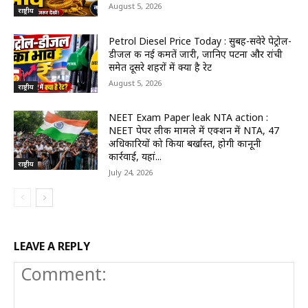
August 5, 2026
राष्ट्रीय
Petrol Diesel Price Today : सुबह-सवेरे पेट्रोल-
डीजल की नई कीमतें जारी, जानिए पटना और रांची
समेत दूसरे शहरों में क्या है रेट
August 5, 2026
राष्ट्रीय
NEET Exam Paper leak NTA action :
NEET पेपर लीक मामले में एक्शन में NTA, 47
अधिकारियों को किया बर्खास्त, होगी कानूनी
कार्रवाई, यहां...
राष्ट्रीय
July 24, 2026
LEAVE A REPLY