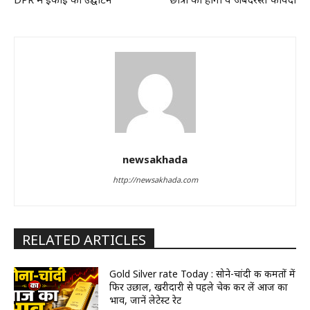
newsakhada
http://newsakhada.com
RELATED ARTICLES
Gold Silver rate Today : सोने-चांदी की कीमतों में
फिर उछाल, खरीदारी से पहले चेक कर लें आज का
भाव, जानें लेटेस्ट रेट