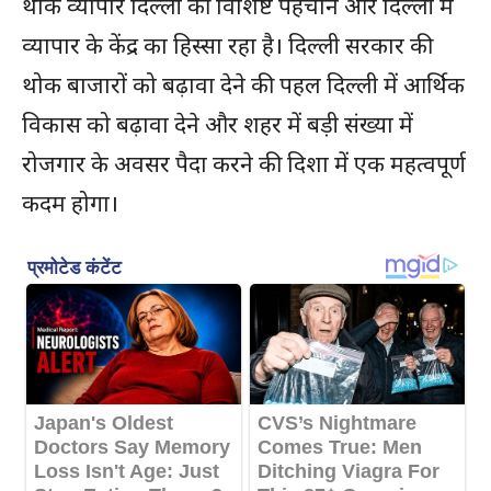
थोक व्यापार दिल्ली की विशिष्ट पहचान और दिल्ली में
व्यापार के केंद्र का हिस्सा रहा है। दिल्ली सरकार की
थोक बाजारों को बढ़ावा देने की पहल दिल्ली में आर्थिक
विकास को बढ़ावा देने और शहर में बड़ी संख्या में
रोजगार के अवसर पैदा करने की दिशा में एक महत्वपूर्ण
कदम होगा।