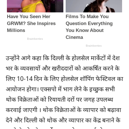
उन्होंने आगे कहा कि दिल्ली के होलसेल मार्केटों में देश
भर के व्यवसायों और खरीददारों को आकर्षित करने के
लिए 10-14 दिन के लिए होलसेल शॉपिंग फेस्टिवल का
आयोजन होगा। एक्सपो में भाग लेने के इच्छुक सभी
थोक विक्रेताओं को रियायती दरों पर जगह उपलब्ध
करवाई जाएगी । थोक विक्रेताओं के व्यापार को बढ़ावा
देने और दिल्ली को थोक और व्यापार का केंद्र बनाने के