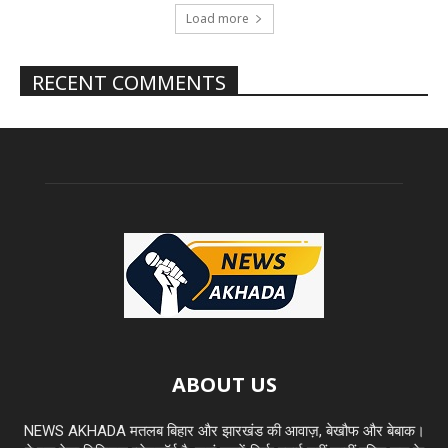
Load more
RECENT COMMENTS
ABOUT US
NEWS AKHADA मतलब बिहार और झारखंड की आवाज़, बेखौफ और बेबाक।