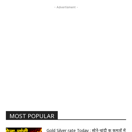
- Advertisment -
MOST POPULAR
Gold Silver rate Today : सोने-चांदी की कीमतों में