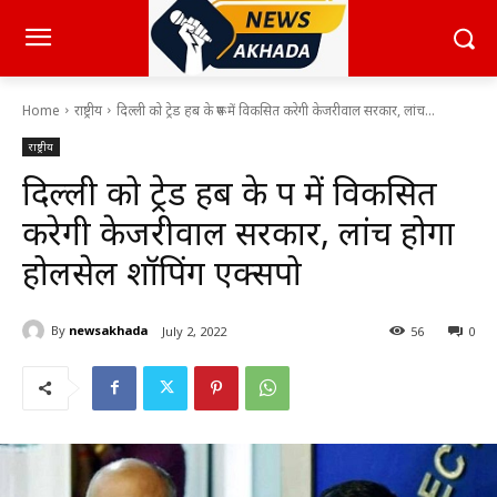
Home
राष्ट्रीय
दिल्ली को ट्रेड हब के रूप में विकसित करेगी केजरीवाल सरकार, लांच...
राष्ट्रीय
दिल्ली को ट्रेड हब के रूप में विकसित
करेगी केजरीवाल सरकार, लांच होगा
होलसेल शॉपिंग एक्सपो
By
newsakhada
July 2, 2022
56
0