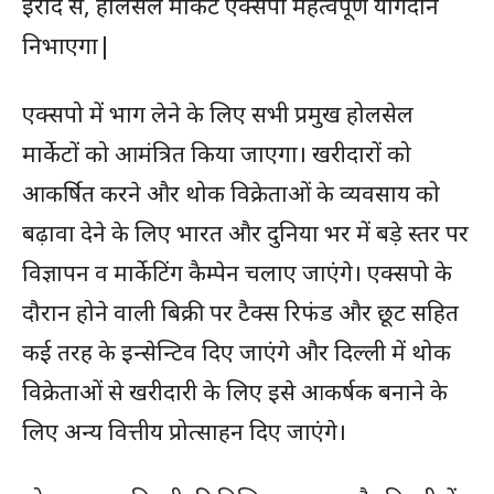
इरादे से, होलसेल मार्केट एक्सपो महत्वपूर्ण योगदान
निभाएगा|
एक्सपो में भाग लेने के लिए सभी प्रमुख होलसेल
मार्केटों को आमंत्रित किया जाएगा। खरीदारों को
आकर्षित करने और थोक विक्रेताओं के व्यवसाय को
बढ़ावा देने के लिए भारत और दुनिया भर में बड़े स्तर पर
विज्ञापन व मार्केटिंग कैम्पेन चलाए जाएंगे। एक्सपो के
दौरान होने वाली बिक्री पर टैक्स रिफंड और छूट सहित
कई तरह के इन्सेन्टिव दिए जाएंगे और दिल्ली में थोक
विक्रेताओं से खरीदारी के लिए इसे आकर्षक बनाने के
लिए अन्य वित्तीय प्रोत्साहन दिए जाएंगे।