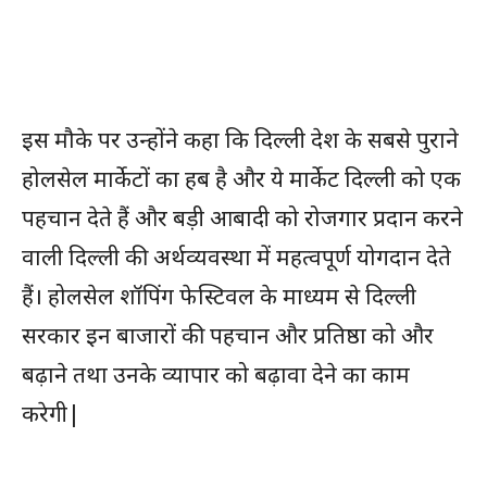
इस मौके पर उन्होंने कहा कि दिल्ली देश के सबसे पुराने
होलसेल मार्केटों का हब है और ये मार्केट दिल्ली को एक
पहचान देते हैं और बड़ी आबादी को रोजगार प्रदान करने
वाली दिल्ली की अर्थव्यवस्था में महत्वपूर्ण योगदान देते
हैं। होलसेल शॉपिंग फेस्टिवल के माध्यम से दिल्ली
सरकार इन बाजारों की पहचान और प्रतिष्ठा को और
बढ़ाने तथा उनके व्यापार को बढ़ावा देने का काम
करेगी|