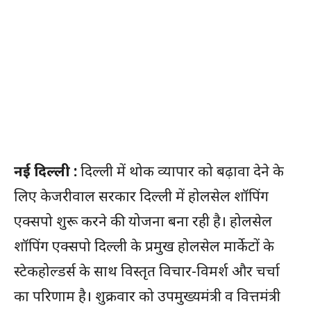
नई दिल्ली :
दिल्ली में थोक व्यापार को बढ़ावा देने के
लिए केजरीवाल सरकार दिल्ली में होलसेल शॉपिंग
एक्सपो शुरू करने की योजना बना रही है। होलसेल
शॉपिंग एक्सपो दिल्ली के प्रमुख होलसेल मार्केटों के
स्टेकहोल्डर्स के साथ विस्तृत विचार-विमर्श और चर्चा
का परिणाम है। शुक्रवार को उपमुख्यमंत्री व वित्तमंत्री