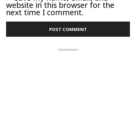
website in this browser for the
next time I comment.
- Advertisment -