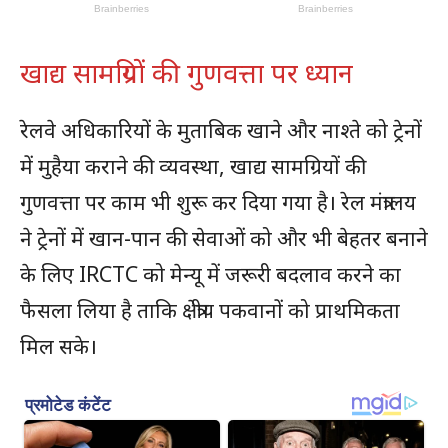
खाद्य सामग्रियों की गुणवत्ता पर ध्यान
रेलवे अधिकारियों के मुताबिक खाने और नाश्ते को ट्रेनों
में मुहैया कराने की व्यवस्था, खाद्य सामग्रियों की
गुणवत्ता पर काम भी शुरू कर दिया गया है। रेल मंत्रालय
ने ट्रेनों में खान-पान की सेवाओं को और भी बेहतर बनाने
के लिए IRCTC को मेन्यू में जरूरी बदलाव करने का
फैसला लिया है ताकि क्षेत्रीय पकवानों को प्राथमिकता
मिल सके।