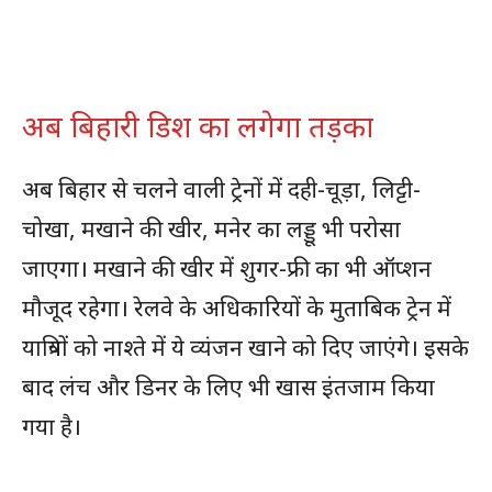
अब बिहारी डिश का लगेगा तड़का
अब बिहार से चलने वाली ट्रेनों में दही-चूड़ा, लिट्टी-
चोखा, मखाने की खीर, मनेर का लड्डू भी परोसा
जाएगा। मखाने की खीर में शुगर-फ्री का भी ऑप्शन
मौजूद रहेगा। रेलवे के अधिकारियों के मुताबिक ट्रेन में
यात्रियों को नाश्ते में ये व्यंजन खाने को दिए जाएंगे। इसके
बाद लंच और डिनर के लिए भी खास इंतजाम किया
गया है।