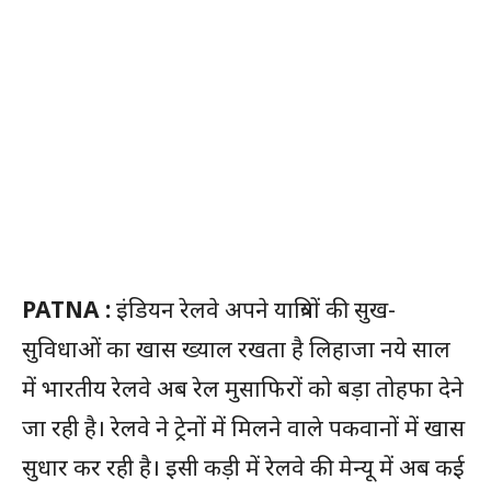
PATNA :
इंडियन रेलवे अपने यात्रियों की सुख-
सुविधाओं का खास ख्याल रखता है लिहाजा नये साल
में भारतीय रेलवे अब रेल मुसाफिरों को बड़ा तोहफा देने
जा रही है। रेलवे ने ट्रेनों में मिलने वाले पकवानों में खास
सुधार कर रही है। इसी कड़ी में रेलवे की मेन्यू में अब कई