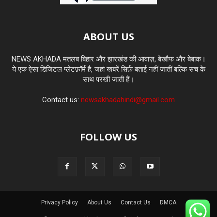
ABOUT US
NEWS AKHADA मतलब बिहार और झारखंड की आवाज़, बेखौफ और बेबाक।
ये एक ऐसा डिजिटल प्लेटफ़ॉर्म है, जहां खबरें सिर्फ़ बताई नहीं जातीं बल्कि सच के
साथ परखी जाती हैं।
Contact us:
newsakhadahindi@gmail.com
FOLLOW US
Privacy Policy
About Us
Contact Us
DMCA