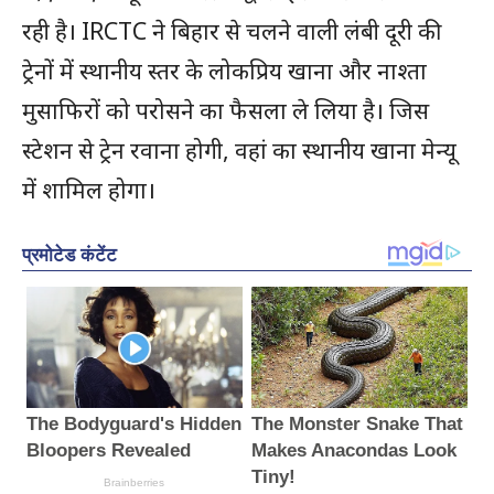
रही है। IRCTC ने बिहार से चलने वाली लंबी दूरी की
ट्रेनों में स्थानीय स्तर के लोकप्रिय खाना और नाश्ता
मुसाफिरों को परोसने का फैसला ले लिया है। जिस
स्टेशन से ट्रेन रवाना होगी, वहां का स्थानीय खाना मेन्यू
में शामिल होगा।