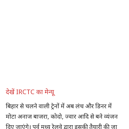
देखें IRCTC का मेन्यू
बिहार से चलने वाली ट्रेनों में अब लंच और डिनर में
मोटा अनाज बाजरा, कोदो, ज्वार आदि से बने व्यंजन
दिए जाएंगे। पूर्व मध्य रेलवे द्वारा इसकी तैयारी की जा