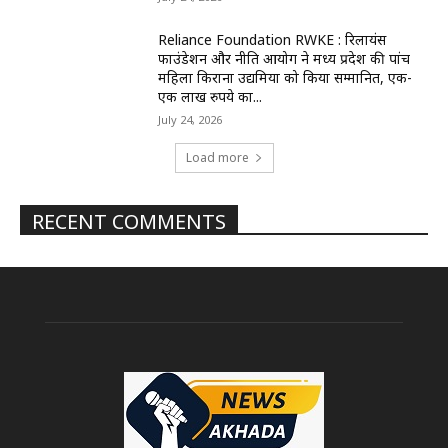
Reliance Foundation RWKE : रिलायंस
फाउंडेशन और नीति आयोग ने मध्य प्रदेश की पांच
महिला किराना उद्यमियों को किया सम्मानित, एक-
एक लाख रुपये का...
July 24, 2026
Load more
RECENT COMMENTS