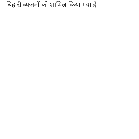
बिहारी व्यंजनों को शामिल किया गया है।