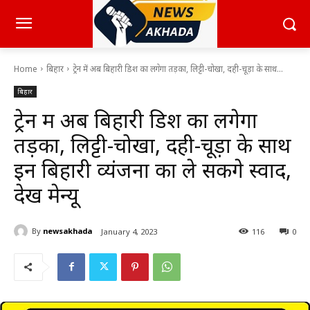
Home
बिहार
ट्रेन में अब बिहारी डिश का लगेगा तड़का, लिट्टी-चोखा, दही-चूड़ा के साथ...
बिहार
ट्रेन में अब बिहारी डिश का लगेगा
तड़का, लिट्टी-चोखा, दही-चूड़ा के साथ
इन बिहारी व्यंजनों का ले सकेंगे स्वाद,
देखें मेन्यू
By
newsakhada
January 4, 2023
116
0