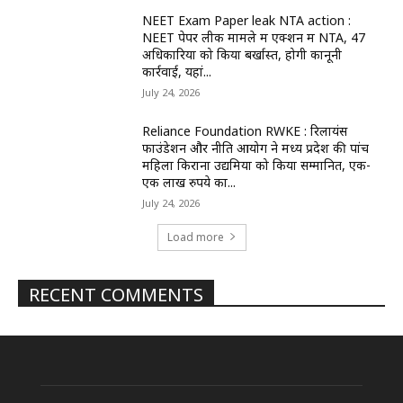
NEET Exam Paper leak NTA action :
NEET पेपर लीक मामले में एक्शन में NTA, 47
अधिकारियों को किया बर्खास्त, होगी कानूनी
कार्रवाई, यहां...
July 24, 2026
Reliance Foundation RWKE : रिलायंस
फाउंडेशन और नीति आयोग ने मध्य प्रदेश की पांच
महिला किराना उद्यमियों को किया सम्मानित, एक-
एक लाख रुपये का...
July 24, 2026
Load more
RECENT COMMENTS