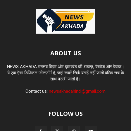
ABOUT US
NEWS AKHADA मतलब बिहार और झारखंड की आवाज़, बेखौफ और बेबाक।
ये एक ऐसा डिजिटल प्लेटफ़ॉर्म है, जहां खबरें सिर्फ़ बताई नहीं जातीं बल्कि सच के
साथ परखी जाती हैं।
Contact us:
newsakhadahindi@gmail.com
FOLLOW US