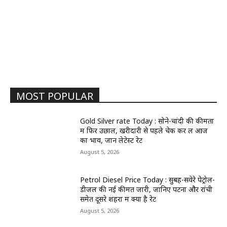
MOST POPULAR
Gold Silver rate Today : सोने-चांदी की कीमतों
में फिर उछाल, खरीदारी से पहले चेक कर लें आज
का भाव, जानें लेटेस्ट रेट
August 5, 2026
Petrol Diesel Price Today : सुबह-सवेरे पेट्रोल-
डीजल की नई कीमतें जारी, जानिए पटना और रांची
समेत दूसरे शहरों में क्या है रेट
August 5, 2026