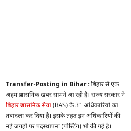
Transfer-Posting in Bihar :
बिहार से एक
अहम प्रशासनिक खबर सामने आ रही है। राज्य सरकार ने
बिहार प्रशासनिक सेवा
(BAS) के 31 अधिकारियों का
तबादला कर दिया है। इसके तहत इन अधिकारियों की
नई जगहों पर पदस्थापना (पोस्टिंग) भी की गई है।