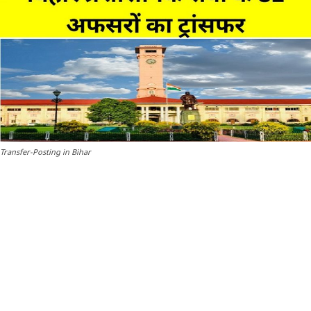
Transfer-Posting in Bihar