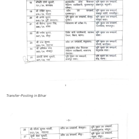
Transfer-Posting in Bihar