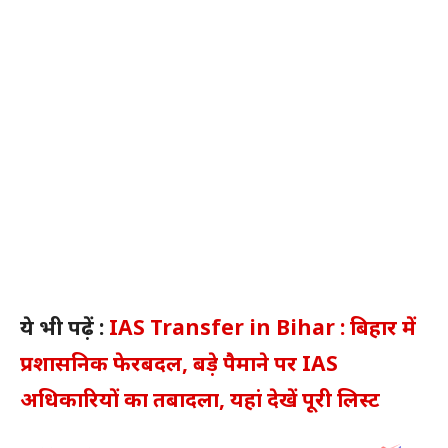
ये भी पढ़ें :
IAS Transfer in Bihar : बिहार में
प्रशासनिक फेरबदल, बड़े पैमाने पर IAS
अधिकारियों का तबादला, यहां देखें पूरी लिस्ट