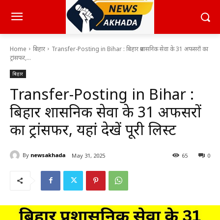
Home
बिहार
Transfer-Posting in Bihar : बिहार प्रशासनिक सेवा के 31 अफसरों का
ट्रांसफर,...
बिहार
Transfer-Posting in Bihar :
बिहार प्रशासनिक सेवा के 31 अफसरों
का ट्रांसफर, यहां देखें पूरी लिस्ट
By
newsakhada
May 31, 2025
65
0