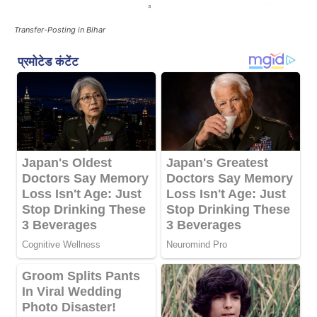
Transfer-Posting in Bihar