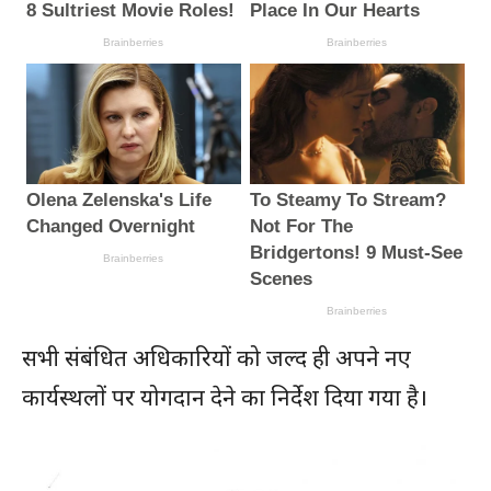
सभी संबंधित अधिकारियों को जल्द ही अपने नए
कार्यस्थलों पर योगदान देने का निर्देश दिया गया है।