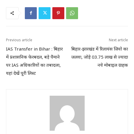
Previous article
Next article
IAS Transfer in Bihar : बिहार
बिहार-झारखंड में रिलायंस जियो का
में प्रशासनिक फेरबदल, बड़े पैमाने
जलवा, जोड़े 03.75 लाख से ज्यादा
पर IAS अधिकारियों का तबादला,
नये मोबाइल ग्राहक
यहां देखें पूरी लिस्ट