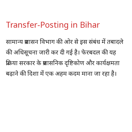
Transfer-Posting in Bihar
सामान्य प्रशासन विभाग की ओर से इस संबंध में तबादले
की अधिसूचना जारी कर दी गई है। फेरबदल की यह
प्रक्रिया सरकार के प्रशासनिक दृष्टिकोण और कार्यक्षमता
बढ़ाने की दिशा में एक अहम कदम माना जा रहा है।