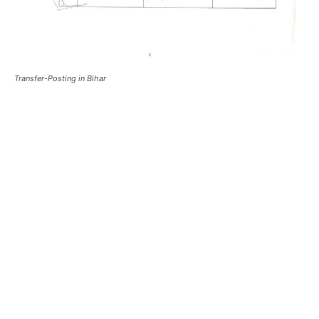
Transfer-Posting in Bihar