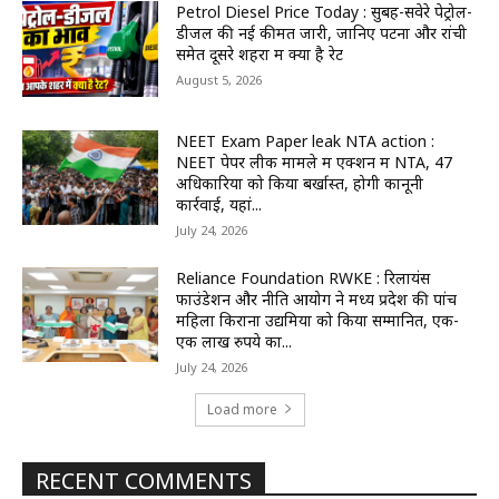
Petrol Diesel Price Today : सुबह-सवेरे पेट्रोल-
डीजल की नई कीमतें जारी, जानिए पटना और रांची
समेत दूसरे शहरों में क्या है रेट
August 5, 2026
NEET Exam Paper leak NTA action :
NEET पेपर लीक मामले में एक्शन में NTA, 47
अधिकारियों को किया बर्खास्त, होगी कानूनी
कार्रवाई, यहां...
July 24, 2026
Reliance Foundation RWKE : रिलायंस
फाउंडेशन और नीति आयोग ने मध्य प्रदेश की पांच
महिला किराना उद्यमियों को किया सम्मानित, एक-
एक लाख रुपये का...
July 24, 2026
Load more
RECENT COMMENTS