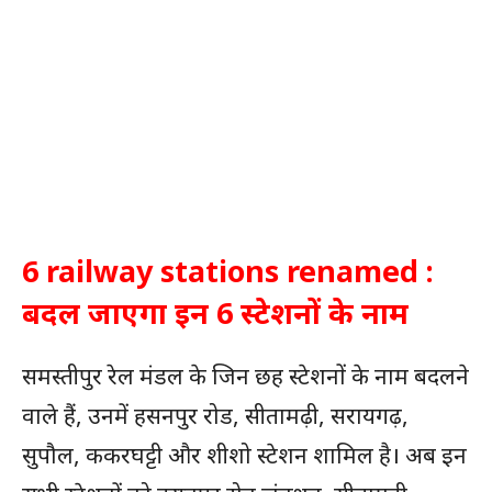
6 railway stations renamed :
बदल जाएगा इन 6 स्टेशनों के नाम
समस्तीपुर रेल मंडल के जिन छह स्टेशनों के नाम बदलने
वाले हैं, उनमें हसनपुर रोड, सीतामढ़ी, सरायगढ़,
सुपौल, ककरघट्टी और शीशो स्टेशन शामिल है। अब इन