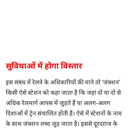
सुविधाओं में होगा विस्तार
इस संबंध में रेलवे के अधिकारियों की माने तो ‘जंक्शन’
किसी ऐसे स्टेशन को कहा जाता है कि जहां दो या दो से
अधिक रेलमार्ग आपस में जुड़ते हैं या अलग-अलग
दिशाओं में ट्रेन संचालित होती हैं। ऐसे में स्टेशनों के नाम
के साथ जंक्शन शब्द जुड़ जाता है। इससे दूरदराज के