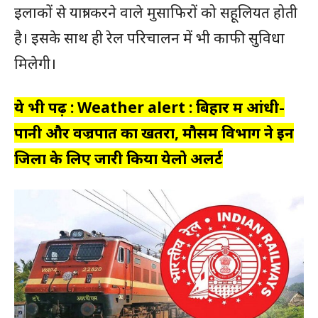
इलाकों से यात्रा करने वाले मुसाफिरों को सहूलियत होती
है। इसके साथ ही रेल परिचालन में भी काफी सुविधा
मिलेगी।
ये भी पढ़ें : Weather alert : बिहार में आंधी-
पानी और वज्रपात का खतरा, मौसम विभाग ने इन
जिलों के लिए जारी किया येलो अलर्ट