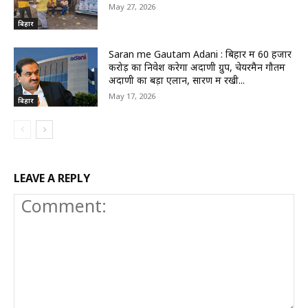
May 27, 2026
बिहार
Saran me Gautam Adani : बिहार में 60 हजार
करोड़ का निवेश करेगा अदाणी ग्रुप, चेयरमैन गौतम
अदाणी का बड़ा एलान, सारण में रखी...
May 17, 2026
बिहार
LEAVE A REPLY