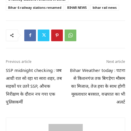
Bihar 6 railway stations renamed
BIHAR NEWS
bihar rail news
Previous article
Next article
SSP midnight checking : जब
Bihar Weather today : पटना
आधी रात सो रहा था सारा शहर, तब
से किशनगंज तक बिगड़ेगा मौसम
सड़कों पर उतरे SSP, औचक
का मिजाज, तेज हवा के साथ होगी
निरीक्षण के दौरान नप गया एक
मूसलाधार बरसात, वज्रपात का भी
पुलिसकर्मी
अलर्ट