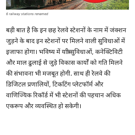
6 railway stations renamed
बड़ी बात है कि इन छह रेलवे स्टेशनों के नाम में जंक्शन
जुड़ने के बाद इन स्टेशनों पर मिलने वाली सुविधाओं में
इजाफा होगा। भविष्य में यात्री सुविधाओं, कनेक्टिविटी
और माल ढुलाई से जुड़े विकास कार्यों को गति मिलने
की संभावना भी मजबूत होगी. साथ ही रेलवे की
डिजिटल प्रणालियों, टिकटिंग प्लेटफॉर्म और
वाणिज्यिक रिकॉर्ड में भी स्टेशनों की पहचान अधिक
एकरूप और व्यवस्थित हो सकेगी।