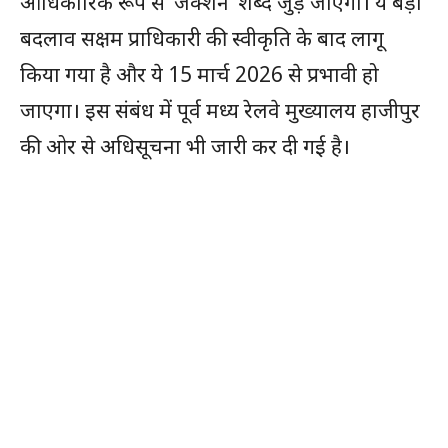
आधिकारिक रूप से ‘जंक्शन’ शब्द जुड़ जाएगा। ये बड़ा
बदलाव सक्षम प्राधिकारी की स्वीकृति के बाद लागू
किया गया है और ये 15 मार्च 2026 से प्रभावी हो
जाएगा। इस संबंध में पूर्व मध्य रेलवे मुख्यालय हाजीपुर
की ओर से अधिसूचना भी जारी कर दी गई है।