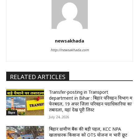
newsakhada
http://newsakhada.com
RELATED ARTICLES
Transfer-posting in Transport
department in Bihar : बिहार परिवहन विभाग में
फेरबदल, 19 अपर जिला परिवहन पदाधिकारियों का
तबादला, यहां देखें पूरी लिस्ट
बिहार
July 24, 2026
बिहार ग्रामीण बैंक की बड़ी पहल, KCC NPA
खाताधारक किसानों को OTS योजना में भारी छूट