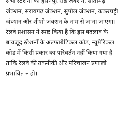
सभी स्टेशनों को हसनपुर रोड जंक्शन, सीतामढ़ी
जंक्शन, सरायगढ़ जंक्शन, सुपौल जंक्शन, ककरघट्टी
जंक्शन और शीशो जंक्शन के नाम से जाना जाएगा।
रेलवे प्रशासन ने स्पष्ट किया है कि इस बदलाव के
बावजूद स्टेशनों के अल्फाबेटिकल कोड, न्यूमेरिकल
कोड में किसी प्रकार का परिवर्तन नहीं किया गया है
ताकि रेलवे की तकनीकी और परिचालन प्रणाली
प्रभावित न हो।