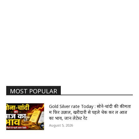
MOST POPULAR
Gold Silver rate Today : सोने-चांदी की कीमतों
में फिर उछाल, खरीदारी से पहले चेक कर लें आज
का भाव, जानें लेटेस्ट रेट
August 5, 2026