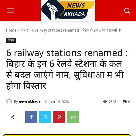
Home
बिहार
6 railway stations renamed : बिहार के इन 6 रेलवे स्टेशनों के...
बिहार
6 railway stations renamed :
बिहार के इन 6 रेलवे स्टेशनों के कल
से बदल जाएंगे नाम, सुविधाओं में भी
होगा विस्तार
By
newsakhada
March 14, 2026
2528
0