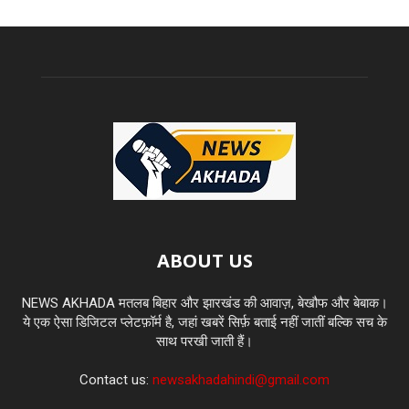
ABOUT US
NEWS AKHADA मतलब बिहार और झारखंड की आवाज़, बेखौफ और बेबाक।
ये एक ऐसा डिजिटल प्लेटफ़ॉर्म है, जहां खबरें सिर्फ़ बताई नहीं जातीं बल्कि सच के
साथ परखी जाती हैं।
Contact us:
newsakhadahindi@gmail.com