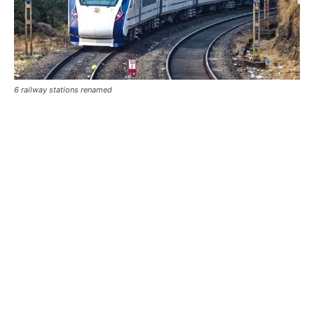
6 railway stations renamed