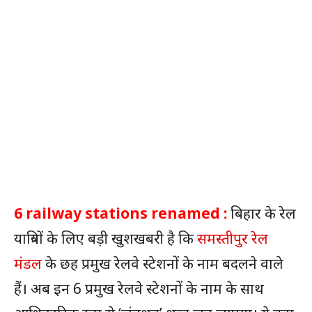
6 railway stations renamed :
बिहार के रेल
यात्रियों के लिए बड़ी खुशखबरी है कि
समस्तीपुर रेल
मंडल
के छह प्रमुख रेलवे स्टेशनों के नाम बदलने वाले
हैं। अब इन 6 प्रमुख रेलवे स्टेशनों के नाम के साथ