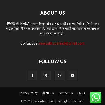
ABOUT US
NEWS AKHADA मतलब बिहार और झारखंड की आवाज़, बेखौफ और बेबाक।
ये एक ऐसा डिजिटल प्लेटफ़ॉर्म है, जहां खबरें सिर्फ़ बताई नहीं जातीं बल्कि सच के
साथ परखी जाती हैं।
Contact us:
newsakhadahindi@gmail.com
FOLLOW US
Privacy Policy
About Us
Contact Us
DMCA
© 2025 NewsAkhada.com - All Rights Reserved.