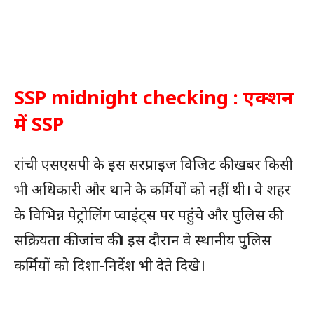
SSP midnight checking : एक्शन
में SSP
रांची एसएसपी के इस सरप्राइज विजिट की खबर किसी
भी अधिकारी और थाने के कर्मियों को नहीं थी। वे शहर
के विभिन्न पेट्रोलिंग प्वाइंट्स पर पहुंचे और पुलिस की
सक्रियता की जांच की। इस दौरान वे स्थानीय पुलिस
कर्मियों को दिशा-निर्देश भी देते दिखे।