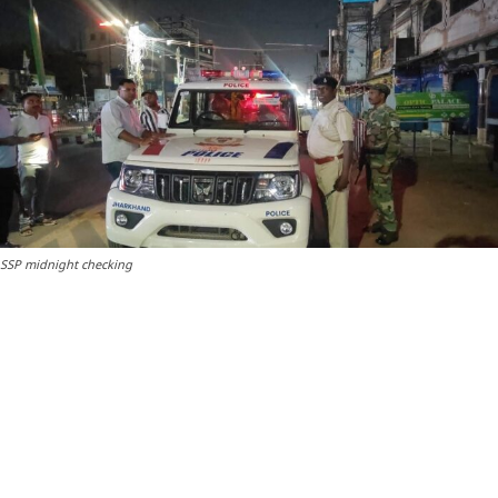
SSP midnight checking