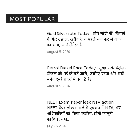
MOST POPULAR
Gold Silver rate Today : सोने-चांदी की कीमतों
में फिर उछाल, खरीदारी से पहले चेक कर लें आज
का भाव, जानें लेटेस्ट रेट
August 5, 2026
Petrol Diesel Price Today : सुबह-सवेरे पेट्रोल-
डीजल की नई कीमतें जारी, जानिए पटना और रांची
समेत दूसरे शहरों में क्या है रेट
August 5, 2026
NEET Exam Paper leak NTA action :
NEET पेपर लीक मामले में एक्शन में NTA, 47
अधिकारियों को किया बर्खास्त, होगी कानूनी
कार्रवाई, यहां...
July 24, 2026