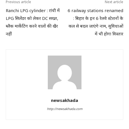
Previous article
Next article
Ranchi LPG cylinder : रांची में
6 railway stations renamed
LPG सिलेंडर को लेकर DC सख्त,
: बिहार के इन 6 रेलवे स्टेशनों के
ब्लैक मार्केटिंग करने वालों की खैर
कल से बदल जाएंगे नाम, सुविधाओं
नहीं
में भी होगा विस्तार
newsakhada
http://newsakhada.com