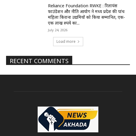
Reliance Foundation RWKE : रिलायंस
फाउंडेशन और नीति आयोग ने मध्य प्रदेश की पांच
महिला किराना उद्यमियों को किया सम्मानित, एक-
एक लाख रुपये का...
July 24, 2026
Load more
RECENT COMMENTS