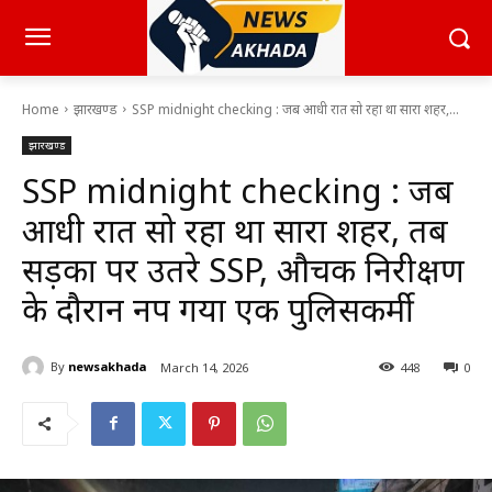
Home
झारखण्ड
SSP midnight checking : जब आधी रात सो रहा था सारा शहर,...
झारखण्ड
SSP midnight checking : जब
आधी रात सो रहा था सारा शहर, तब
सड़कों पर उतरे SSP, औचक निरीक्षण
के दौरान नप गया एक पुलिसकर्मी
By
newsakhada
March 14, 2026
448
0