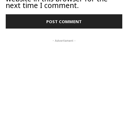
next time I comment.
- Advertisment -