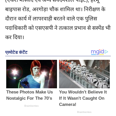
बाइपास रोड, अरगोड़ा चौक शामिल था। निरीक्षण के
दौरान कार्य में लापरवाही बरतने वाले एक पुलिस
पदाधिकारी को एसएसपी ने तत्काल प्रभाव से सस्पेंड भी
कर दिया।