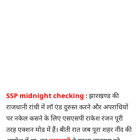
SSP midnight checking :
झारखण्ड की
राजधानी रांची में लॉ एंड दुरुस्त करने और अपराधियों
पर नकेल कसने के लिए एसएसपी राकेश रंजन पूरी
तरह एक्शन मोड में हैं। बीती रात जब पूरा शहर नींद की