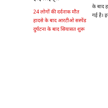
के बाद ह
24 लोगों की दर्दनाक मौत
गई है। 
हादसे के बाद आरटीओ सस्पेंड
दुर्घटना के बाद सियासत शुरू