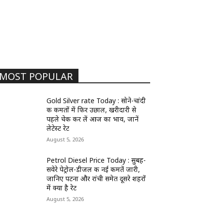
MOST POPULAR
Gold Silver rate Today : सोने-चांदी
की कीमतों में फिर उछाल, खरीदारी से
पहले चेक कर लें आज का भाव, जानें
लेटेस्ट रेट
August 5, 2026
Petrol Diesel Price Today : सुबह-
सवेरे पेट्रोल-डीजल की नई कीमतें जारी,
जानिए पटना और रांची समेत दूसरे शहरों
में क्या है रेट
August 5, 2026