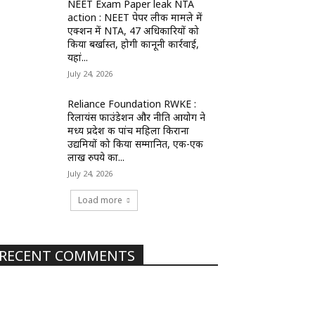
NEET Exam Paper leak NTA
action : NEET पेपर लीक मामले में
एक्शन में NTA, 47 अधिकारियों को
किया बर्खास्त, होगी कानूनी कार्रवाई,
यहां...
July 24, 2026
Reliance Foundation RWKE :
रिलायंस फाउंडेशन और नीति आयोग ने
मध्य प्रदेश की पांच महिला किराना
उद्यमियों को किया सम्मानित, एक-एक
लाख रुपये का...
July 24, 2026
Load more
RECENT COMMENTS