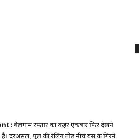
ent :
बेलगाम रफ्तार का कहर एकबार फिर देखने
है। दरअसल, पुल की रेलिंग तोड़ नीचे बस के गिरने