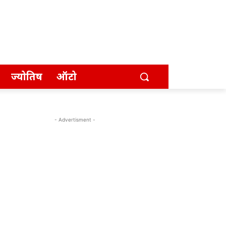
ज्योतिष
ऑटो
- Advertisment -