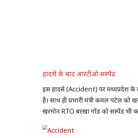
हादसे के बाद आरटीओ सस्पेंड
इस हादसे (Accident) पर मध्यप्रदेश के म
है। साथ ही प्रभारी मंत्री कमल पटेल को ख
खरगोन RTO बरखा गोंड को सस्पेंड भी कर