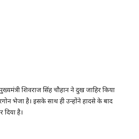
ुख्यमंत्री शिवराज सिंह चौहान ने दुख जाहिर किया
रगोन भेजा है। इसके साथ ही उन्होंने हादसे के बाद
 दिया है।