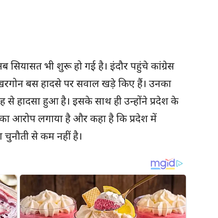
सियासत भी शुरू हो गई है। इंदौर पहुंचे कांग्रेस
व ने खरगोन बस हादसे पर सवाल खड़े किए हैं। उनका
से हादसा हुआ है। इसके साथ ही उन्होंने प्रदेश के
का आरोप लगाया है और कहा है कि प्रदेश में
चुनौती से कम नहीं है।