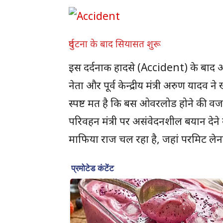
दुर्घटना के बाद सियासत शुरू
इस दर्दनाक हादसे (Accident) के बाद अब 
नेता और पूर्व केन्द्रीय मंत्री अरुण याद
स्पष्ट मत है कि बस ओवरलोड होने की वजह 
परिवहन मंत्री पर असंवेदनशील बयान देने 
माफिया राज चल रहा है, जहां परमिट लेना 