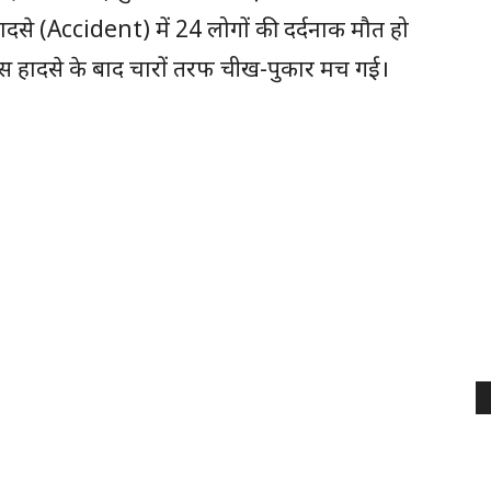
ादसे (Accident) में 24 लोगों की दर्दनाक मौत हो
इस हादसे के बाद चारों तरफ चीख-पुकार मच गई।