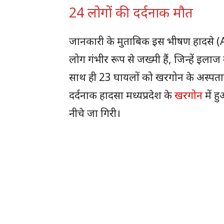
24 लोगों की दर्दनाक मौत
जानकारी के मुताबिक इस भीषण हादसे (A
लोग गंभीर रूप से जख्मी हैं, जिन्हें इलाज
साथ ही 23 घायलों को खरगोन के अस्पताल 
दर्दनाक हादसा मध्यप्रदेश के
खरगोन
में ह
नीचे जा गिरी।