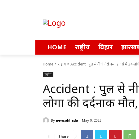
HOME
राष्ट्रीय
बिहार
झारखण
Home
राष्ट्रीय
Accident : पुल से नीचे गिरी बस, हादसे में 24 लोगों
राष्ट्रीय
Accident : पुल से नीच
लोगों की दर्दनाक मौत
By
newsakhada
May 9, 2023
Share