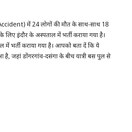
ccident) में 24 लोगों की मौत के साथ-साथ 18
 के लिए इंदौर के अस्पताल में भर्ती कराया गया है।
में भर्ती कराया गया है। आपको बता दें कि ये
ुआ है, जहां डोंगरगांव-दसंगा के बीच यात्री बस पुल से