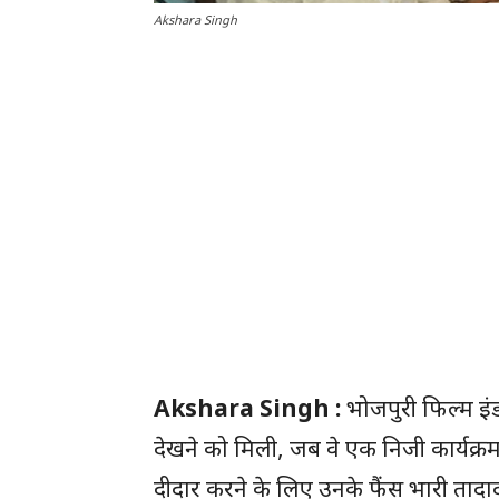
Akshara Singh
Akshara Singh :
भोजपुरी फिल्म इंडस
देखने को मिली, जब वे एक निजी कार्यक्रम 
दीदार करने के लिए उनके फैंस भारी तादा