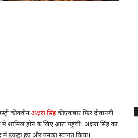
्ट्री की क्वीन
अक्षरा सिंह
की एकबार फिर दीवानगी
में शामिल होने के लिए आरा पहुंचीं। अक्षरा सिंह का
द में इकट्ठा हुए और उनका स्वागत किया।