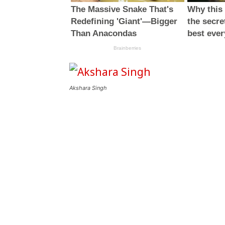
Akshara Singh