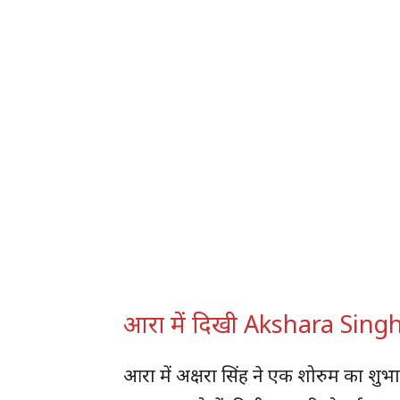
आरा में दिखी Akshara Singh
आरा में अक्षरा सिंह ने एक शोरुम का शु