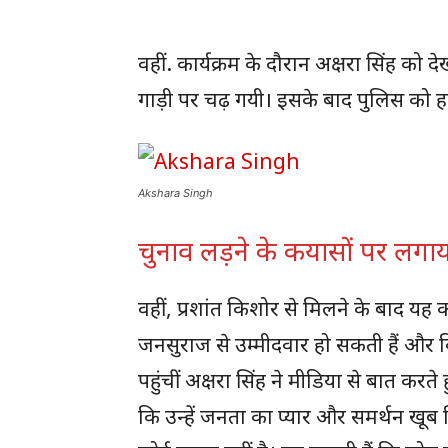
वहीं. कार्यक्रम के दौरान अक्षरा सिंह को 
गाड़ी पर चढ़ गयी। इसके बाद पुलिस को ह
Akshara Singh
चुनाव लड़ने के कयासों पर लगाया
वहीं, प्रशांत किशोर से मिलने के बाद यह
जनसुराज से उम्मीदवार हो सकती हैं और वि
पहुंचीं अक्षरा सिंह ने मीडिया से बात करते
कि उन्हें जनता का प्यार और समर्थन खूब