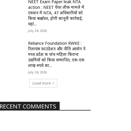
NEET Exam Paper leak NTA
action : NEET पेपर लीक मामले में
एक्शन में NTA, 47 अधिकारियों को
किया बर्खास्त, होगी कानूनी कार्रवाई,
यहां...
July 24, 2026
Reliance Foundation RWKE :
रिलायंस फाउंडेशन और नीति आयोग ने
मध्य प्रदेश की पांच महिला किराना
उद्यमियों को किया सम्मानित, एक-एक
लाख रुपये का...
July 24, 2026
Load more
RECENT COMMENTS