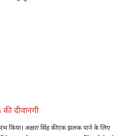
 की दीवानगी
भारंभ किया। अक्षरा सिंह की एक झलक पाने के लिए