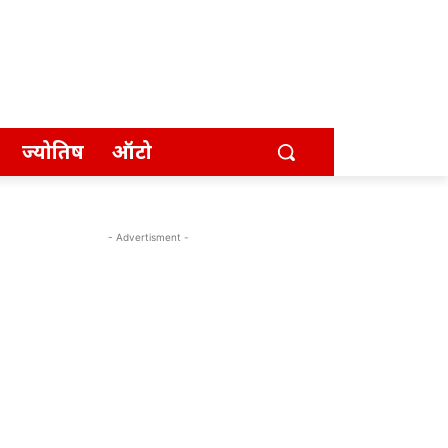
ज्योतिष
ऑटो
- Advertisment -