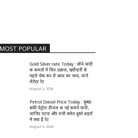
MOST POPULAR
Gold Silver rate Today : सोने-चांदी
की कीमतों में फिर उछाल, खरीदारी से
पहले चेक कर लें आज का भाव, जानें
लेटेस्ट रेट
August 5, 2026
Petrol Diesel Price Today : सुबह-
सवेरे पेट्रोल-डीजल की नई कीमतें जारी,
जानिए पटना और रांची समेत दूसरे शहरों
में क्या है रेट
August 5, 2026