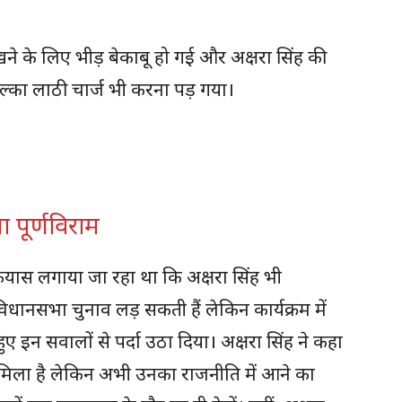
देखने के लिए भीड़ बेकाबू हो गई और अक्षरा सिंह की
ल्का लाठी चार्ज भी करना पड़ गया।
 पूर्णविराम
 कयास लगाया जा रहा था कि अक्षरा सिंह भी
धानसभा चुनाव लड़ सकती हैं लेकिन कार्यक्रम में
 हुए इन सवालों से पर्दा उठा दिया। अक्षरा सिंह ने कहा
 मिला है लेकिन अभी उनका राजनीति में आने का