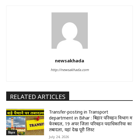
newsakhada
http://newsakhada.com
RELATED ARTICLES
Transfer-posting in Transport
department in Bihar : बिहार परिवहन विभाग में
फेरबदल, 19 अपर जिला परिवहन पदाधिकारियों का
तबादला, यहां देखें पूरी लिस्ट
बिहार
July 24, 2026