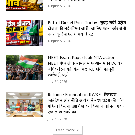
August 5, 2026
Petrol Diesel Price Today : सुबह-सवेरे पेट्रोल-
डीजल की नई कीमतें जारी, जानिए पटना और रांची
समेत दूसरे शहरों में क्या है रेट
August 5, 2026
NEET Exam Paper leak NTA action :
NEET पेपर लीक मामले में एक्शन में NTA, 47
अधिकारियों को किया बर्खास्त, होगी कानूनी
कार्रवाई, यहां...
July 24, 2026
Reliance Foundation RWKE : रिलायंस
फाउंडेशन और नीति आयोग ने मध्य प्रदेश की पांच
महिला किराना उद्यमियों को किया सम्मानित, एक-
एक लाख रुपये का...
July 24, 2026
Load more