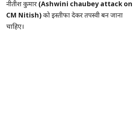
नीतीश कुमार
(Ashwini chaubey attack on
CM Nitish)
को इस्तीफा देकर तपस्वी बन जाना
चाहिए।