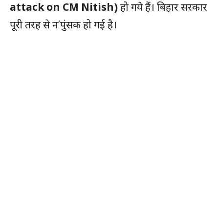
attack on CM Nitish)
हो गये हैं। बिहार सरकार
पूरी तरह से न’पुंसक हो गई है।