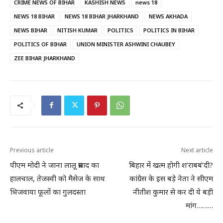
CRIME NEWS OF BIHAR
KASHISH NEWS
news 18
NEWS 18 BIHAR
NEWS 18 BIHAR JHARKHAND
NEWS AKHADA
NEWS BIHAR
NITISH KUMAR
POLITICS
POLITICS IN BIHAR
POLITICS OF BIHAR
UNION MINISTER ASHWINI CHAUBEY
ZEE BIHAR JHARKHAND
Previous article
Next article
पीएम मोदी ने जाना लालू प्रसाद का
बिहार में खत्म होगी श’राबबं’दी?
हालचाल, तेजस्वी को मैसेज के साथ
कांग्रेस के इस बड़े नेता ने सीएम
भिजवाया फूलों का गुलदस्ता
नीतीश कुमार से कर दी ये बड़ी
मांग………