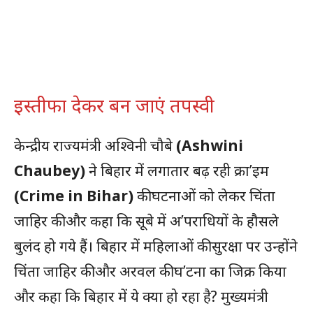
इस्तीफा देकर बन जाएं तपस्वी
केन्द्रीय राज्यमंत्री अश्विनी चौबे
(Ashwini
Chaubey)
ने बिहार में लगातार बढ़ रही क्रा’इम
(Crime in Bihar)
की घटनाओं को लेकर चिंता
जाहिर की और कहा कि सूबे में अ’पराधियों के हौसले
बुलंद हो गये हैं। बिहार में महिलाओं की सुरक्षा पर उन्होंने
चिंता जाहिर की और अरवल की घ’टना का जिक्र किया
और कहा कि बिहार में ये क्या हो रहा है? मुख्यमंत्री