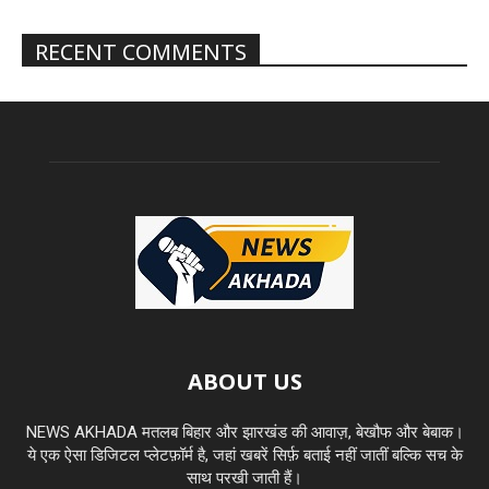
RECENT COMMENTS
ABOUT US
NEWS AKHADA मतलब बिहार और झारखंड की आवाज़, बेखौफ और बेबाक।
ये एक ऐसा डिजिटल प्लेटफ़ॉर्म है, जहां खबरें सिर्फ़ बताई नहीं जातीं बल्कि सच के
साथ परखी जाती हैं।