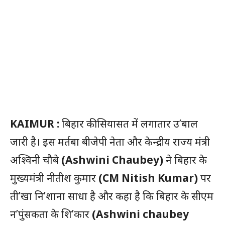
KAIMUR :
बिहार की सियासत में लगातार उ’बाल
जारी है। इस मर्तबा बीजेपी नेता और केन्द्रीय राज्य मंत्री
अश्विनी चौबे
(Ashwini Chaubey)
ने बिहार के
मुख्यमंत्री नीतीश कुमार
(CM Nitish Kumar)
पर
ती’खा नि’शाना साधा है और कहा है कि बिहार के सीएम
न’पुंसकता के शि’कार
(Ashwini chaubey