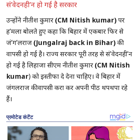
सं’वेदनही’न हो गई है सरकार
उन्होंने नीतीश कुमार
(CM Nitish kumar)
पर
ह’मला बोलते हुए कहा कि बिहार में एकबार फिर से
जं’ग’लराज
(Jungalraj back in Bihar)
की
वापसी हो गई है। राज्य सरकार पूरी तरह से सं’वेदनही’न
हो गई है लिहाजा सीएम नीतीश कुमार
(CM Nitish
kumar
) को इस्तीफा दे देना चाहिए। वे बिहार में
जंगलराज की वापसी करा कर अपनी पीठ थपथपा रहे
हैं।