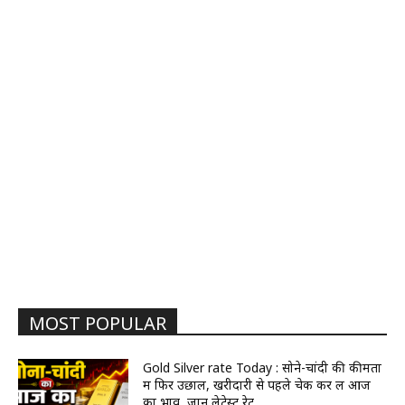
MOST POPULAR
Gold Silver rate Today : सोने-चांदी की कीमतों
में फिर उछाल, खरीदारी से पहले चेक कर लें आज
का भाव, जानें लेटेस्ट रेट