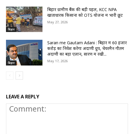
बिहार ग्रामीण बैंक की बड़ी पहल, KCC NPA
खाताधारक किसानों को OTS योजना में भारी छूट
May 27, 2026
बिहार
Saran me Gautam Adani : बिहार में 60 हजार
करोड़ का निवेश करेगा अदाणी ग्रुप, चेयरमैन गौतम
अदाणी का बड़ा एलान, सारण में रखी...
May 17, 2026
बिहार
LEAVE A REPLY