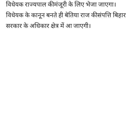
विधेयक राज्यपाल की मंजूरी के लिए भेजा जाएगा।
विधेयक के कानून बनते ही बेतिया राज की संपत्ति बिहार
सरकार के अधिकार क्षेत्र में आ जाएगी।