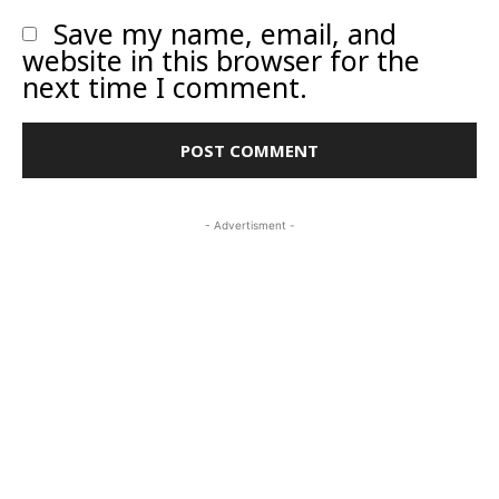
Save my name, email, and
website in this browser for the
next time I comment.
- Advertisment -