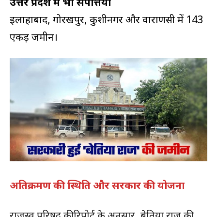
उत्तर प्रदेश में भी संपत्तियां
इलाहाबाद, गोरखपुर, कुशीनगर और वाराणसी में 143
एकड़ जमीन।
अतिक्रमण की स्थिति और सरकार की योजना
राजस्व परिषद की रिपोर्ट के अनुसार, बेतिया राज की