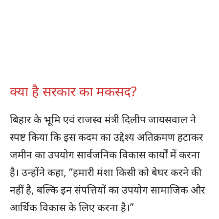
क्या है सरकार का मकसद?
बिहार के भूमि एवं राजस्व मंत्री दिलीप जायसवाल ने
स्पष्ट किया कि इस कदम का उद्देश्य अतिक्रमण हटाकर
जमीन का उपयोग सार्वजनिक विकास कार्यों में करना
है। उन्होंने कहा, “हमारी मंशा किसी को बेघर करने की
नहीं है, बल्कि इन संपत्तियों का उपयोग सामाजिक और
आर्थिक विकास के लिए करना है।”