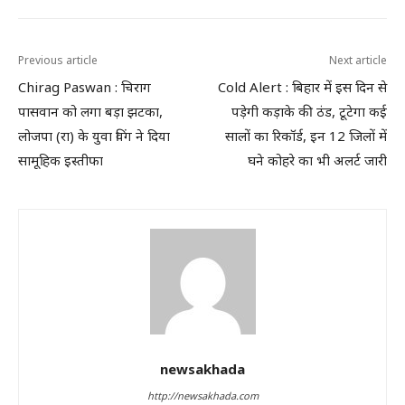
Previous article
Next article
Chirag Paswan : चिराग
Cold Alert : बिहार में इस दिन से
पासवान को लगा बड़ा झटका,
पड़ेगी कड़ाके की ठंड, टूटेगा कई
लोजपा (रा) के युवा विंग ने दिया
सालों का रिकॉर्ड, इन 12 जिलों में
सामूहिक इस्तीफा
घने कोहरे का भी अलर्ट जारी
newsakhada
http://newsakhada.com