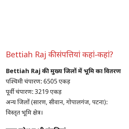
Bettiah Raj की संपत्तियां कहां-कहां?
Bettiah Raj की
मुख्य जिलों में भूमि का वितरण
पश्चिमी चंपारण: 6505 एकड़
पूर्वी चंपारण: 3219 एकड़
अन्य जिलों (सारण, सीवान, गोपालगंज, पटना):
विस्तृत भूमि क्षेत्र।