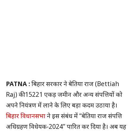
PATNA :
बिहार सरकार ने बेतिया राज (Bettiah
Raj) की 15221 एकड़ जमीन और अन्य संपत्तियों को
अपने नियंत्रण में लाने के लिए बड़ा कदम उठाया है।
बिहार विधानसभा
ने इस संबंध में “बेतिया राज संपत्ति
अधिग्रहण विधेयक-2024” पारित कर दिया है। अब यह