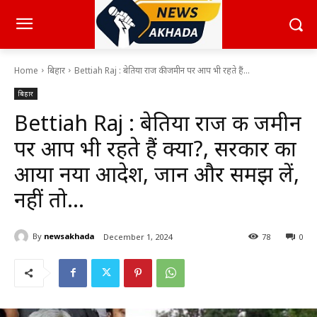
Home
बिहार
Bettiah Raj : बेतिया राज की जमीन पर आप भी रहते हैं...
बिहार
Bettiah Raj : बेतिया राज की जमीन
पर आप भी रहते हैं क्या?, सरकार का
आया नया आदेश, जान और समझ लें,
नहीं तो…
By
newsakhada
December 1, 2024
78
0