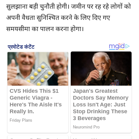
सुलझाना बड़ी चुनौती होगी। जमीन पर रह रहे लोगों को
अपनी वैधता सुनिश्चित करने के लिए दिए गए
समयसीमा का पालन करना होगा।