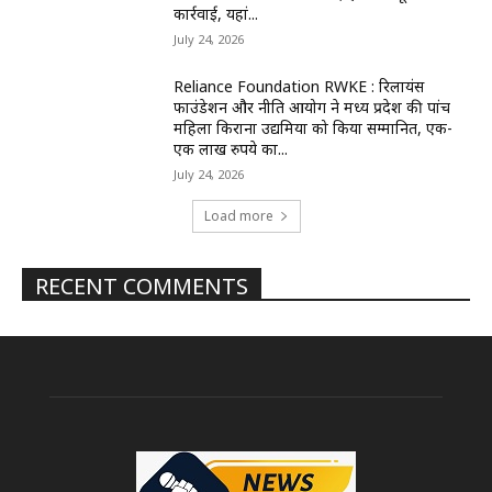
कार्रवाई, यहां...
July 24, 2026
Reliance Foundation RWKE : रिलायंस
फाउंडेशन और नीति आयोग ने मध्य प्रदेश की पांच
महिला किराना उद्यमियों को किया सम्मानित, एक-
एक लाख रुपये का...
July 24, 2026
Load more
RECENT COMMENTS