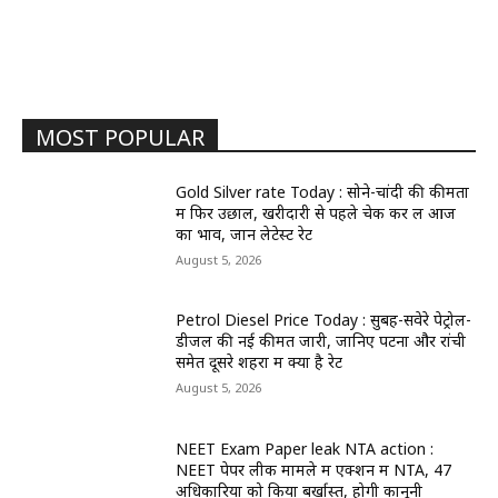
MOST POPULAR
Gold Silver rate Today : सोने-चांदी की कीमतों
में फिर उछाल, खरीदारी से पहले चेक कर लें आज
का भाव, जानें लेटेस्ट रेट
August 5, 2026
Petrol Diesel Price Today : सुबह-सवेरे पेट्रोल-
डीजल की नई कीमतें जारी, जानिए पटना और रांची
समेत दूसरे शहरों में क्या है रेट
August 5, 2026
NEET Exam Paper leak NTA action :
NEET पेपर लीक मामले में एक्शन में NTA, 47
अधिकारियों को किया बर्खास्त, होगी कानूनी