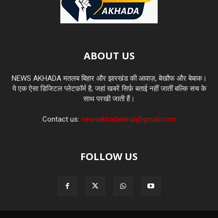
ABOUT US
NEWS AKHADA मतलब बिहार और झारखंड की आवाज़, बेखौफ और बेबाक।
ये एक ऐसा डिजिटल प्लेटफ़ॉर्म है, जहां खबरें सिर्फ़ बताई नहीं जातीं बल्कि सच के
साथ परखी जाती हैं।
Contact us:
newsakhadahindi@gmail.com
FOLLOW US