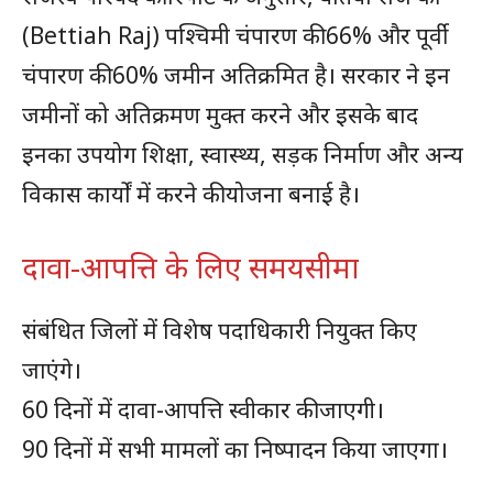
(Bettiah Raj) पश्चिमी चंपारण की 66% और पूर्वी
चंपारण की 60% जमीन अतिक्रमित है। सरकार ने इन
जमीनों को अतिक्रमण मुक्त करने और इसके बाद
इनका उपयोग शिक्षा, स्वास्थ्य, सड़क निर्माण और अन्य
विकास कार्यों में करने की योजना बनाई है।
दावा-आपत्ति के लिए समयसीमा
संबंधित जिलों में विशेष पदाधिकारी नियुक्त किए
जाएंगे।
60 दिनों में दावा-आपत्ति स्वीकार की जाएगी।
90 दिनों में सभी मामलों का निष्पादन किया जाएगा।