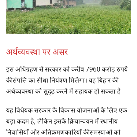
अर्थव्यवस्था पर असर
इस अधिग्रहण से सरकार को करीब 7960 करोड़ रुपये
की संपत्ति का सीधा नियंत्रण मिलेगा। यह बिहार की
अर्थव्यवस्था को सुदृढ़ करने में सहायक हो सकता है।
यह विधेयक सरकार के विकास योजनाओं के लिए एक
बड़ा कदम है, लेकिन इसके क्रियान्वयन में स्थानीय
निवासियों और अतिक्रमणकारियों की समस्याओं को