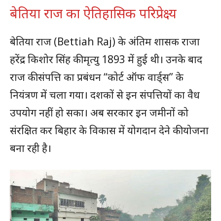
बेतिया राज का ऐतिहासिक परिप्रेक्ष्य
बेतिया राज (Bettiah Raj) के अंतिम शासक राजा
हरेंद्र किशोर सिंह की मृत्यु 1893 में हुई थी। उनके बाद
राज की संपत्ति का प्रबंधन “कोर्ट ऑफ वार्ड्स” के
नियंत्रण में चला गया। दशकों से इन संपत्तियों का वैध
उपयोग नहीं हो सका। अब सरकार इन जमीनों को
संरक्षित कर बिहार के विकास में योगदान देने की योजना
बना रही है।