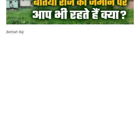
Bettiah Raj