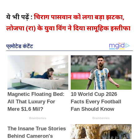
ये भी पढ़ें :
चिराग पासवान को लगा बड़ा झटका,
लोजपा (रा) के युवा विंग ने दिया सामूहिक इस्तीफा