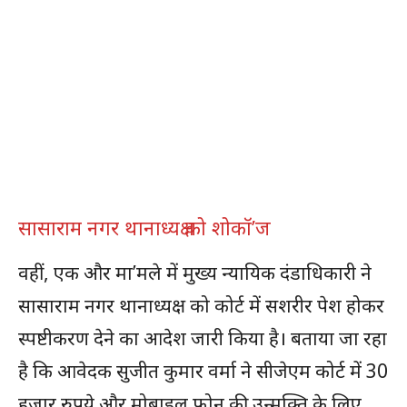
सासाराम नगर थानाध्यक्ष को शोकॉ’ज
वहीं, एक और मा’मले में मुख्य न्यायिक दंडाधिकारी ने
सासाराम नगर थानाध्यक्ष को कोर्ट में सशरीर पेश होकर
स्पष्टीकरण देने का आदेश जारी किया है। बताया जा रहा
है कि आवेदक सुजीत कुमार वर्मा ने सीजेएम कोर्ट में 30
हजार रुपये और मोबाइल फोन की उन्मुक्ति के लिए