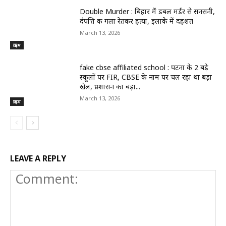
Double Murder : बिहार में डबल मर्डर से सनसनी,
दंपत्ति की गला रेतकर हत्या, इलाके में दहशत
March 13, 2026
क्राइम
fake cbse affiliated school : पटना के 2 बड़े
स्कूलों पर FIR, CBSE के नाम पर चल रहा था बड़ा
खेल, प्रशासन का बड़ा...
March 13, 2026
क्राइम
LEAVE A REPLY