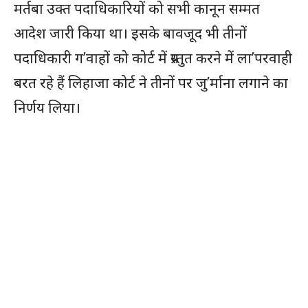
मर्तबा उक्त पदाधिकारियों को सभी कानून सम्मत
आदेश जारी किया था। इसके बावजूद भी तीनों
पदाधिकारी ग’वाहों को कोर्ट में प्रस्तुत करने में ला’परवाही
बरत रहे हैं लिहाजा कोर्ट ने तीनों पर जु’र्माना लगाने का
निर्णय लिया।