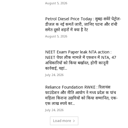
August 5, 2026
Petrol Diesel Price Today : सुबह-सवेरे पेट्रोल-
डीजल की नई कीमतें जारी, जानिए पटना और रांची
समेत दूसरे शहरों में क्या है रेट
August 5, 2026
NEET Exam Paper leak NTA action :
NEET पेपर लीक मामले में एक्शन में NTA, 47
अधिकारियों को किया बर्खास्त, होगी कानूनी
कार्रवाई, यहां...
July 24, 2026
Reliance Foundation RWKE : रिलायंस
फाउंडेशन और नीति आयोग ने मध्य प्रदेश की पांच
महिला किराना उद्यमियों को किया सम्मानित, एक-
एक लाख रुपये का...
July 24, 2026
Load more