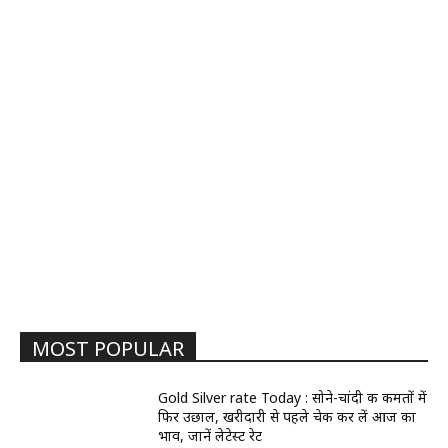
MOST POPULAR
Gold Silver rate Today : सोने-चांदी की कीमतों में
फिर उछाल, खरीदारी से पहले चेक कर लें आज का
भाव, जानें लेटेस्ट रेट