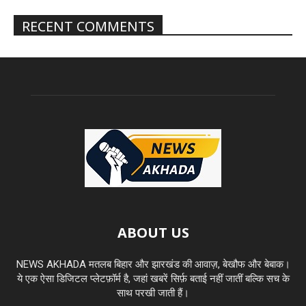
RECENT COMMENTS
ABOUT US
NEWS AKHADA मतलब बिहार और झारखंड की आवाज़, बेखौफ और बेबाक।
ये एक ऐसा डिजिटल प्लेटफ़ॉर्म है, जहां खबरें सिर्फ़ बताई नहीं जातीं बल्कि सच के
साथ परखी जाती हैं।