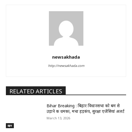
newsakhada
http://newsakhada.com
RELATED ARTICLES
Bihar Breaking : बिहार विधानसभा को बम से
उड़ाने की धमकी!, मचा हड़कंप, सुरक्षा एजेंसियां अलर्ट
March 13, 2026
क्राइम