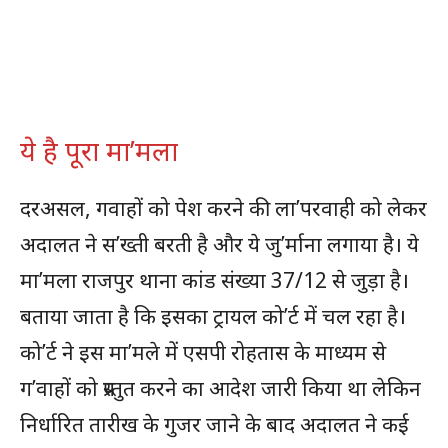
ये है पूरा मा’मला
दरअसल, गवाहों को पेश करने की ला’परवाही को लेकर
अदालत ने स’ख्ती बरती है और ये जु’र्माना लगाया है। ये
मा’मला राजपुर थाना कांड संख्या 37/12 से जुड़ा है।
बताया जाता है कि इसका ट्रायल को’र्ट में चल रहा है।
को’र्ट ने इस मा’मले में एसपी रोहतास के माध्यम से
ग’वाहों को प्रस्तुत करने का आदेश जारी किया था लेकिन
निर्धारित तारीख के गुजर जाने के बाद अदालत ने कई