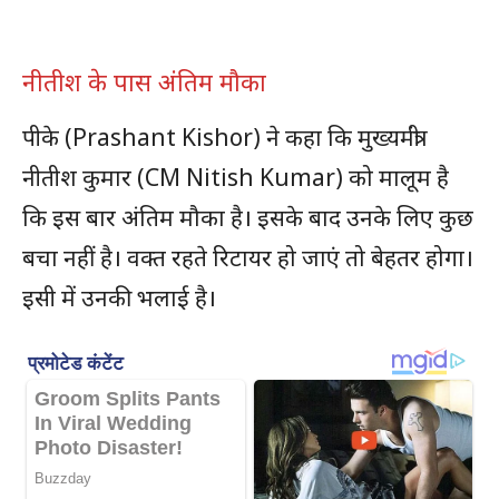
नीतीश के पास अंतिम मौका
पीके (Prashant Kishor) ने कहा कि मुख्यमंत्री
नीतीश कुमार (CM Nitish Kumar) को मालूम है
कि इस बार अंतिम मौका है। इसके बाद उनके लिए कुछ
बचा नहीं है। वक्त रहते रिटायर हो जाएं तो बेहतर होगा।
इसी में उनकी भलाई है।