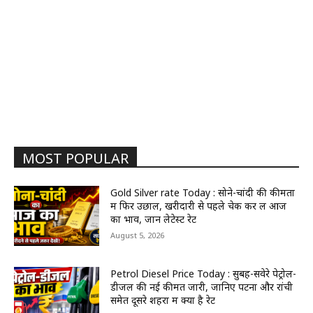
MOST POPULAR
Gold Silver rate Today : सोने-चांदी की कीमतों
में फिर उछाल, खरीदारी से पहले चेक कर लें आज
का भाव, जानें लेटेस्ट रेट
August 5, 2026
Petrol Diesel Price Today : सुबह-सवेरे पेट्रोल-
डीजल की नई कीमतें जारी, जानिए पटना और रांची
समेत दूसरे शहरों में क्या है रेट