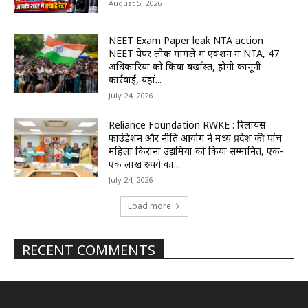
August 5, 2026
NEET Exam Paper leak NTA action :
NEET पेपर लीक मामले में एक्शन में NTA, 47
अधिकारियों को किया बर्खास्त, होगी कानूनी
कार्रवाई, यहां...
July 24, 2026
Reliance Foundation RWKE : रिलायंस
फाउंडेशन और नीति आयोग ने मध्य प्रदेश की पांच
महिला किराना उद्यमियों को किया सम्मानित, एक-
एक लाख रुपये का...
July 24, 2026
Load more
RECENT COMMENTS