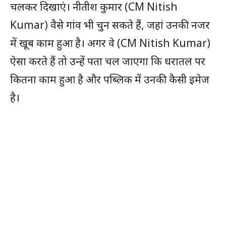
चलकर दिखाएं। नीतीश कुमार (CM Nitish
Kumar) वैसे गांव भी चुन सकते हैं, जहां उनकी नजर
में खूब काम हुआ है। अगर वे (CM Nitish Kumar)
ऐसा करते हैं तो उन्हें पता चल जाएगा कि धरातल पर
कितना काम हुआ है और पब्लिक में उनकी कैसी इमेज
है।