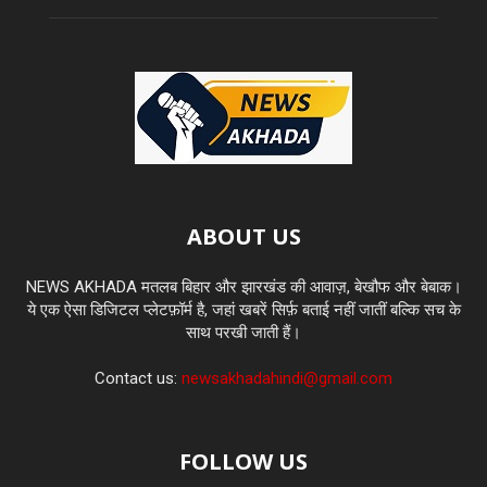
ABOUT US
NEWS AKHADA मतलब बिहार और झारखंड की आवाज़, बेखौफ और बेबाक।
ये एक ऐसा डिजिटल प्लेटफ़ॉर्म है, जहां खबरें सिर्फ़ बताई नहीं जातीं बल्कि सच के
साथ परखी जाती हैं।
Contact us:
newsakhadahindi@gmail.com
FOLLOW US