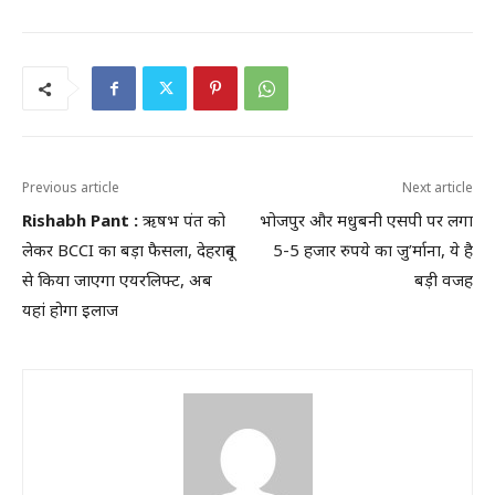
Previous article
Next article
Rishabh Pant :
ऋषभ पंत को
भोजपुर और मधुबनी एसपी पर लगा
लेकर BCCI का बड़ा फैसला, देहरादून
5-5 हजार रुपये का जु’र्माना, ये है
से किया जाएगा एयरलिफ्ट, अब
बड़ी वजह
यहां होगा इलाज