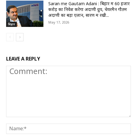
Saran me Gautam Adani : बिहार में 60 हजार
करोड़ का निवेश करेगा अदाणी ग्रुप, चेयरमैन गौतम
अदाणी का बड़ा एलान, सारण में रखी...
May 17, 2026
बिहार
LEAVE A REPLY
Comment:
N