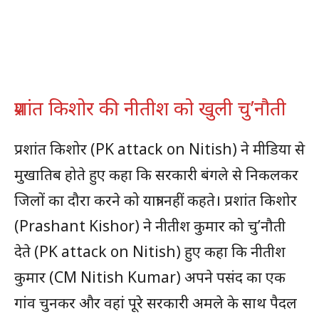
प्रशांत किशोर की नीतीश को खुली चु’नौती
प्रशांत किशोर (PK attack on Nitish) ने मीडिया से
मुखातिब होते हुए कहा कि सरकारी बंगले से निकलकर
जिलों का दौरा करने को यात्रा नहीं कहते। प्रशांत किशोर
(Prashant Kishor) ने नीतीश कुमार को चु’नौती
देते (PK attack on Nitish) हुए कहा कि नीतीश
कुमार (CM Nitish Kumar) अपने पसंद का एक
गांव चुनकर और वहां पूरे सरकारी अमले के साथ पैदल