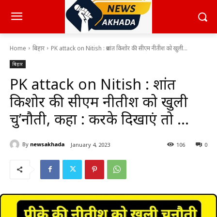
Home
बिहार
PK attack on Nitish : प्रशांत किशोर की सीएम नीतीश को खुली...
बिहार
PK attack on Nitish : प्रशांत
किशोर की सीएम नीतीश को खुली
चु’नौती, कहा : करके दिखाएं तो …
By
newsakhada
January 4, 2023
106
0