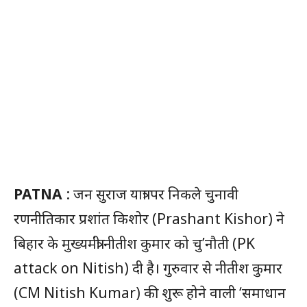
PATNA
: जन सुराज यात्रा पर निकले चुनावी
रणनीतिकार प्रशांत किशोर (Prashant Kishor) ने
बिहार के मुख्यमंत्री नीतीश कुमार को चु’नौती (PK
attack on Nitish) दी है। गुरुवार से नीतीश कुमार
(CM Nitish Kumar) की शुरू होने वाली ‘समाधान