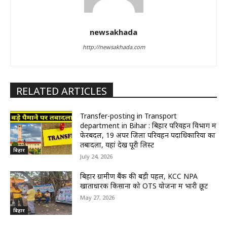
newsakhada
http://newsakhada.com
RELATED ARTICLES
Transfer-posting in Transport
department in Bihar : बिहार परिवहन विभाग में
फेरबदल, 19 अपर जिला परिवहन पदाधिकारियों का
तबादला, यहां देखें पूरी लिस्ट
बिहार
July 24, 2026
बिहार ग्रामीण बैंक की बड़ी पहल, KCC NPA
खाताधारक किसानों को OTS योजना में भारी छूट
May 27, 2026
बिहार