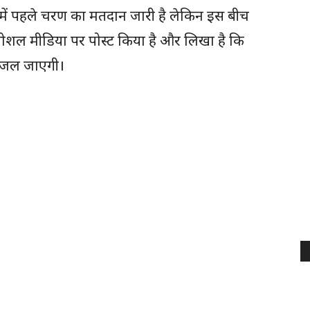
में पहले चरण का मतदान जारी है लेकिन इस बीच
सोशल मीडिया पर पोस्ट किया है और लिखा है कि
ो जल जाएगी।