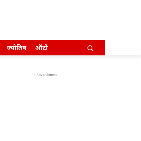
ज्योतिष
ऑटो
- Advertisment -