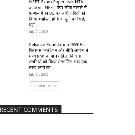
NEET Exam Paper leak NTA
action : NEET पेपर लीक मामले में
एक्शन में NTA, 47 अधिकारियों को
किया बर्खास्त, होगी कानूनी कार्रवाई,
यहां...
July 24, 2026
Reliance Foundation RWKE :
रिलायंस फाउंडेशन और नीति आयोग ने
मध्य प्रदेश की पांच महिला किराना
उद्यमियों को किया सम्मानित, एक-एक
लाख रुपये का...
July 24, 2026
Load more
RECENT COMMENTS