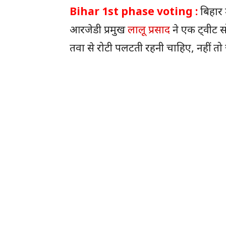
Bihar 1st phase voting :
बिहार 
आरजेडी प्रमुख
लालू प्रसाद
ने एक ट्वीट 
तवा से रोटी पलटती रहनी चाहिए, नहीं त