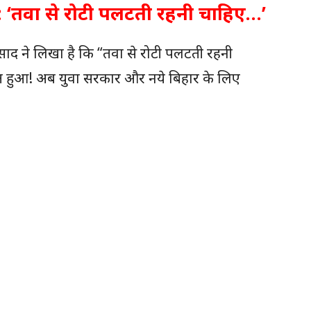
‘तवा से रोटी पलटती रहनी चाहिए…’
रसाद ने लिखा है कि “तवा से रोटी पलटती रहनी
त हुआ! अब युवा सरकार और नये बिहार के लिए