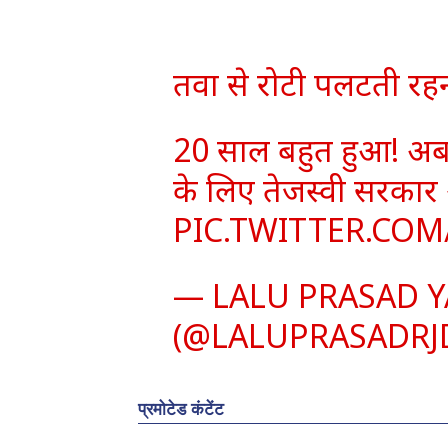
तवा से रोटी पलटती रह
20 साल बहुत हुआ! अब
के लिए तेजस्वी सरकार
PIC.TWITTER.CO
— LALU PRASAD 
(@LALUPRASADRJ