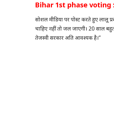
Bihar 1st phase voting : 
सोशल मीडिया पर पोस्ट करते हुए लालू प्
चाहिए नहीं तो जल जाएगी। 20 साल बहु
तेजस्वी सरकार अति आवश्यक है।”