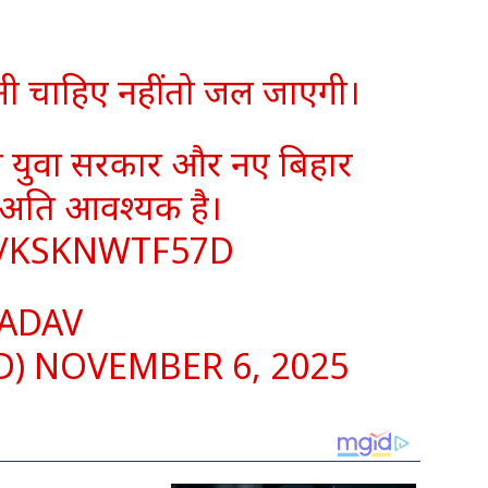
नी चाहिए नहीं तो जल जाएगी।
 युवा सरकार और नए बिहार
 अति आवश्यक है।
M/KSKNWTF57D
YADAV
D)
NOVEMBER 6, 2025