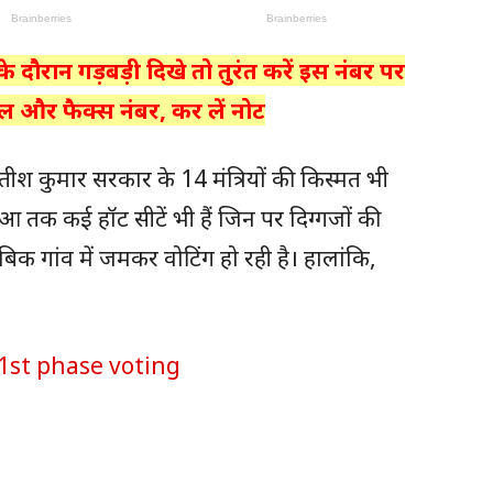
के दौरान गड़बड़ी दिखे तो तुरंत करें इस नंबर पर
ल और फैक्स नंबर, कर लें नोट
ीतीश कुमार सरकार के 14 मंत्रियों की किस्मत भी
आ तक कई हॉट सीटें भी हैं जिन पर दिग्गजों की
बिक गांव में जमकर वोटिंग हो रही है। हालांकि,