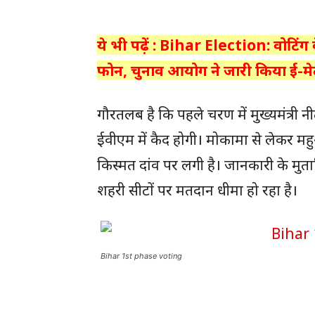
ये भी पढ़ें : Bihar Election: वोटिंग 
फोन, चुनाव आयोग ने जारी किया ई-मे
गौरतलब है कि पहले चरण में मुख्यमंत्री न
ईवीएम में कैद होगी। मोकामा से लेकर महु
किस्मत दांव पर लगी है। जानकारी के मुता
शहरी सीटों पर मतदान धीमा हो रहा है।
Bihar 1st phase voting