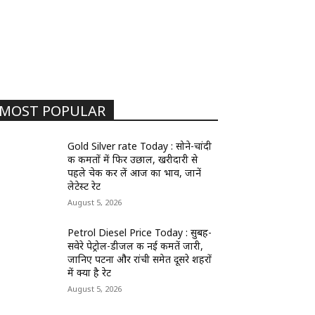
MOST POPULAR
Gold Silver rate Today : सोने-चांदी
की कीमतों में फिर उछाल, खरीदारी से
पहले चेक कर लें आज का भाव, जानें
लेटेस्ट रेट
August 5, 2026
Petrol Diesel Price Today : सुबह-
सवेरे पेट्रोल-डीजल की नई कीमतें जारी,
जानिए पटना और रांची समेत दूसरे शहरों
में क्या है रेट
August 5, 2026