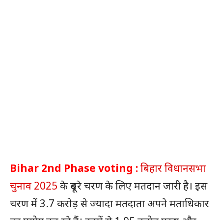
Bihar 2nd Phase voting :
बिहार विधानसभा
चुनाव 2025
के दूसरे चरण के लिए मतदान जारी है। इस
चरण में 3.7 करोड़ से ज्यादा मतदाता अपने मताधिकार