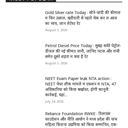
Gold Silver rate Today : सोने-चांदी की कीमतों
में फिर उछाल, खरीदारी से पहले चेक कर लें आज
का भाव, जानें लेटेस्ट रेट
August 5, 2026
Petrol Diesel Price Today : सुबह-सवेरे पेट्रोल-
डीजल की नई कीमतें जारी, जानिए पटना और रांची
समेत दूसरे शहरों में क्या है रेट
August 5, 2026
NEET Exam Paper leak NTA action :
NEET पेपर लीक मामले में एक्शन में NTA, 47
अधिकारियों को किया बर्खास्त, होगी कानूनी
कार्रवाई, यहां...
July 24, 2026
Reliance Foundation RWKE : रिलायंस
फाउंडेशन और नीति आयोग ने मध्य प्रदेश की पांच
महिला किराना उद्यमियों को किया सम्मानित, एक-