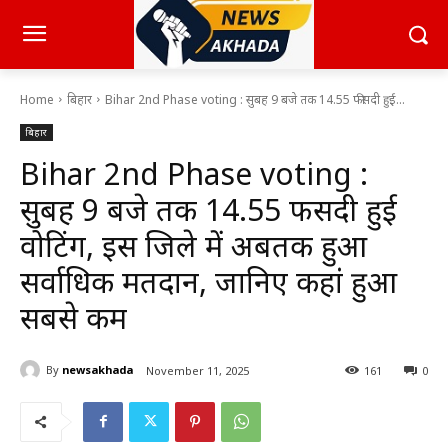
Home
बिहार
Bihar 2nd Phase voting : सुबह 9 बजे तक 14.55 फीसदी हुई...
बिहार
Bihar 2nd Phase voting :
सुबह 9 बजे तक 14.55 फीसदी हुई
वोटिंग, इस जिले में अबतक हुआ
सर्वाधिक मतदान, जानिए कहां हुआ
सबसे कम
By
newsakhada
November 11, 2025
161
0