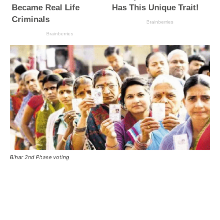
Bihar 2nd Phase voting