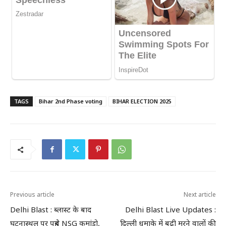
TAGS
Bihar 2nd Phase voting
BIHAR ELECTION 2025
Previous article
Next article
Delhi Blast : ब्लास्ट के बाद
Delhi Blast Live Updates :
घटनास्थल पर पहुंचे NSG कमांडो,
दिल्ली धमाके में बढ़ी मरने वालों की