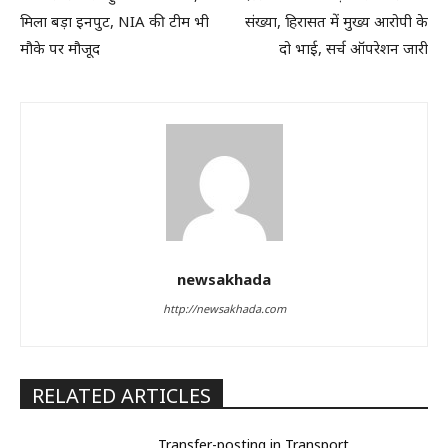
मिला बड़ा इनपुट, NIA की टीम भी
संख्या, हिरासत में मुख्य आरोपी के
मौके पर मौजूद
दो भाई, सर्च ऑपरेशन जारी
newsakhada
http://newsakhada.com
RELATED ARTICLES
Transfer-posting in Transport