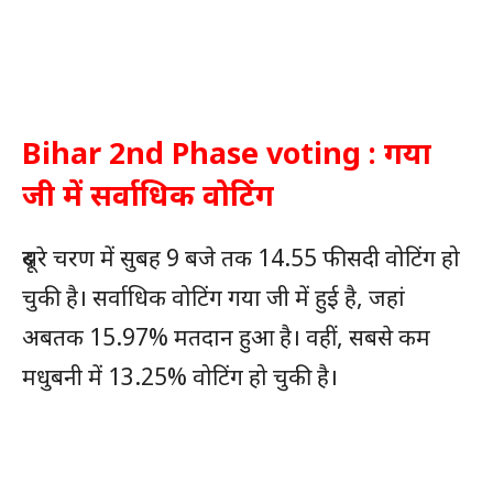
Bihar 2nd Phase voting : गया
जी में सर्वाधिक वोटिंग
दूसरे चरण में सुबह 9 बजे तक 14.55 फीसदी वोटिंग हो
चुकी है। सर्वाधिक वोटिंग गया जी में हुई है, जहां
अबतक 15.97% मतदान हुआ है। वहीं, सबसे कम
मधुबनी में 13.25% वोटिंग हो चुकी है।