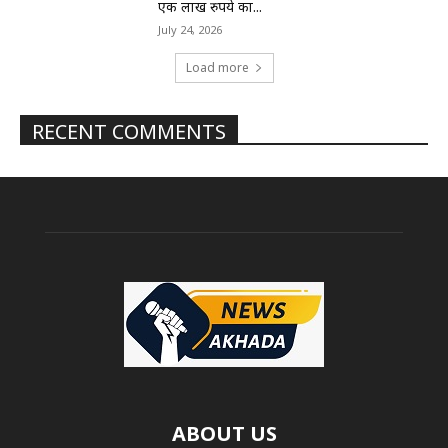
एक लाख रुपये का...
July 24, 2026
Load more
RECENT COMMENTS
ABOUT US