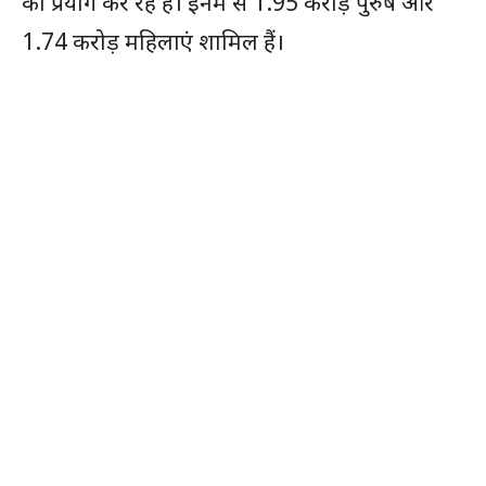
का प्रयोग कर रहे हैं। इनमें से 1.95 करोड़ पुरुष और
1.74 करोड़ महिलाएं शामिल हैं।