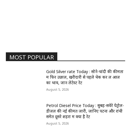
MOST POPULAR
Gold Silver rate Today : सोने-चांदी की कीमतों
में फिर उछाल, खरीदारी से पहले चेक कर लें आज
का भाव, जानें लेटेस्ट रेट
August 5, 2026
Petrol Diesel Price Today : सुबह-सवेरे पेट्रोल-
डीजल की नई कीमतें जारी, जानिए पटना और रांची
समेत दूसरे शहरों में क्या है रेट
August 5, 2026