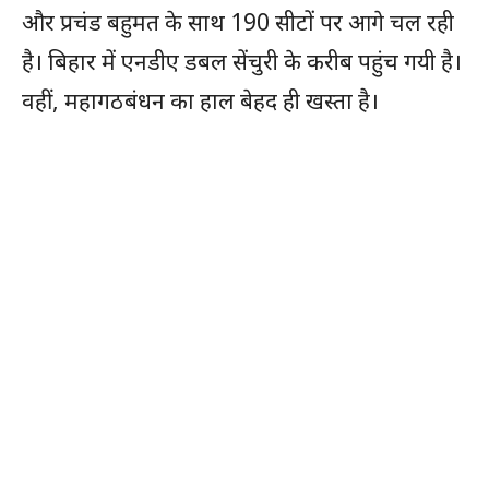
और प्रचंड बहुमत के साथ 190 सीटों पर आगे चल रही
है। बिहार में एनडीए डबल सेंचुरी के करीब पहुंच गयी है।
वहीं, महागठबंधन का हाल बेहद ही खस्ता है।