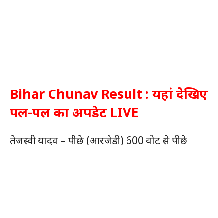
Bihar Chunav Result : यहां देखिए
पल-पल का अपडेट LIVE
तेजस्वी यादव – पीछे (आरजेडी) 600 वोट से पीछे