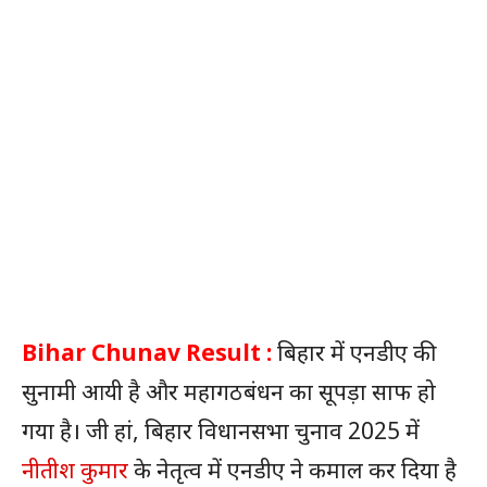
Bihar Chunav Result :
बिहार में एनडीए की
सुनामी आयी है और महागठबंधन का सूपड़ा साफ हो
गया है। जी हां, बिहार विधानसभा चुनाव 2025 में
नीतीश कुमार
के नेतृत्व में एनडीए ने कमाल कर दिया है