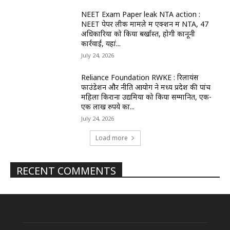
NEET Exam Paper leak NTA action :
NEET पेपर लीक मामले में एक्शन में NTA, 47
अधिकारियों को किया बर्खास्त, होगी कानूनी
कार्रवाई, यहां...
July 24, 2026
Reliance Foundation RWKE : रिलायंस
फाउंडेशन और नीति आयोग ने मध्य प्रदेश की पांच
महिला किराना उद्यमियों को किया सम्मानित, एक-
एक लाख रुपये का...
July 24, 2026
Load more
RECENT COMMENTS