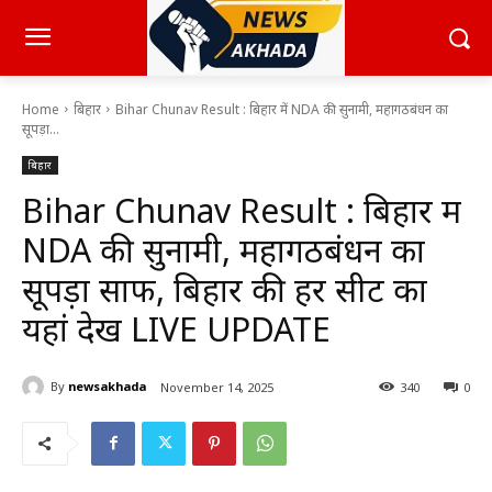
Home
बिहार
Bihar Chunav Result : बिहार में NDA की सुनामी, महागठबंधन का
सूपड़ा...
बिहार
Bihar Chunav Result : बिहार में
NDA की सुनामी, महागठबंधन का
सूपड़ा साफ, बिहार की हर सीट का
यहां देखें LIVE UPDATE
By
newsakhada
November 14, 2025
340
0