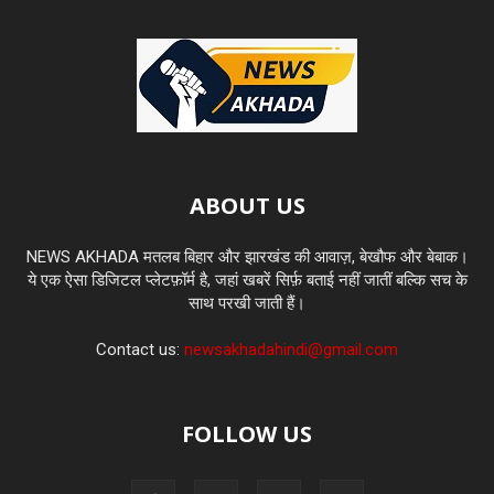
ABOUT US
NEWS AKHADA मतलब बिहार और झारखंड की आवाज़, बेखौफ और बेबाक।
ये एक ऐसा डिजिटल प्लेटफ़ॉर्म है, जहां खबरें सिर्फ़ बताई नहीं जातीं बल्कि सच के
साथ परखी जाती हैं।
Contact us:
newsakhadahindi@gmail.com
FOLLOW US