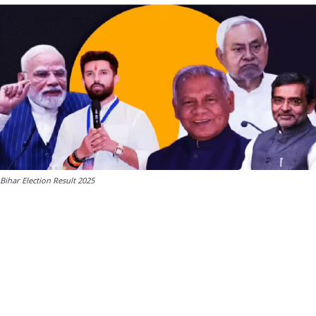
Bihar Election Result 2025