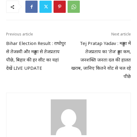
Previous article
Next article
Bihar Election Result : राघोपुर
Tej Pratap Yadav : महुआ में
से तेजस्वी और महुआ से तेजप्रताप
तेजप्रताप का ‘तेज’ हुआ कम,
पीछे, बिहार की हर सीट का यहां
जनशक्ति जनता दल की हालत
देखें LIVE UPDATE
खराब, जानिए कितने वोट से चल रहे
पीछे