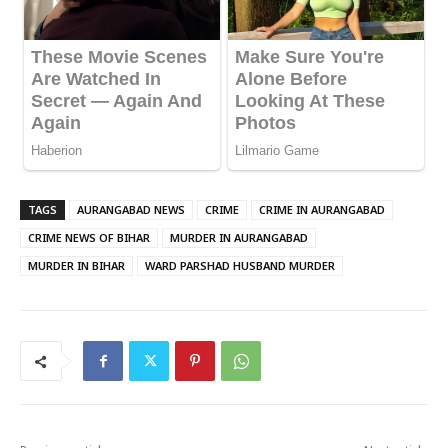
TAGS
AURANGABAD NEWS
CRIME
CRIME IN AURANGABAD
CRIME NEWS OF BIHAR
MURDER IN AURANGABAD
MURDER IN BIHAR
WARD PARSHAD HUSBAND MURDER