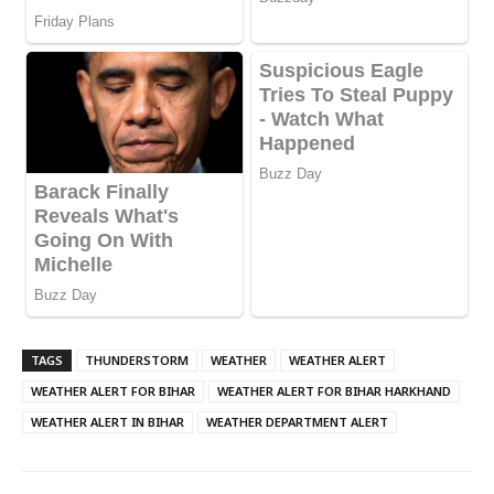
TAGS
THUNDERSTORM
WEATHER
WEATHER ALERT
WEATHER ALERT FOR BIHAR
WEATHER ALERT FOR BIHAR HARKHAND
WEATHER ALERT IN BIHAR
WEATHER DEPARTMENT ALERT