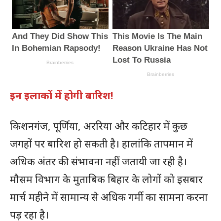
इन इलाकों में होगी बारिश!
किशनगंज, पूर्णिया, अररिया और कटिहार में कुछ
जगहों पर बारिश हो सकती है। हालांकि तापमान में
अधिक अंतर की संभावना नहीं जतायी जा रही है।
मौसम विभाग के मुताबिक बिहार के लोगों को इसबार
मार्च महीने में सामान्य से अधिक गर्मी का सामना करना
पड़ रहा है।