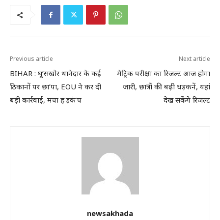
Previous article
Next article
BIHAR : घू’सखोर थानेदार के कई
मैट्रिक परीक्षा का रिजल्ट आज होगा
ठिकानों पर छा’पा, EOU ने कर दी
जारी, छात्रों की बढ़ी धड़कनें, यहां
बड़ी कार्रवाई, मचा ह’ड़कं’प
देख सकेंगे रिजल्ट
newsakhada