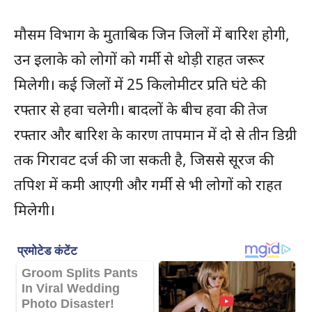
मौसम विभाग के मुताबिक जिन जिलों में बारिश होगी,
उन इलाके को लोगों को गर्मी से थोड़ी राहत जरूर
मिलेगी। कई जिलों में 25 किलोमीटर प्रति घंटे की
रफ्तार से हवा चलेगी। बादलों के बीच हवा की तेज
रफ्तार और बारिश के कारण तापमान में दो से तीन डिग्री
तक गिरावट दर्ज की जा सकती है, जिससे सूरज की
तपिश में कमी आएगी और गर्मी से भी लोगों को राहत
मिलेगी।