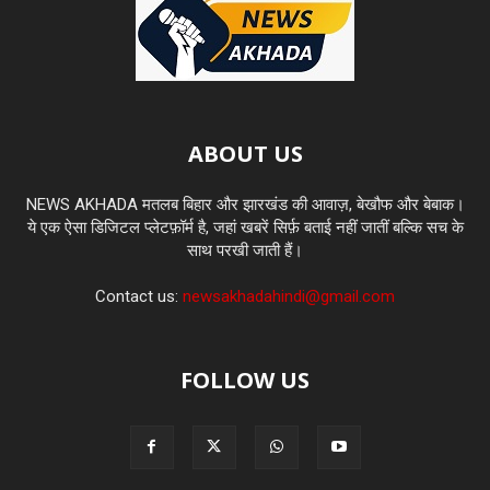
ABOUT US
NEWS AKHADA मतलब बिहार और झारखंड की आवाज़, बेखौफ और बेबाक।
ये एक ऐसा डिजिटल प्लेटफ़ॉर्म है, जहां खबरें सिर्फ़ बताई नहीं जातीं बल्कि सच के
साथ परखी जाती हैं।
Contact us:
newsakhadahindi@gmail.com
FOLLOW US