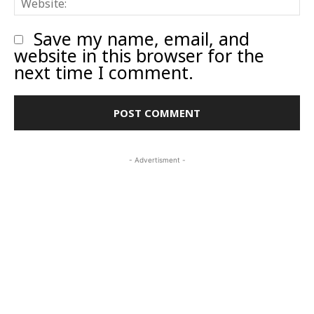
Save my name, email, and
website in this browser for the
next time I comment.
- Advertisment -