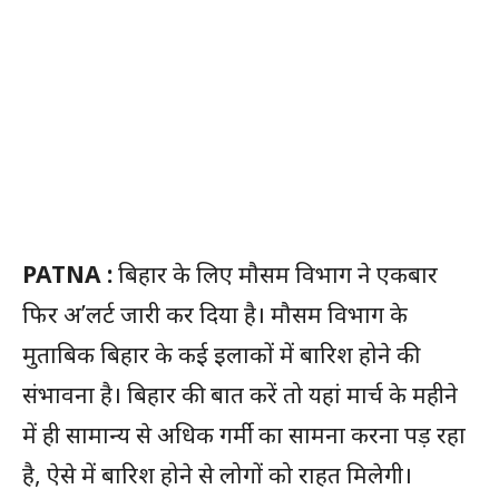
PATNA :
बिहार के लिए मौसम विभाग ने एकबार
फिर अ’लर्ट जारी कर दिया है। मौसम विभाग के
मुताबिक बिहार के कई इलाकों में बारिश होने की
संभावना है। बिहार की बात करें तो यहां मार्च के महीने
में ही सामान्य से अधिक गर्मी का सामना करना पड़ रहा
है, ऐसे में बारिश होने से लोगों को राहत मिलेगी।