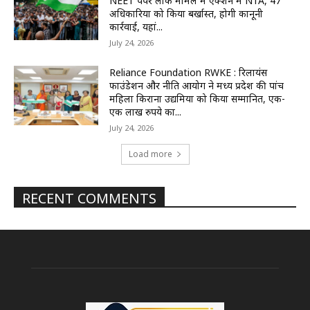
NEET पेपर लीक मामले में एक्शन में NTA, 47
अधिकारियों को किया बर्खास्त, होगी कानूनी
कार्रवाई, यहां...
July 24, 2026
Reliance Foundation RWKE : रिलायंस
फाउंडेशन और नीति आयोग ने मध्य प्रदेश की पांच
महिला किराना उद्यमियों को किया सम्मानित, एक-
एक लाख रुपये का...
July 24, 2026
Load more
RECENT COMMENTS