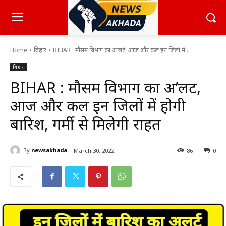
Home
बिहार
BIHAR : मौसम विभाग का अ'लर्ट, आज और कल इन जिलों में...
बिहार
BIHAR : मौसम विभाग का अ’लर्ट,
आज और कल इन जिलों में होगी
बारिश, गर्मी से मिलेगी राहत
By
newsakhada
March 30, 2022
86
0