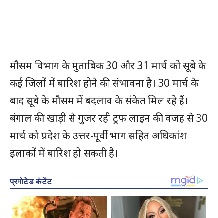
मौसम विभाग के मुताबिक 30 और 31 मार्च को सूबे के
कई जिलों में बारिश होने की संभावना है। 30 मार्च के
बाद सूबे के मौसम में बदलाव के संकेत मिल रहे हैं।
बंगाल की खाड़ी से गुजर रही ट्रफ लाइन की वजह से 30
मार्च को प्रदेश के उत्तर-पूर्वी भाग सहित अधिकांश
इलाकों में बारिश हो सकती है।