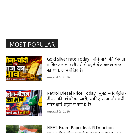
MOST POPULAR
Gold Silver rate Today : सोने-चांदी की कीमतों
में फिर उछाल, खरीदारी से पहले चेक कर लें आज
का भाव, जानें लेटेस्ट रेट
August 5, 2026
Petrol Diesel Price Today : सुबह-सवेरे पेट्रोल-
डीजल की नई कीमतें जारी, जानिए पटना और रांची
समेत दूसरे शहरों में क्या है रेट
August 5, 2026
NEET Exam Paper leak NTA action :