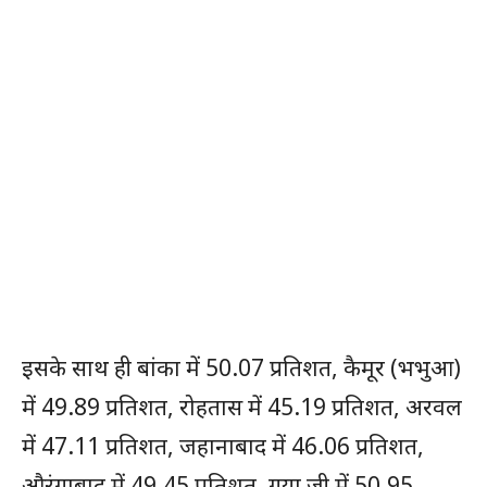
इसके साथ ही बांका में 50.07 प्रतिशत, कैमूर (भभुआ)
में 49.89 प्रतिशत, रोहतास में 45.19 प्रतिशत, अरवल
में 47.11 प्रतिशत, जहानाबाद में 46.06 प्रतिशत,
औरंगाबाद में 49.45 प्रतिशत, गया जी में 50.95