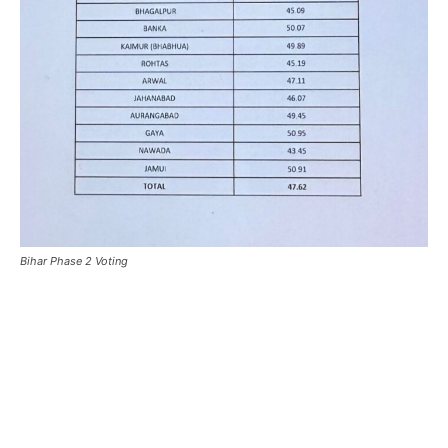
Bihar Phase 2 Voting