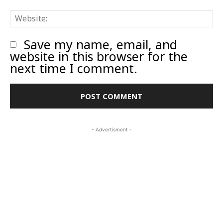
W
Save my name, email, and
website in this browser for the
next time I comment.
- Advertisment -