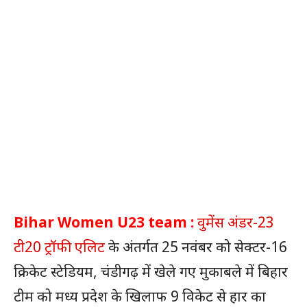
Bihar Women U23 team :
वुमेंस अंडर-23
टी20 ट्रॉफी एलिट
के अंतर्गत 25 नवंबर को सेक्टर-16
क्रिकेट स्टेडियम, चंडीगढ़ में खेले गए मुकाबले में बिहार
टीम को मध्य प्रदेश के खिलाफ 9 विकेट से हार का