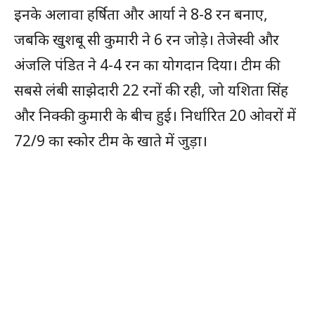
इनके अलावा हर्षिता और आर्या ने 8-8 रन बनाए,
जबकि खुशबू सी कुमारी ने 6 रन जोड़े। तेजेस्वी और
अंजलि पंडित ने 4-4 रन का योगदान दिया। टीम की
सबसे लंबी साझेदारी 22 रनों की रही, जो यशिता सिंह
और निक्की कुमारी के बीच हुई। निर्धारित 20 ओवरों में
72/9 का स्कोर टीम के खाते में जुड़ा।