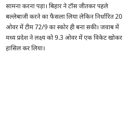
सामना करना पड़ा। बिहार ने टॉस जीतकर पहले
बल्लेबाजी करने का फैसला लिया लेकिन निर्धारित 20
ओवर में टीम 72/9 का स्कोर ही बना सकी। जवाब में
मध्य प्रदेश ने लक्ष्य को 9.3 ओवर में एक विकेट खोकर
हासिल कर लिया।