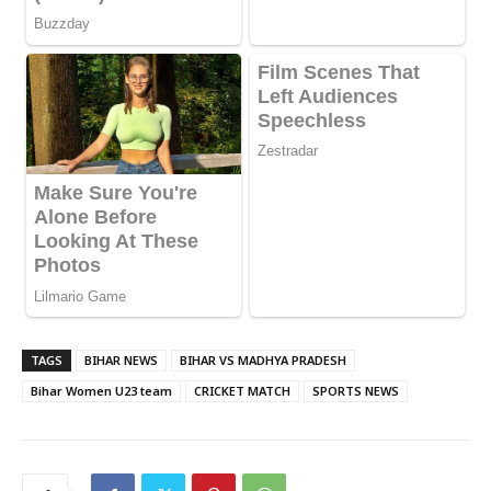
TAGS
BIHAR NEWS
BIHAR VS MADHYA PRADESH
Bihar Women U23 team
CRICKET MATCH
SPORTS NEWS