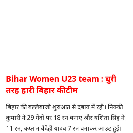
Bihar Women U23 team : बुरी
तरह हारी बिहार की टीम
बिहार की बल्लेबाजी शुरुआत से दबाव में रही। निक्की
कुमारी ने 29 गेंदों पर 18 रन बनाए और यशिता सिंह ने
11 रन, कप्तान वैदेही यादव 7 रन बनाकर आउट हुईं।