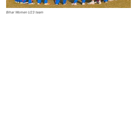
Bihar Women U23 team