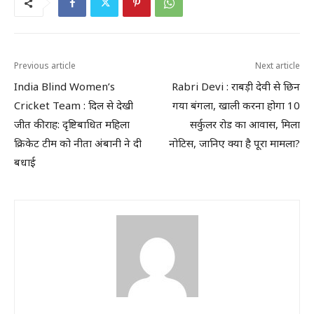
Previous article
Next article
India Blind Women’s
Rabri Devi : राबड़ी देवी से छिन
Cricket Team : दिल से देखी
गया बंगला, खाली करना होगा 10
जीत की राह: दृष्टिबाधित महिला
सर्कुलर रोड का आवास, मिला
क्रिकेट टीम को नीता अंबानी ने दी
नोटिस, जानिए क्या है पूरा मामला?
बधाई