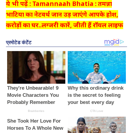
ये भी पढ़ें : Tamannaah Bhatia : तमन्ना
भाटिया का नेटवर्थ जान उड़ जाएंगे आपके होश,
करोड़ों का घर..लग्जरी कारें, जीती हैं रॉयल लाइफ