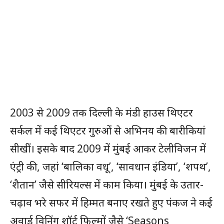
2003 से 2009 तक दिल्ली के मंडी हाउस थिएटर
सर्कल में कई थिएटर गुरुओं से अभिनय की बारीकियां
सीखीं। इसके बाद 2009 में मुंबई आकर टेलीविजन में
एंट्री की, जहां ‘बालिका वधू’, ‘सावधान इंडिया’, ‘शपथ’,
‘शैतान’ जैसे सीरियल्स में काम किया। मुंबई के उतार-
चढ़ाव भरे सफर में हिम्मत बनाए रखते हुए पंकज ने कई
अवार्ड विनिंग शॉर्ट फिल्मों जैसे ‘Seasons