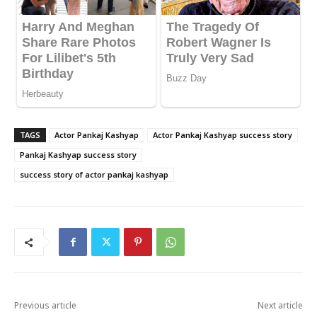
TAGS
Actor Pankaj Kashyap
Actor Pankaj Kashyap success story
Pankaj Kashyap success story
success story of actor pankaj kashyap
Previous article
Next article