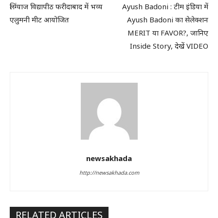
लिंग्याज विद्यापीठ फरीदाबाद में भव्य
Ayush Badoni : टीम इंडिया में
एलुमनी मीट आयोजित
Ayush Badoni का सेलेक्शन
MERIT या FAVOR?, जानिए
Inside Story, देखें VIDEO
newsakhada
http://newsakhada.com
RELATED ARTICLES