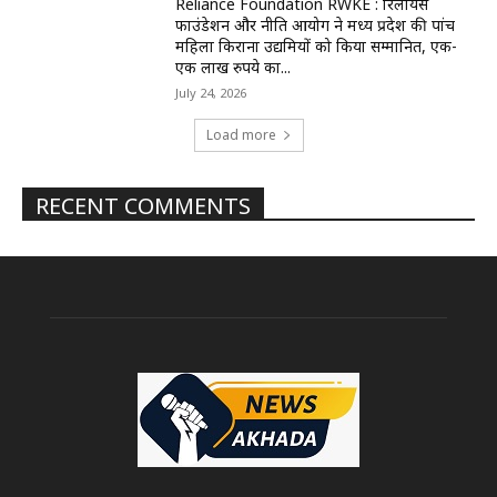
Reliance Foundation RWKE : रिलायंस
फाउंडेशन और नीति आयोग ने मध्य प्रदेश की पांच
महिला किराना उद्यमियों को किया सम्मानित, एक-
एक लाख रुपये का...
July 24, 2026
Load more
RECENT COMMENTS