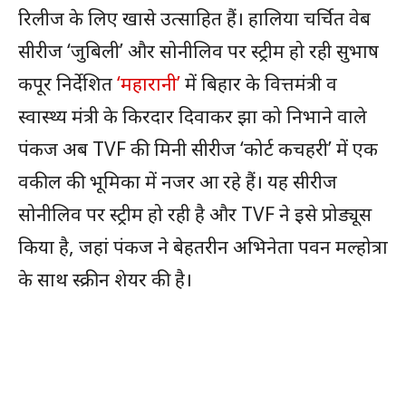
रिलीज के लिए खासे उत्साहित हैं। हालिया चर्चित वेब
सीरीज ‘जुबिली’ और सोनीलिव पर स्ट्रीम हो रही सुभाष
कपूर निर्देशित
‘महारानी’
में बिहार के वित्तमंत्री व
स्वास्थ्य मंत्री के किरदार दिवाकर झा को निभाने वाले
पंकज अब TVF की मिनी सीरीज ‘कोर्ट कचहरी’ में एक
वकील की भूमिका में नजर आ रहे हैं। यह सीरीज
सोनीलिव पर स्ट्रीम हो रही है और TVF ने इसे प्रोड्यूस
किया है, जहां पंकज ने बेहतरीन अभिनेता पवन मल्होत्रा
के साथ स्क्रीन शेयर की है।