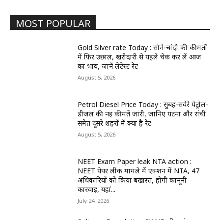
MOST POPULAR
Gold Silver rate Today : सोने-चांदी की कीमतों
में फिर उछाल, खरीदारी से पहले चेक कर लें आज
का भाव, जानें लेटेस्ट रेट
August 5, 2026
Petrol Diesel Price Today : सुबह-सवेरे पेट्रोल-
डीजल की नई कीमतें जारी, जानिए पटना और रांची
समेत दूसरे शहरों में क्या है रेट
August 5, 2026
NEET Exam Paper leak NTA action :
NEET पेपर लीक मामले में एक्शन में NTA, 47
अधिकारियों को किया बर्खास्त, होगी कानूनी
कार्रवाई, यहां...
July 24, 2026