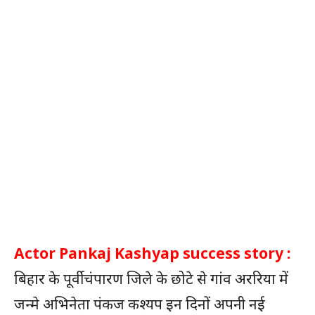
Actor Pankaj Kashyap success story :
बिहार के पूर्वी चंपारण जिले के छोटे से गांव अररिया में
जन्मे अभिनेता पंकज कश्यप इन दिनों अपनी नई