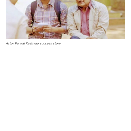
Actor Pankaj Kashyap success story