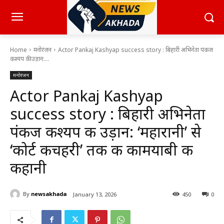
Home
मनोरंजन
Actor Pankaj Kashyap success story : बिहारी अभिनेता पंकज
कश्यप की उड़ान:...
मनोरंजन
Actor Pankaj Kashyap
success story : बिहारी अभिनेता
पंकज कश्यप की उड़ान: ‘महारानी’ से
‘कोर्ट कचहरी’ तक की कामयाबी की
कहानी
By
newsakhada
January 13, 2026
450
0