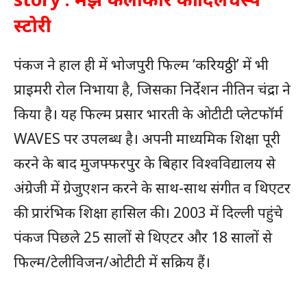
स्टोरी
पंकज ने हाल ही में भोजपुरी फिल्म ‘करियठ्ठी’ में भी
प्राइमरी रोल निभाया है, जिसका निर्देशन नीतिन चंद्रा ने
किया है। यह फिल्म प्रसार भारती के ओटीटी प्लेटफॉर्म
WAVES पर उपलब्ध है। अपनी माध्यमिक शिक्षा पूरी
करने के बाद मुजफ्फरपुर के बिहार विश्वविद्यालय से
अंग्रेजी में ग्रेजुएशन करने के साथ-साथ संगीत व थिएटर
की प्रारंभिक शिक्षा हासिल की। 2003 में दिल्ली पहुंचे
पंकज पिछले 25 सालों से थिएटर और 18 सालों से
फिल्म/टेलीविजन/ओटीटी में सक्रिय हैं।