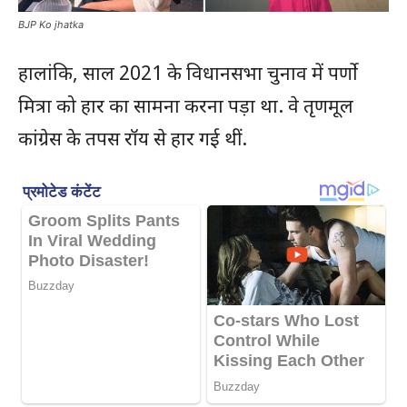
BJP Ko jhatka
हालांकि, साल 2021 के विधानसभा चुनाव में पर्णो
मित्रा को हार का सामना करना पड़ा था. वे तृणमूल
कांग्रेस के तपस रॉय से हार गई थीं.