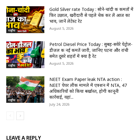
Gold Silver rate Today : सोने-चांदी की कीमतों में
फिर उछाल, खरीदारी से पहले चेक कर लें आज का
भाव, जानें लेटेस्ट रेट
August 5, 2026
राष्ट्रीय
Petrol Diesel Price Today : सुबह-सवेरे पेट्रोल-
डीजल की नई कीमतें जारी, जानिए पटना और रांची
समेत दूसरे शहरों में क्या है रेट
August 5, 2026
राष्ट्रीय
NEET Exam Paper leak NTA action :
NEET पेपर लीक मामले में एक्शन में NTA, 47
अधिकारियों को किया बर्खास्त, होगी कानूनी
कार्रवाई, यहां...
राष्ट्रीय
July 24, 2026
LEAVE A REPLY