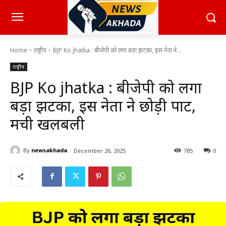
Home
राष्ट्रीय
BJP Ko jhatka : बीजेपी को लगा बड़ा झटका, इस नेता ने...
राष्ट्रीय
BJP Ko jhatka : बीजेपी को लगा
बड़ा झटका, इस नेता ने छोड़ी पार्टी,
मची खलबली
By
newsakhada
December 26, 2025
785
0