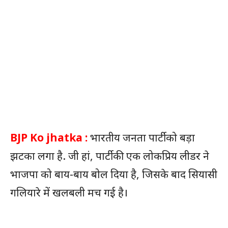
BJP Ko jhatka :
भारतीय जनता पार्टी को बड़ा
झटका लगा है. जी हां, पार्टी की एक लोकप्रिय लीडर ने
भाजपा को बाय-बाय बोल दिया है, जिसके बाद सियासी
गलियारे में खलबली मच गई है।