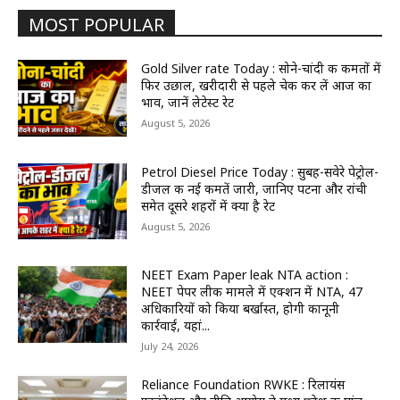
MOST POPULAR
Gold Silver rate Today : सोने-चांदी की कीमतों में
फिर उछाल, खरीदारी से पहले चेक कर लें आज का
भाव, जानें लेटेस्ट रेट
August 5, 2026
Petrol Diesel Price Today : सुबह-सवेरे पेट्रोल-
डीजल की नई कीमतें जारी, जानिए पटना और रांची
समेत दूसरे शहरों में क्या है रेट
August 5, 2026
NEET Exam Paper leak NTA action :
NEET पेपर लीक मामले में एक्शन में NTA, 47
अधिकारियों को किया बर्खास्त, होगी कानूनी
कार्रवाई, यहां...
July 24, 2026
Reliance Foundation RWKE : रिलायंस