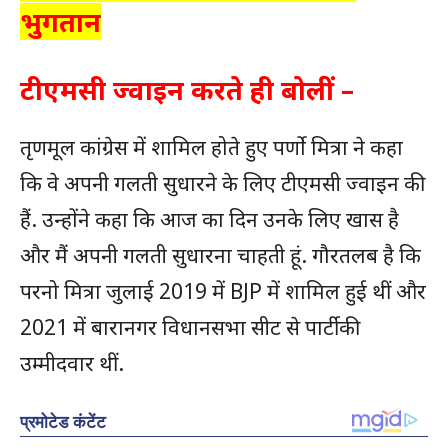
भुगतान
टीएमसी ज्वाइन करते ही बोलीं –
तृणमूल कांग्रेस में शामिल होते हुए पर्णो मित्रा ने कहा
कि वे अपनी गलती सुधारने के लिए टीएमसी ज्वाइन की
हैं. उन्होंने कहा कि आज का दिन उनके लिए खास है
और मैं अपनी गलती सुधारना चाहती हूं. गौरतलब है कि
परनो मित्रा जुलाई 2019 में BJP में शामिल हुई थीं और
2021 में बारानगर विधानसभा सीट से पार्टी की
उम्मीदवार थीं.