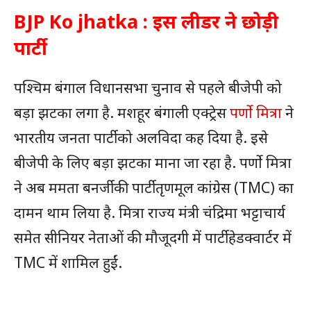
BJP Ko jhatka : इस लीडर ने छोड़ी
पार्टी
पश्चिम बंगाल विधानसभा चुनाव से पहले बीजेपी को
बड़ा झटका लगा है. मशहूर बंगाली एक्ट्रेस
पर्णो मित्रा
ने
भारतीय जनता पार्टी को अलविदा कह दिया है. इसे
बीजेपी के लिए बड़ा झटका माना जा रहा है. पर्णो मित्रा
ने अब ममता बनर्जी की पार्टी तृणमूल कांग्रेस (TMC) का
दामन थाम लिया है. मित्रा राज्य मंत्री चंद्रिमा भट्टाचार्य
समेत सीनियर नेताओं की मौजूदगी में पार्टी हेडक्वार्टर में
TMC में शामिल हुईं.